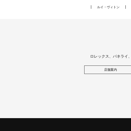
ルイ・ヴィトン
ロレックス、パネライ
店舗案内