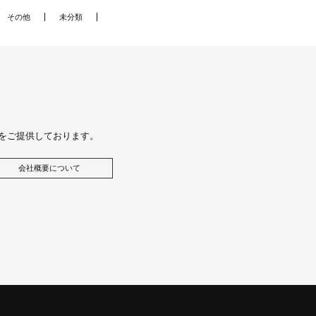
その他
未分類
をご提供しております。
会社概要について