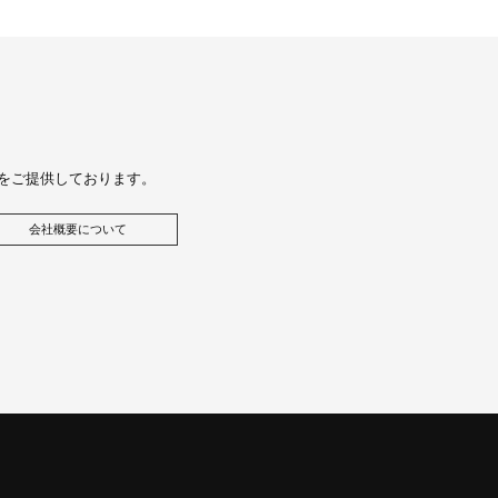
をご提供しております。
会社概要について