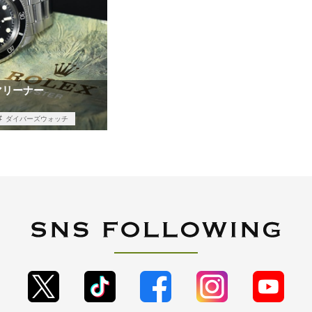
マリーナー
ダイバーズウォッチ