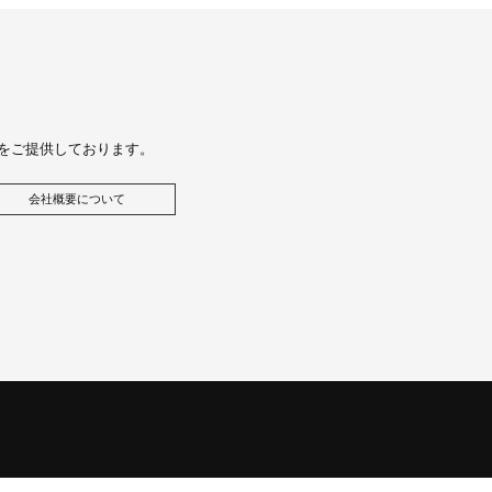
をご提供しております。
会社概要について