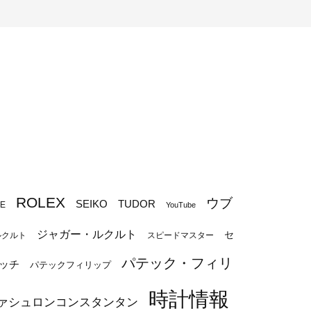
ROLEX
ウブ
SEIKO
TUDOR
PE
YouTube
ジャガー・ルクルト
セ
ルクルト
スピードマスター
パテック・フィリ
ッチ
パテックフィリップ
時計情報
ァシュロンコンスタンタン