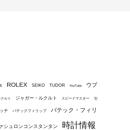
ROLEX
ウブ
SEIKO
TUDOR
PE
YouTube
ジャガー・ルクルト
セ
ルクルト
スピードマスター
パテック・フィリ
ッチ
パテックフィリップ
時計情報
ァシュロンコンスタンタン