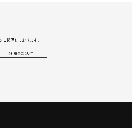
をご提供しております。
会社概要について