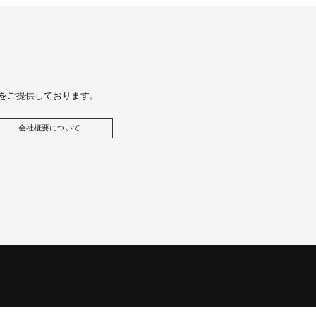
をご提供しております。
会社概要について