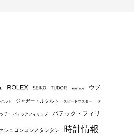
ROLEX
ウブ
SEIKO
TUDOR
PE
YouTube
ジャガー・ルクルト
セ
ルクルト
スピードマスター
パテック・フィリ
ッチ
パテックフィリップ
時計情報
ァシュロンコンスタンタン