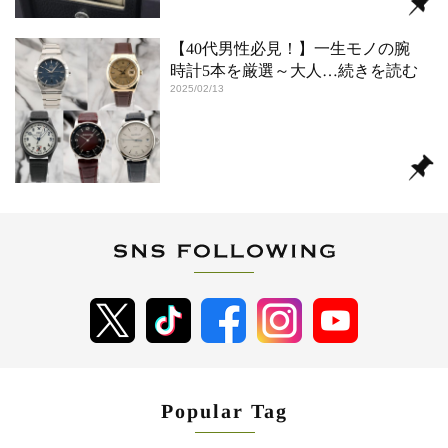
【40代男性必見！】一生モノの腕
時計5本を厳選～大人
…続きを読む
2025/02/13
Popular Tag