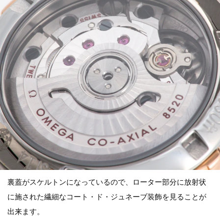
裏蓋がスケルトンになっているので、ローター部分に放射状
に施された繊細なコート・ド・ジュネーブ装飾を見ることが
出来ます。