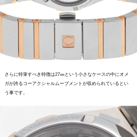
さらに特筆すべき特徴は27㎜という小さなケースの中にオメ
ガが誇るコーアクシャルムーブメントが収められているとい
う事です。