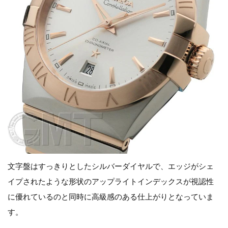
文字盤はすっきりとしたシルバーダイヤルで、エッジがシェ
イプされたような形状のアップライトインデックスが視認性
に優れているのと同時に高級感のある仕上がりとなっていま
す。