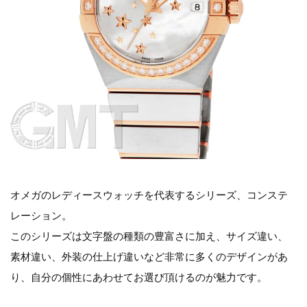
オメガのレディースウォッチを代表するシリーズ、コンステ
レーション。
このシリーズは文字盤の種類の豊富さに加え、サイズ違い、
素材違い、外装の仕上げ違いなど非常に多くのデザインがあ
り、自分の個性にあわせてお選び頂けるのが魅力です。