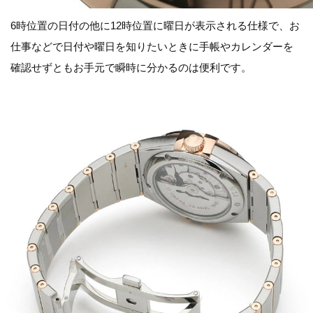
6時位置の日付の他に12時位置に曜日が表示される仕様で、お
仕事などで日付や曜日を知りたいときに手帳やカレンダーを
確認せずともお手元で瞬時に分かるのは便利です。