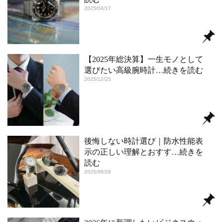
2025/04/17
【2025年総決算】一生モノとして
選びたい高級腕時計
…続きを読む
2025/12/25
後悔しない時計選び｜防水性能表
示の正しい理解とおすす
…続きを
読む
2025/08/29