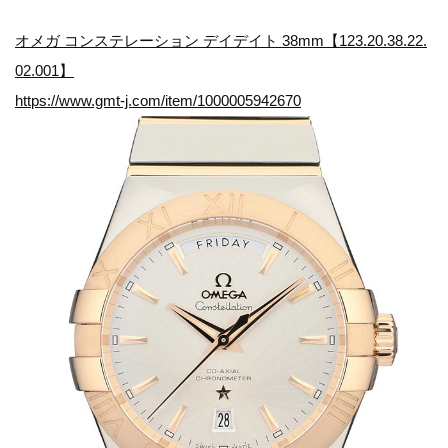
オメガ コンステレーション デイデイト 38mm【123.20.38.22.
02.001】
https://www.gmt-j.com/item/1000005942670