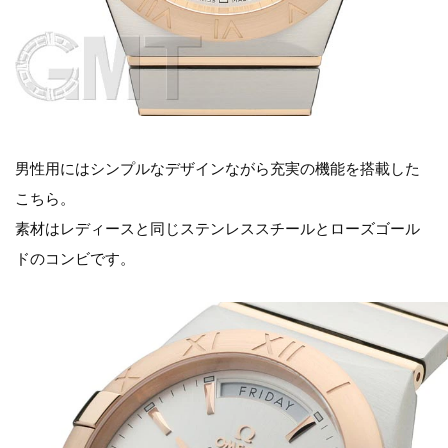
男性用にはシンプルなデザインながら充実の機能を搭載した
こちら。
素材はレディースと同じステンレススチールとローズゴール
ドのコンビです。