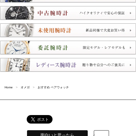
Home
オメガ
おすすめ ペアウォッチ
面白いと思ったら