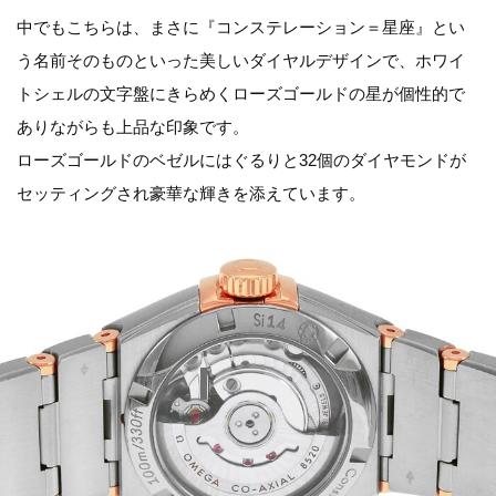
中でもこちらは、まさに『コンステレーション＝星座』とい
う名前そのものといった美しいダイヤルデザインで、ホワイ
トシェルの文字盤にきらめくローズゴールドの星が個性的で
ありながらも上品な印象です。
ローズゴールドのベゼルにはぐるりと32個のダイヤモンドが
セッティングされ豪華な輝きを添えています。