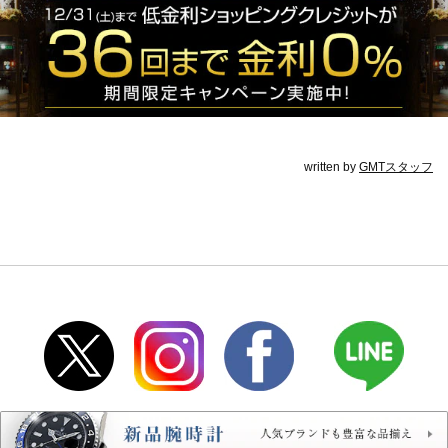
written by
GMTスタッフ