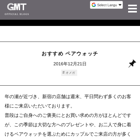
おすすめ ペアウォッチ
2016年12月21日
オメガ
年の瀬が近づき、新宿の店舗は週末、平日問わず多くのお客
様にご来店いただいております。
普段はご自身へのご褒美にとお買い求めの方がほとんどです
が、この季節は大切な方へのプレゼントや、お二人で身に着
けるペアウォッチを選ぶためにカップルでご来店の方が多く