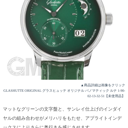
▲商品詳細は画像をクリック
GLASHUTTE ORIGINAL グラスヒュッテ オリジナル パノマティック ルナ 1-90-
02-13-32-51【未使用品】
マットなグリーンの文字盤と、サンレイ仕上げのインダイ
ヤルの組み合わせがメリハリをもたせ、アプライトインデ
ックスによりさらに奥行きを感じさせます。