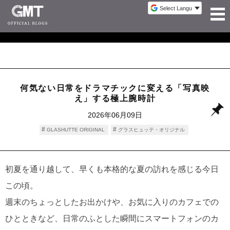
何気ない日常をドラマチックに変える「写真映
え」する極上腕時計
2026年06月09日
GLASHUTTE ORIGINAL
グラスヒュッテ・オリジナル
初夏を通り越して、早くも本格的な夏の訪れを感じる今日
この頃。
週末のちょっとしたお出かけや、お気に入りのカフェでの
ひとときなど、日常のふとした瞬間にスマートフォンのカ