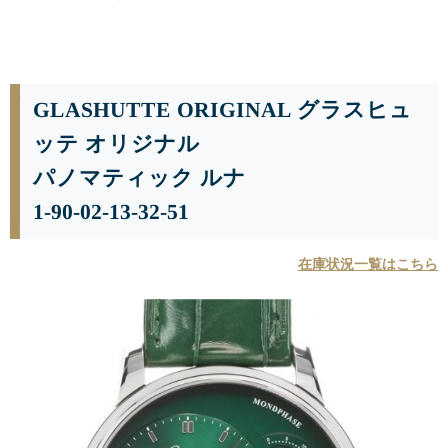
GLASHUTTE ORIGINAL グラスヒュ
ッテ オリジナル
パノマティック ルナ
1-90-02-13-32-51
在庫状況一覧はこちら