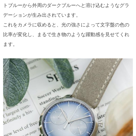
トブルーから外周のダークブルーへと溶け込むようなグラ
デーションが生み出されています。
これをカメラに収めると、光の強さによって文字盤の色の
比率が変化し、まるで生き物のような躍動感を見せてくれ
ます。