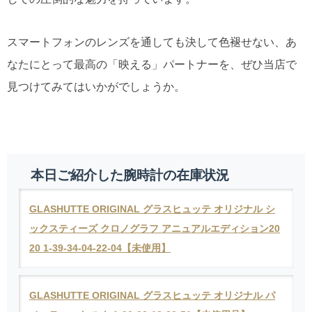
スマートフォンのレンズを通しても決して色褪せない、あ
なたにとって最高の「映える」パートナーを、ぜひ当店で
見つけてみてはいかがでしょうか。
本日ご紹介した腕時計の在庫状況
GLASHUTTE ORIGINAL グラスヒュッテ オリジナル シ
ックスティーズ クロノグラフ アニュアルエディション20
20 1-39-34-04-22-04【未使用】
GLASHUTTE ORIGINAL グラスヒュッテ オリジナル パ