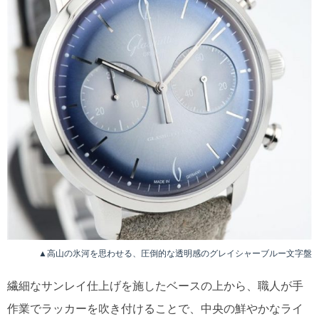
▲高山の氷河を思わせる、圧倒的な透明感のグレイシャーブルー文字盤
繊細なサンレイ仕上げを施したベースの上から、職人が手
作業でラッカーを吹き付けることで、中央の鮮やかなライ