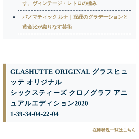
す、ヴィンテージ・レトロの極み
パノマティック ルナ｜深緑のグラデーションと
黄金比が織りなす芸術
GLASHUTTE ORIGINAL グラスヒュ
ッテ オリジナル
シックスティーズ クロノグラフ アニ
ュアルエディション2020
1-39-34-04-22-04
在庫状況一覧はこちら