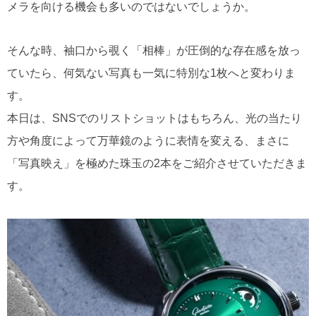
メラを向ける機会も多いのではないでしょうか。
そんな時、袖口から覗く「相棒」が圧倒的な存在感を放っ
ていたら、何気ない写真も一気に特別な1枚へと変わりま
す。
本日は、SNSでのリストショットはもちろん、光の当たり
方や角度によって万華鏡のように表情を変える、まさに
「写真映え」を極めた珠玉の2本をご紹介させていただきま
す。