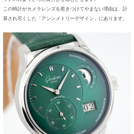
この時計がカメラレンズを惹きつけてやまない理由は、計
算され尽くした「アシンメトリーデザイン」にあります。