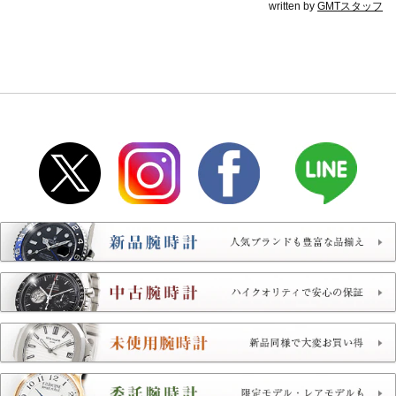
written by
GMTスタッフ