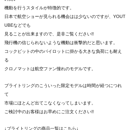
機動を行うスタイルが特徴的です。
日本で航空ショーが見られる機会はは少ないのですが、YOUT
UBEなどでも
見ることが出来ますので、是非ご覧ください!!
飛行機の信じられないような機動は衝撃的だと思います。
コックピットの中のパイロットに掛かる大きな負荷にも耐え
る
クロノマットは航空ファン憧れのモデルです。
ブライトリングのこういった限定モデルは時間が経つにつれ
て
市場にほとんど出てこなくなってしまいます。
ご検討中のお客様はお早めにご注文ください!!
↓ブライトリングの商品一覧はこちら↓