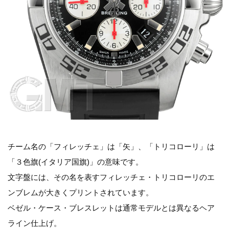
チーム名の「フィレッチェ」は「矢」、「トリコローリ」は
「３色旗(イタリア国旗)」の意味です。
文字盤には、その名を表すフィレッチェ・トリコローリのエ
ンブレムが大きくプリントされています。
ベゼル・ケース・ブレスレットは通常モデルとは異なるヘア
ライン仕上げ。