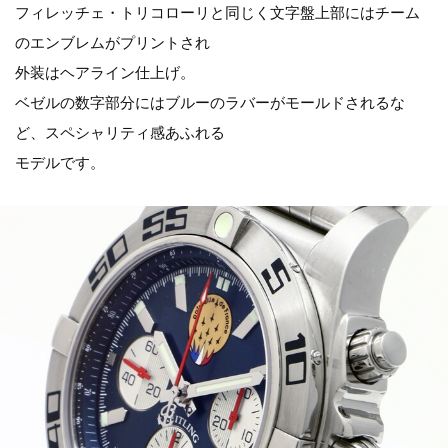
フィレッチェ・トリコローリと同じく文字盤上部にはチーム
のエンブレムがプリントされ
外装はヘアライン仕上げ。
ベゼルの数字部分にはブルーのラバーがモールドされるな
ど、スペシャリティ感あふれる
モデルです。