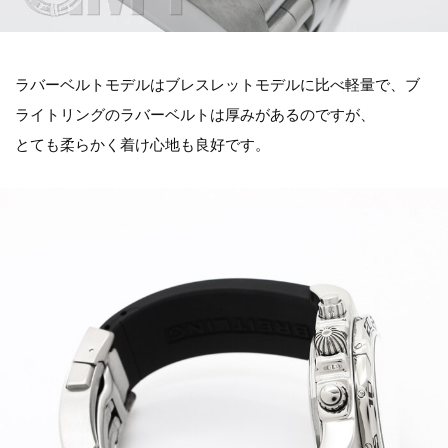
ラバーベルトモデルはブレスレットモデルに比べ軽量で、ブ
ライトリングのラバーベルトは厚みがあるのですが、
とても柔らかく着け心地も良好です。