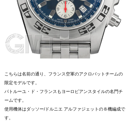
こちらは名前の通り、フランス空軍のアクロバットチームの
限定モデルです。
パトルーユ・ド・フランスもヨーロピアンスタイルの名門チ
ームです。
使用機体はダッソー/ドルニエ アルファジェットの８機編成で
す。