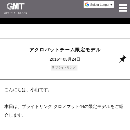
アクロバットチーム限定モデル
2016年05月24日
ブライトリング
こんにちは、小山です。
本日は、ブライトリング クロノマット44の限定モデルをご紹
介します。