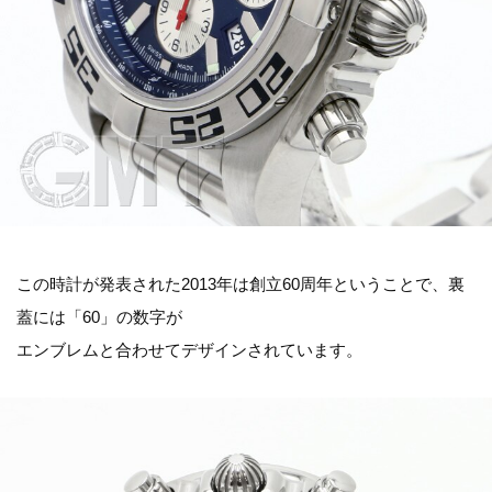
この時計が発表された2013年は創立60周年ということで、裏
蓋には「60」の数字が
エンブレムと合わせてデザインされています。