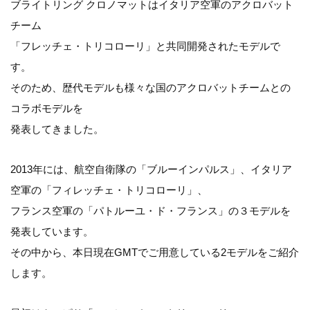
ブライトリング クロノマットはイタリア空軍のアクロバット
チーム
「フレッチェ・トリコローリ」と共同開発されたモデルで
す。
そのため、歴代モデルも様々な国のアクロバットチームとの
コラボモデルを
発表してきました。
2013年には、航空自衛隊の「ブルーインパルス」、イタリア
空軍の「フィレッチェ・トリコローリ」、
フランス空軍の「パトルーユ・ド・フランス」の３モデルを
発表しています。
その中から、本日現在GMTでご用意している2モデルをご紹介
します。