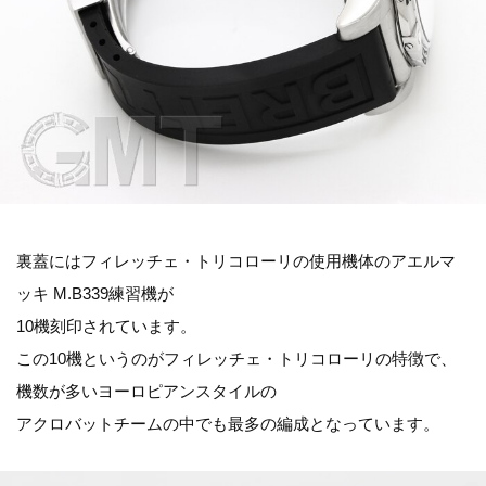
裏蓋にはフィレッチェ・トリコローリの使用機体のアエルマ
ッキ M.B339練習機が
10機刻印されています。
この10機というのがフィレッチェ・トリコローリの特徴で、
機数が多いヨーロピアンスタイルの
アクロバットチームの中でも最多の編成となっています。