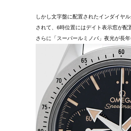
しかし文字盤に配置されたインダイヤル
されて、6時位置にはデイト表示窓が配
さらに「スーパールミノバ」夜光が長年