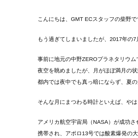
こんにちは、GMT ECスタッフの柴野で
もう過ぎてしまいましたが、2017年の
事前に地元の中野ZEROプラネタリウ
夜空を眺めましたが、月がほぼ満月の状
都内では夜中でも真っ暗にならず、夏の
そんな月にまつわる時計といえば、やは
アメリカ航空宇宙局（NASA）が成功
携帯され、アポロ13号では酸素爆発の