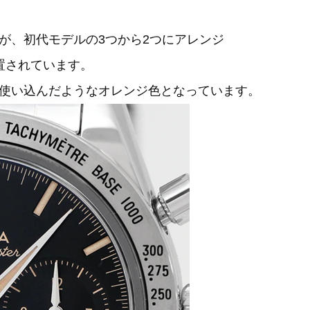
が、初代モデルの3つから2つにアレンジ
置されています。
使い込んだようなオレンジ色となっています。