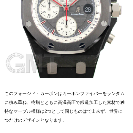
このフォージド・カーボンはカーボンファイバーをランダム
に積み重ね、樹脂とともに高温高圧で鍛造加工した素材で独
特なマーブル模様は2つとして同じものはで出来ず、世界に一
つだけのデザインとなります。