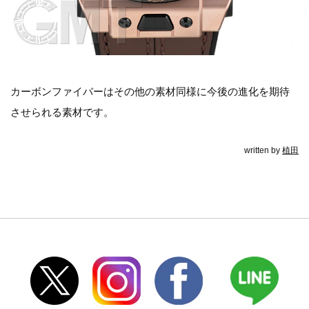
カーボンファイバーはその他の素材同様に今後の進化を期待
させられる素材です。
written by
植田