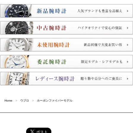
Home
ウブロ
カーボンファイバーモデル