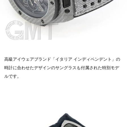
高級アイウェアブランド「イタリア インディペンデント」の
時計に合わせたデザインのサングラスも付属された特別モデ
ルです。