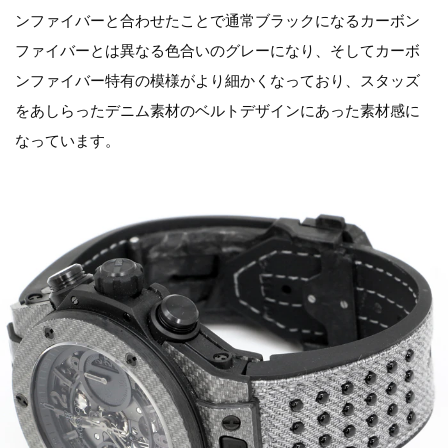
ンファイバーと合わせたことで通常ブラックになるカーボン
ファイバーとは異なる色合いのグレーになり、そしてカーボ
ンファイバー特有の模様がより細かくなっており、スタッズ
をあしらったデニム素材のベルトデザインにあった素材感に
なっています。