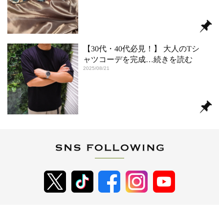
【30代・40代必見！】 大人のTシ
ャツコーデを完成
…続きを読む
2025/08/21