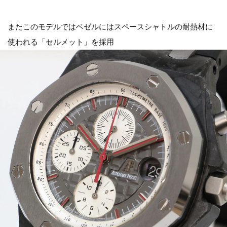
またこのモデルではベゼルにはスペースシャトルの耐熱材に
使われる「セルメット」を採用