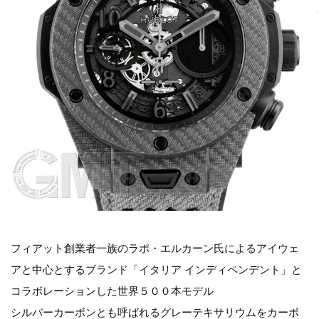
フィアット創業者一族のラポ・エルカーン氏によるアイウェ
アと中心とするブランド「イタリア インディペンデント」と
コラボレーションした世界５００本モデル
シルバーカーボンとも呼ばれるグレーテキサリウムをカーボ