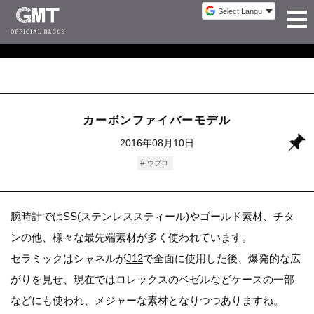
カーボンファイバーモデル
2016年08月10日
ウブロ
腕時計ではSS(ステンレススティール)やゴールド素材、チタ
ンの他、様々な最先端素材が多く使われています。
セラミックはシャネルが
J12
で全面に使用した後、爆発的な広
がりを見せ、現在ではロレックスのベゼルなどケースの一部
などにも使われ、メジャーな素材となりつつありますね。