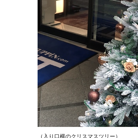
（入り口横のクリスマスツリー）