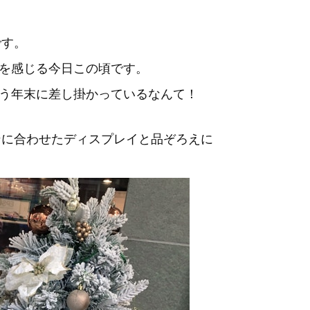
です。
を感じる今日この頃です。
う年末に差し掛かっているなんて！
ンに合わせたディスプレイと品ぞろえに