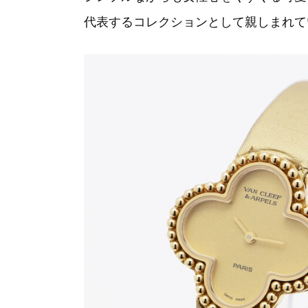
代表するコレクションとして親しまれて