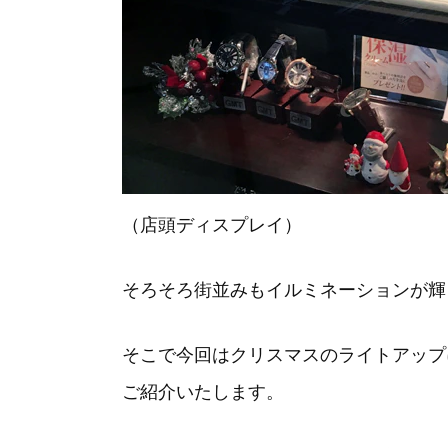
（店頭ディスプレイ）
そろそろ街並みもイルミネーションが輝
そこで今回はクリスマスのライトアップ
ご紹介いたします。