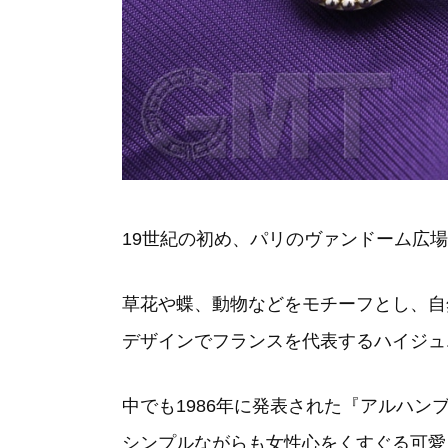
19世紀の初め、パリのヴァンドーム広
草花や蝶、動物などをモチーフとし、自
デザインでフランスを代表するハイジュ
中でも1986年に発表された『アルハ
シンプルながらも女性心をくすぐる可愛