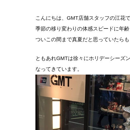
こんにちは、GMT店舗スタッフの江花
季節の移り変わりの体感スピードに年齢
ついこの間まで真夏だと思っていたらも
ともあれGMTは徐々にホリデーシーズ
なってきています。