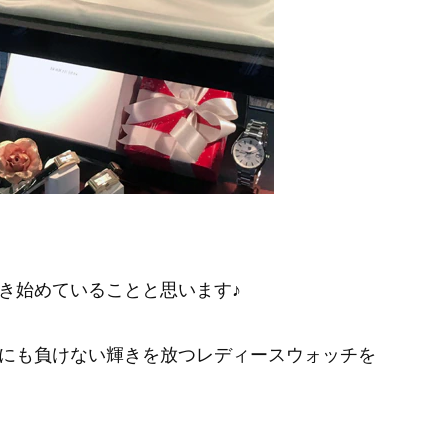
き始めていることと思います♪
にも負けない輝きを放つレディースウォッチを