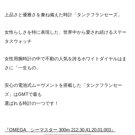
上品さと優雅さを兼ね備えた時計「タンクフランセーズ」
女性らしさを特に表現した、世界中から愛され続けるステー
タスウォッチ
女性用腕時計の中で不動の人気を誇るホワイトダイヤルはま
さに「一生もの」
安心の電池式ムーヴメントを搭載した「タンクフランセー
ズ」はGMTで最も
選ばれる時計の一つです！
『OMEGA シーマスター 300m 212.30.41.20.01.003』