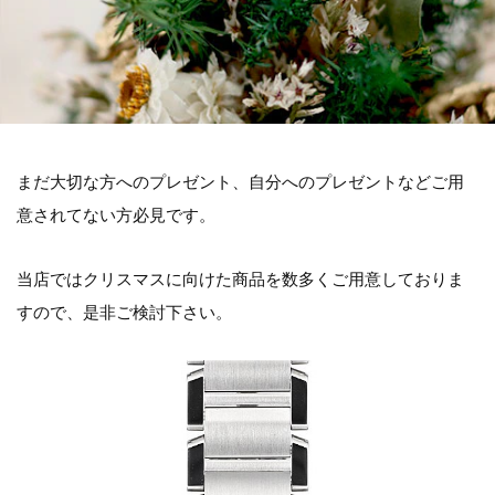
まだ大切な方へのプレゼント、自分へのプレゼントなどご用
意されてない方必見です。
当店ではクリスマスに向けた商品を数多くご用意しておりま
すので、是非ご検討下さい。