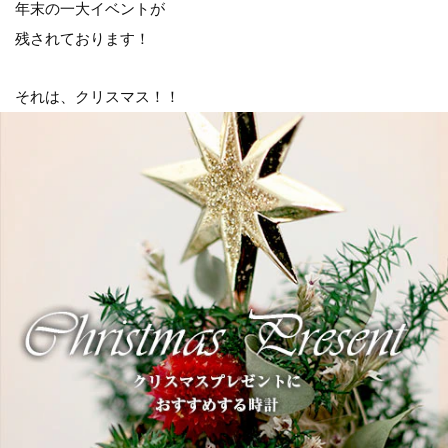
年末の一大イベントが
残されております！
それは、クリスマス！！