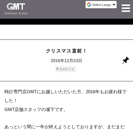
クリスマス直前！
2016年12月23日
カルティエ
時計専門店GMTにお越しいただいた方、2016年もお疲れ様で
した！
GMT店舗スタッフの瀬下です。
あっという間に一年が終えようとしておりますが、まだまだ