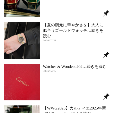
【夏の腕元に華やかさを】大人に
似合うゴールドウォッチ
…続きを
読む
2026/07/28
Watches & Wonders 202
…続きを読む
2026/04/17
【WWG2025】カルティエ2025年新