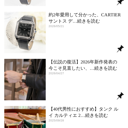
約2年愛用して分かった、CARTIER
サントス デ
…続きを読む
2026/05/21
【伝説の復活】2026年新作発表の
今こそ見直したい、
…続きを読む
2026/04/27
【40代男性におすすめ】タンク ル
イ カルティエ 2
…続きを読む
2025/09/28