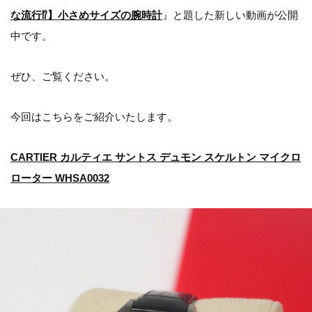
な流行⁉】小さめサイズの腕時計
』と題した新しい動画が公開
中です。
ぜひ、ご覧ください。
今回はこちらをご紹介いたします。
CARTIER カルティエ サントス デュモン スケルトン マイクロ
ローター WHSA0032