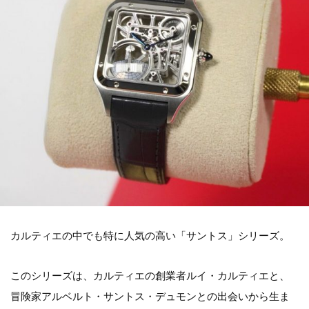
カルティエの中でも特に人気の高い「サントス」シリーズ。
このシリーズは、カルティエの創業者ルイ・カルティエと、
冒険家アルベルト・サントス・デュモンとの出会いから生ま