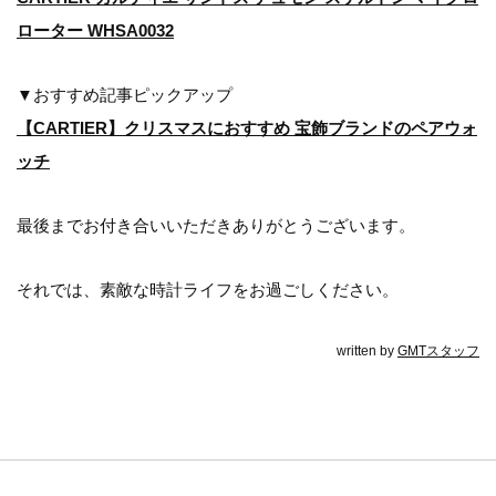
ローター WHSA0032
▼おすすめ記事ピックアップ
【CARTIER】クリスマスにおすすめ 宝飾ブランドのペアウォ
ッチ
最後までお付き合いいただきありがとうございます。
それでは、素敵な時計ライフをお過ごしください。
written by
GMTスタッフ