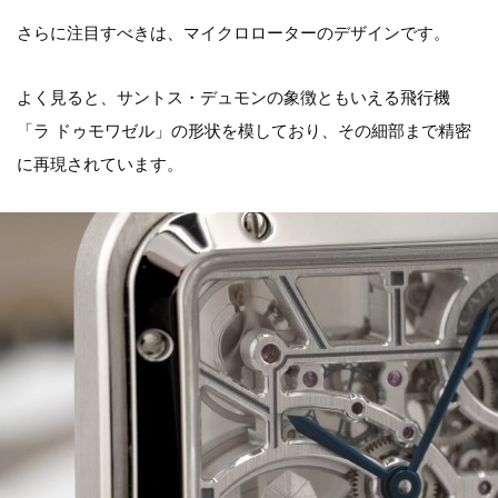
さらに注目すべきは、マイクロローターのデザインです。
よく見ると、サントス・デュモンの象徴ともいえる飛行機
「ラ ドゥモワゼル」の形状を模しており、その細部まで精密
に再現されています。