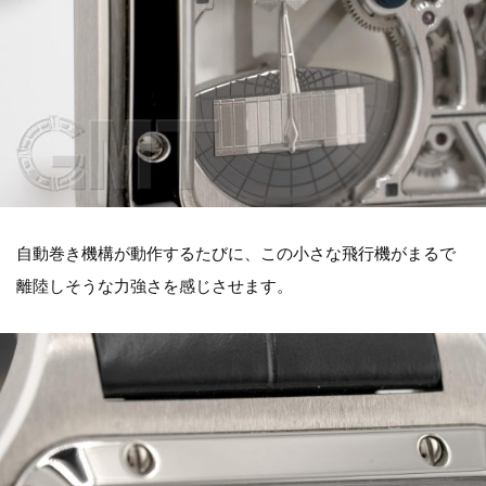
自動巻き機構が動作するたびに、この小さな飛行機がまるで
離陸しそうな力強さを感じさせます。