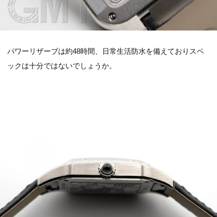
パワーリザーブは約48時間、日常生活防水を備えておりスペ
ックは十分ではないでしょうか。