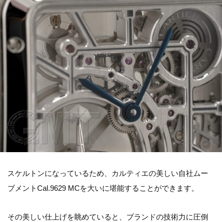
スケルトンになっているため、カルティエの美しい自社ムー
ブメントCal.9629 MCを大いに堪能することができます。
その美しい仕上げを眺めていると、ブランドの技術力に圧倒