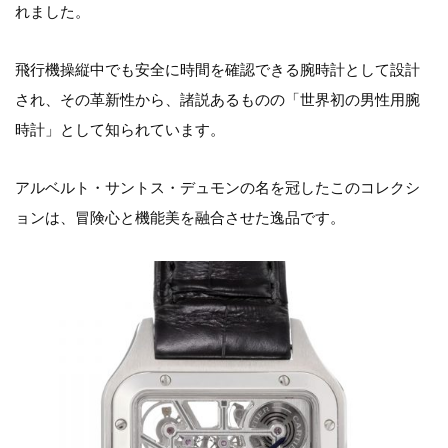
れました。
飛行機操縦中でも安全に時間を確認できる腕時計として設計
され、その革新性から、諸説あるものの「世界初の男性用腕
時計」として知られています。
アルベルト・サントス・デュモンの名を冠したこのコレクシ
ョンは、冒険心と機能美を融合させた逸品です。