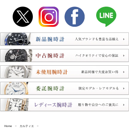
Home
カルティエ