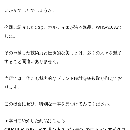
いかがでしたでしょうか。
今回ご紹介したのは、カルティエが誇る逸品、WHSA0032で
した。
その卓越した技術力と圧倒的な美しさは、多くの人々を魅了
すること間違いありません。
当店では、他にも魅力的なブランド時計を多数取り揃えてお
ります。
この機会にぜひ、特別な一本を見つけてみてください。
▼本日ご紹介した商品はこちら
CARTIER カルティエ サントス デュモン スケルトン マイクロ