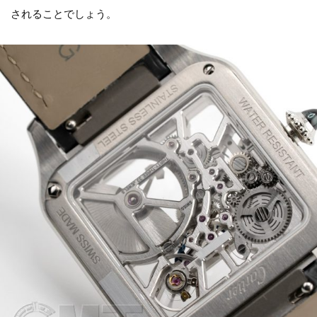
されることでしょう。