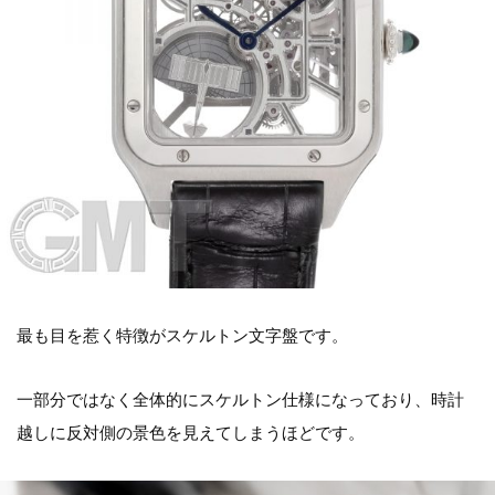
最も目を惹く特徴がスケルトン文字盤です。
一部分ではなく全体的にスケルトン仕様になっており、時計
越しに反対側の景色を見えてしまうほどです。