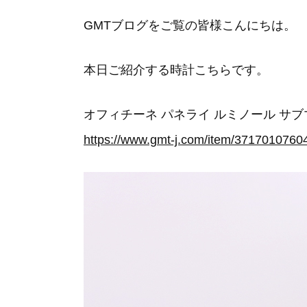
GMTブログをご覧の皆様こんにちは。
本日ご紹介する時計こちらです。
オフィチーネ パネライ ルミノール サブマーシ
https://www.gmt-j.com/item/3717010760