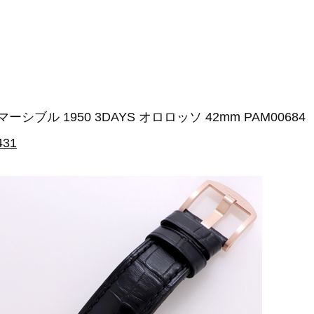
ブル 1950 3DAYS オロロッソ 42mm PAM00684
431