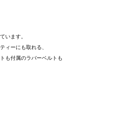
ています。
ティーにも取れる、
トも付属のラバーベルトも