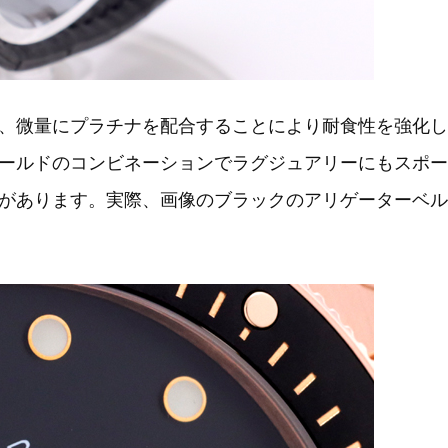
、微量にプラチナを配合することにより耐食性を強化し
ールドのコンビネーションでラグジュアリーにもスポー
があります。実際、画像のブラックのアリゲーターベル