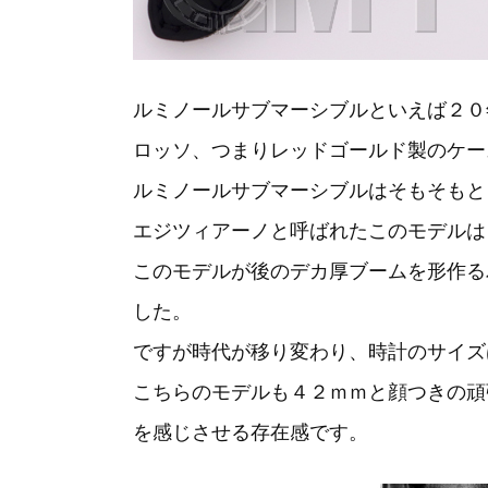
ルミノールサブマーシブルといえば２０
ロッソ、つまりレッドゴールド製のケー
ルミノールサブマーシブルはそもそもと
エジツィアーノと呼ばれたこのモデルは
このモデルが後のデカ厚ブームを形作る
した。
ですが時代が移り変わり、時計のサイズ
こちらのモデルも４２ｍｍと顔つきの頑
を感じさせる存在感です。