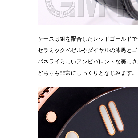
ケースは銅を配合したレッドゴールドで
セラミックベゼルやダイヤルの漆黒とゴ
パネライらしいアンビバレントな美しさ
どちらも非常にしっくりとなじみます。