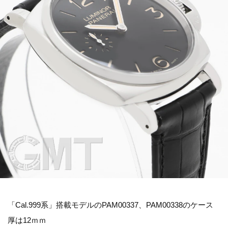
「Cal.999系」搭載モデルのPAM00337、PAM00338のケース
厚は12ｍｍ