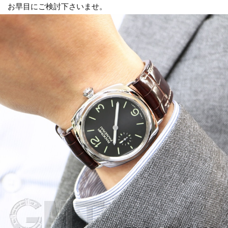
お早目にご検討下さいませ。