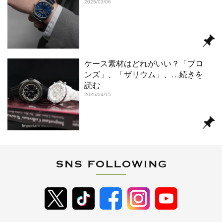
2025/03/06
ケース素材はどれがいい？「ブロ
ンズ」、「ザリウム」、
…続きを
読む
2025/04/15