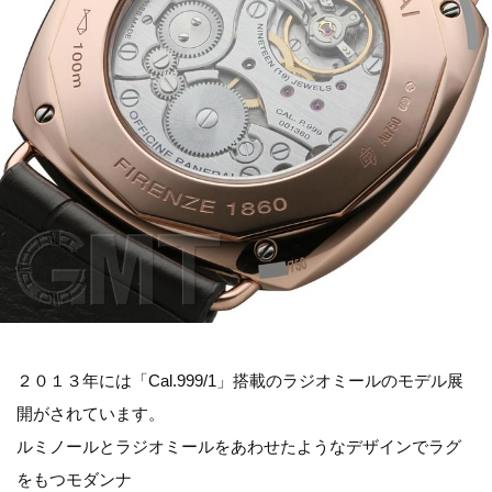
２０１３年には「Cal.999/1」搭載のラジオミールのモデル展
開がされています。
ルミノールとラジオミールをあわせたようなデザインでラグ
をもつモダンナ