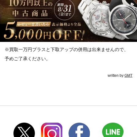
※買取一万円プラスと下取アップの併用は出来ませんので、
予めご了承ください。
written by
GMT