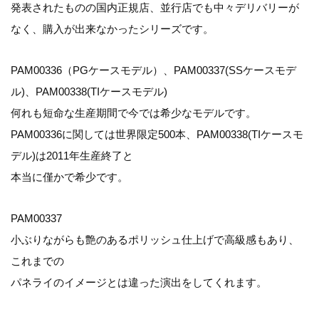
発表されたものの国内正規店、並行店でも中々デリバリーが
なく、購入が出来なかったシリーズです。
PAM00336（PGケースモデル）、PAM00337(SSケースモデ
ル)、PAM00338(TIケースモデル)
何れも短命な生産期間で今では希少なモデルです。
PAM00336に関しては世界限定500本、PAM00338(TIケースモ
デル)は2011年生産終了と
本当に僅かで希少です。
PAM00337
小ぶりながらも艶のあるポリッシュ仕上げで高級感もあり、
これまでの
パネライのイメージとは違った演出をしてくれます。