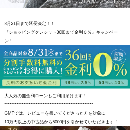
8月31日まで延長決定！！
『ショッピングクレジット36回まで金利０％』キャンペー
ン！
大人気の無金利ローンもご利用頂けます！
***************************************************
GMTでは、レビューを書いてくださった方を対象に
10万円以上の中古品から5000円を引かせていただきます！