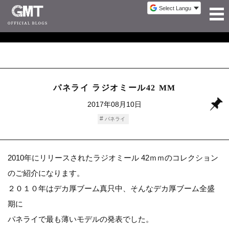
パネライ ラジオミール42 MM
2017年08月10日
パネライ
2010年にリリースされたラジオミール 42ｍｍのコレクション
のご紹介になります。
２０１０年はデカ厚ブーム真只中、そんなデカ厚ブーム全盛
期に
パネライで最も薄いモデルの発表でした。