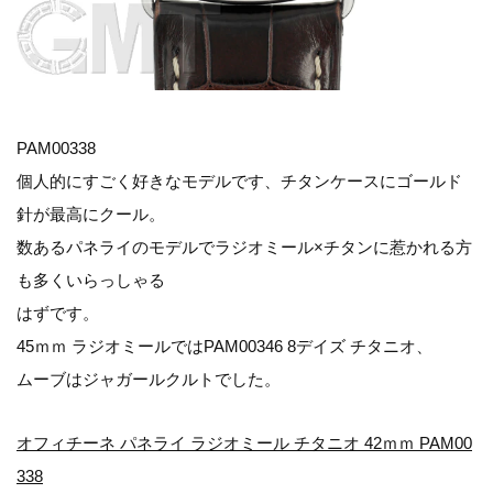
PAM00338
個人的にすごく好きなモデルです、チタンケースにゴールド
針が最高にクール。
数あるパネライのモデルでラジオミール×チタンに惹かれる方
も多くいらっしゃる
はずです。
45ｍｍ ラジオミールではPAM00346 8デイズ チタニオ、
ムーブはジャガールクルトでした。
オフィチーネ パネライ ラジオミール チタニオ 42ｍｍ PAM00
338