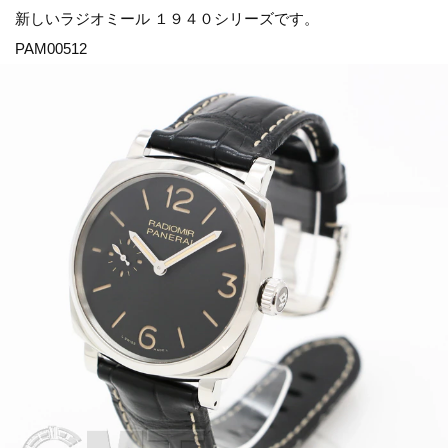
新しいラジオミール １９４０シリーズです。
PAM00512