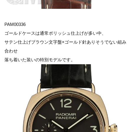
PAM00336
ゴールドケースは通常ポリッシュ仕上げが多い中、
サテン仕上げブラウン文字盤×ゴールド針ありそうでない組み
合わせ
落ち着いた装いの特別モデルです。