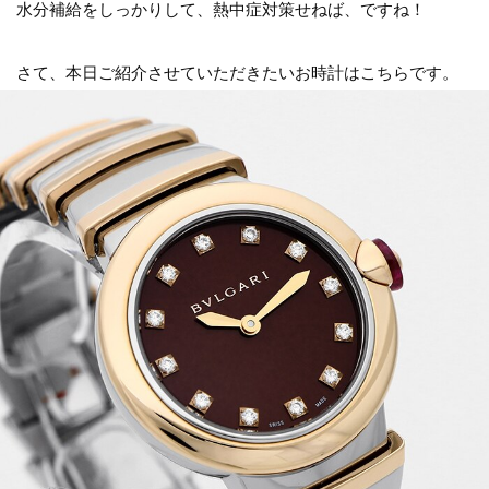
水分補給をしっかりして、熱中症対策せねば、ですね！
さて、本日ご紹介させていただきたいお時計はこちらです。