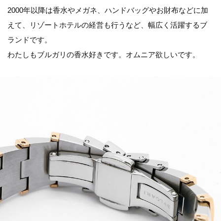
2000年以降は香水やメガネ、ハンドバッグやお財布などに加
えて、リゾートホテルの経営も行うなど、幅広く活躍するブ
ランドです。
わたしもブルガリの香水好きです。オムニア欲しいです。