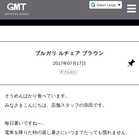
ブルガリ ルチェア ブラウン
2017年07月17日
ブルガリ
そうめんばかり食べています。
みなさまこんにちは、店舗スタッフの添田です。
毎日暑いですね～。
電車を降りた時の蒸し暑さにいつまでたっても慣れません。