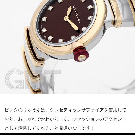
ピンクのりゅうずは、シンセティックサファイアを使用して
おり、おしゃれでかわいらしく、ファッションのアクセント
として活躍してくれること間違いなしです！