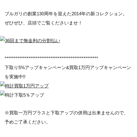
ブルガリの創業130周年を迎えた2014年の新コレクション。
ぜひぜひ、店頭でご覧くださいませ！
***************************************************
下取り5%アップキャンペーン&買取1万円アップキャンペーン
を実施中!!
※買取一万円プラスと下取アップの併用は出来ませんので、
予めご了承ください。