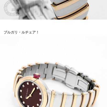
ブルガリ・ルチェア！