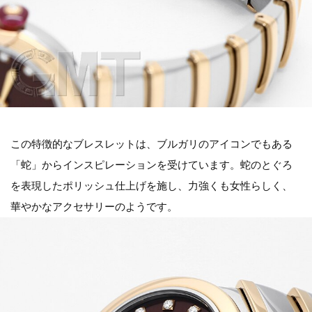
この特徴的なブレスレットは、ブルガリのアイコンでもある
「蛇」からインスピレーションを受けています。蛇のとぐろ
を表現したポリッシュ仕上げを施し、力強くも女性らしく、
華やかなアクセサリーのようです。