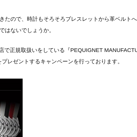
きたので、時計もそろそろブレスレットから革ベルトへ
ではないでしょうか。
で正規取扱いをしている『PEQUIGNET MANUFACT
ップをプレゼントするキャンペーンを行っております。