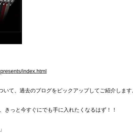
presents/index.html
RE』について、過去のブログをピックアップしてご紹介します
、きっと今すぐにでも手に入れたくなるはず！！
」