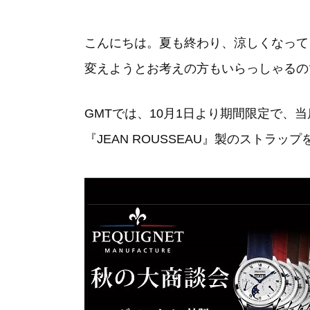
こんにちは。夏も終わり、涼しくなって
変えようとお考えの方もいらっしゃるの
GMTでは、10月1日より期間限定で、当店
『JEAN ROUSSEAU』製のストラ