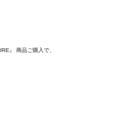
URE』 商品ご購入で、