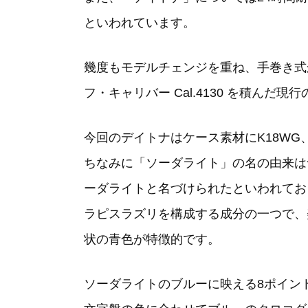
といわれています。
幾度もモデルチェンジを重ね、手巻き式か
フ・キャリバー Cal.4130 を積ん
今回のデイトナはケース素材にK18W
ちなみに「ソーダライト」の名の由来は
ーダライトと名づけられたといわれてお
ラピスラズリを構成する成分の一つで、
状の青色が特徴的です。
ソーダライトのブルーに映える8ポイン