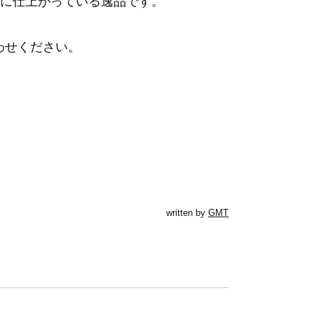
に仕上がっている逸品です。
わせください。
written by
GMT