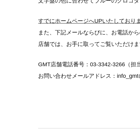
文字盤の色に合わせてブルーのクロコダ
すでにホームページへUPいたしており
また、下記メールならびに、お電話から
店舗では、お手に取ってご覧いただけま
GMT店舗電話番号：03-3342-3266
お問い合わせメールアドレス：info_gmt@sy