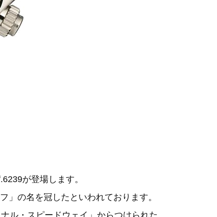
.6239が登場します。
フ」の名を冠したといわれております。
ョナル・スピードウェイ」からつけられた