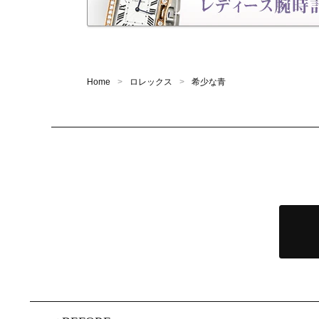
Home
ロレックス
希少な青