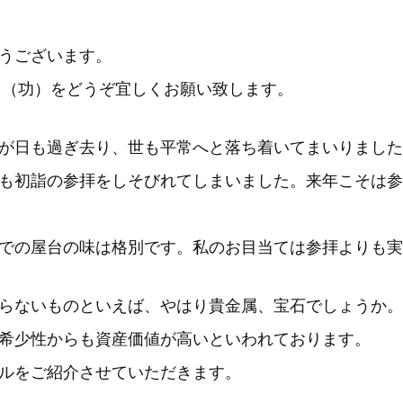
うございます。
川（功）をどうぞ宜しくお願い致します。
が日も過ぎ去り、世も平常へと落ち着いてまいりました
も初詣の参拝をしそびれてしまいました。来年こそは参
での屋台の味は格別です。私のお目当ては参拝よりも実
らないものといえば、やはり貴金属、宝石でしょうか。
希少性からも資産価値が高いといわれております。
ルをご紹介させていただきます。