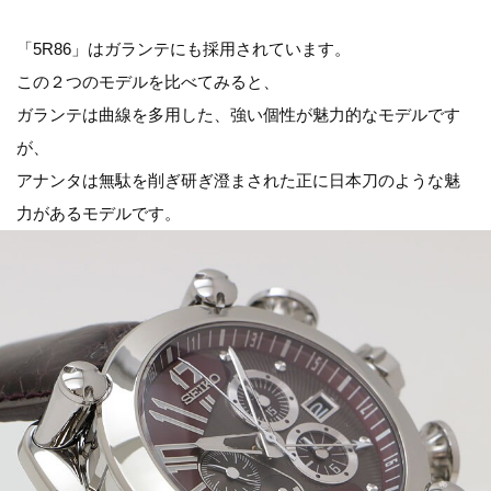
「5R86」はガランテにも採用されています。
この２つのモデルを比べてみると、
ガランテは曲線を多用した、強い個性が魅力的なモデルです
が、
アナンタは無駄を削ぎ研ぎ澄まされた正に日本刀のような魅
力があるモデルです。