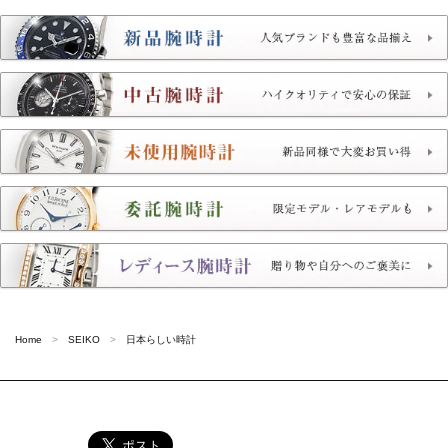
Home
SEIKO
日本らしい時計