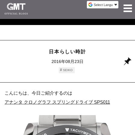
日本らしい時計
2016年08月23日
SEIKO
こんにちは、今日ご紹介するのは
アナンタ クロノグラフ スプリングドライブ SPS011