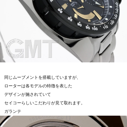
同じムーブメントを搭載していますが、
ローターは各モデルの特徴を表した
デザインが施されていて
セイコーらしいこだわりが見て取れます。
ガランテ