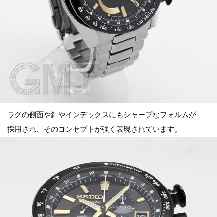
ラグの側面や針やインデックスにもシャープなフォルムが
採用され、そのコンセプトが強く表現されています。