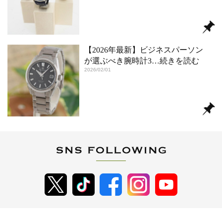
【2026年最新】ビジネスパーソン
が選ぶべき腕時計3
…続きを読む
2026/02/01