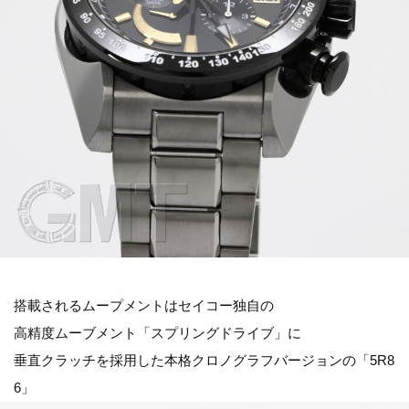
搭載されるムープメントはセイコー独自の
高精度ムーブメント「スプリングドライブ」に
垂直クラッチを採用した本格クロノグラフバージョンの「5R8
6」