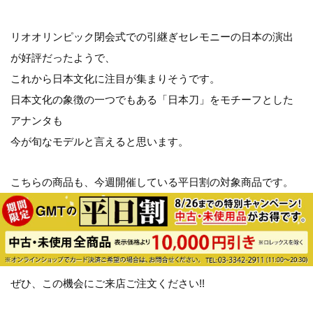
リオオリンピック閉会式での引継ぎセレモニーの日本の演出
が好評だったようで、
これから日本文化に注目が集まりそうです。
日本文化の象徴の一つでもある「日本刀」をモチーフとした
アナンタも
今が旬なモデルと言えると思います。
こちらの商品も、今週開催している平日割の対象商品です。
ぜひ、この機会にご来店ご注文ください!!