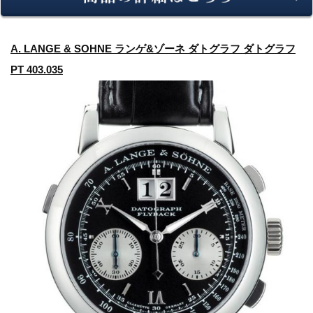
A. LANGE & SOHNE ランゲ&ゾーネ ダトグラフ ダトグラフ
PT 403.035