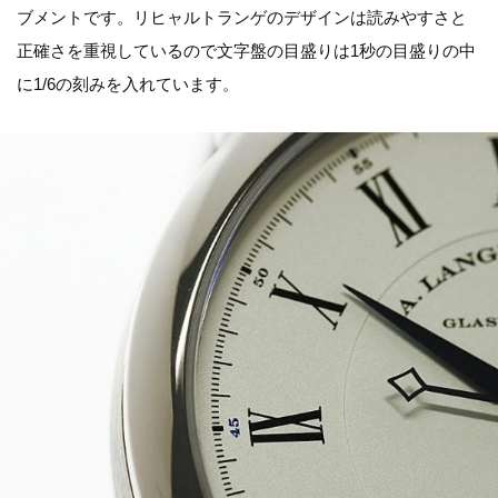
ブメントです。リヒャルトランゲのデザインは読みやすさと
正確さを重視しているので文字盤の目盛りは1秒の目盛りの中
に1/6の刻みを入れています。