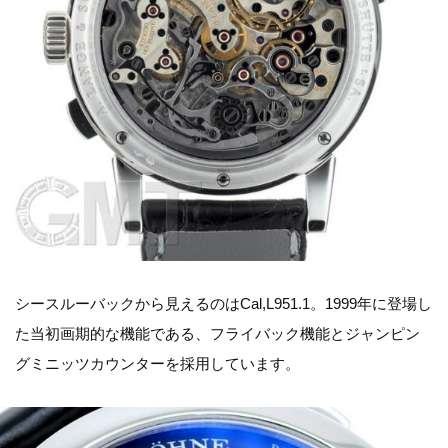
シースルーバックから見えるのはCal,L951.1。1999年に登場し
た当初画期的な機能である、フライバック機能とジャンピン
グミニッツカウンターを採用しています。