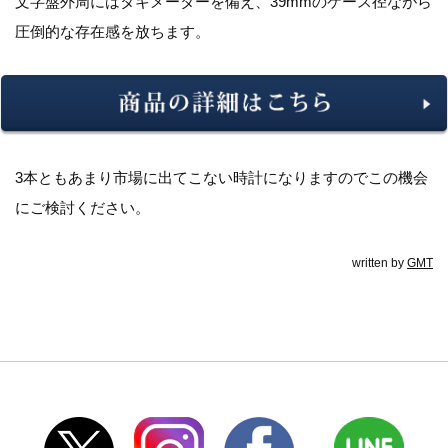
文字盤外周にはタキメーターを備え、39mmのケース径ながら
圧倒的な存在感を放ちます。
3本ともあまり市場に出てこない時計になりますのでこの機会
にご検討ください。
written by
GMT