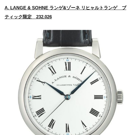
A. LANGE & SOHNE ランゲ&ゾーネ リヒャルトランゲ ブ
ティック限定 232.026