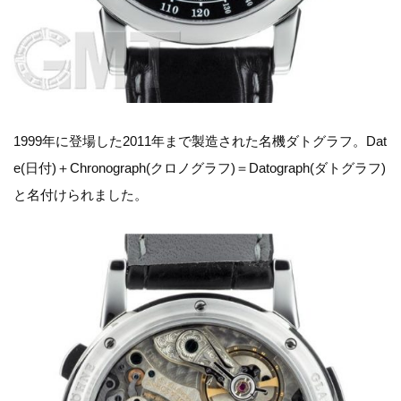
1999年に登場した2011年まで製造された名機ダトグラフ。Dat
e(日付)＋Chronograph(クロノグラフ)＝Datograph(ダトグラフ)
と名付けられました。