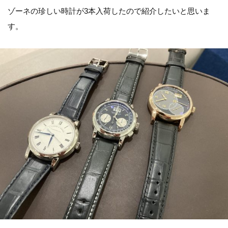
ゾーネの珍しい時計が3本入荷したので紹介したいと思いま
す。