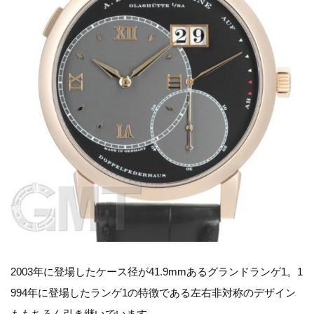
2003年に登場したケース径が41.9mmあるグランドランゲ1。1
994年に登場したランゲ1の特徴である左右非対称のデザイン
ももちろん引き継いでいます。