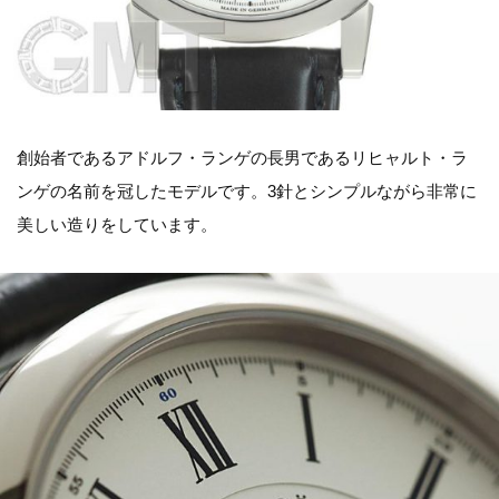
創始者であるアドルフ・ランゲの長男であるリヒャルト・ラ
ンゲの名前を冠したモデルです。3針とシンプルながら非常に
美しい造りをしています。