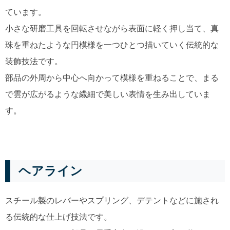
ています。
小さな研磨工具を回転させながら表面に軽く押し当て、真
珠を重ねたような円模様を一つひとつ描いていく伝統的な
装飾技法です。
部品の外周から中心へ向かって模様を重ねることで、まる
で雲が広がるような繊細で美しい表情を生み出していま
す。
ヘアライン
スチール製のレバーやスプリング、デテントなどに施され
る伝統的な仕上げ技法です。