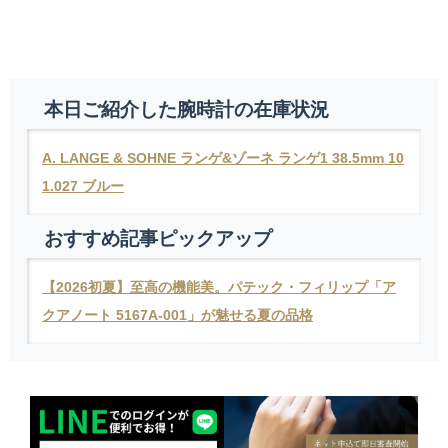
本日ご紹介した腕時計の在庫状況
A.
LANGE & SOHNE ランゲ&ゾーネ ランゲ1 38.5mm 10
1.027 ブルー
おすすめ記事ピックアップ
【2026初夏】至高の機能美。パテック・フィリップ「ア
クアノート 5167A-001」が魅せる夏の品格