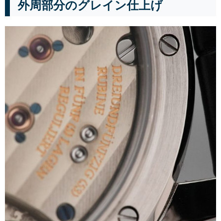
外周部分のグレイン仕上げ