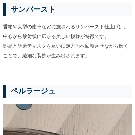
サンバースト
香箱や大型の歯車などに施されるサンバースト仕上げは、
中心から放射状に広がる美しい模様が特徴です。
部品と研磨ディスクを互いに逆方向へ回転させながら磨く
ことで、繊細な装飾が生み出されます。
ペルラージュ