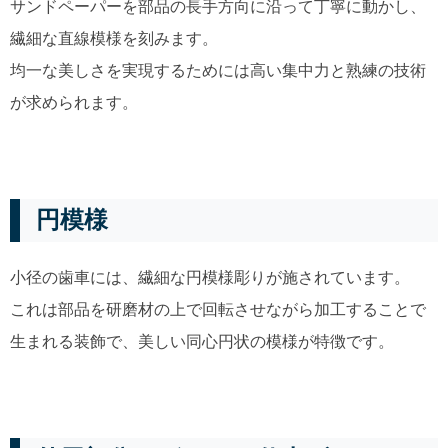
サンドペーパーを部品の長手方向に沿って丁寧に動かし、
繊細な直線模様を刻みます。
均一な美しさを実現するためには高い集中力と熟練の技術
が求められます。
円模様
小径の歯車には、繊細な円模様彫りが施されています。
これは部品を研磨材の上で回転させながら加工することで
生まれる装飾で、美しい同心円状の模様が特徴です。