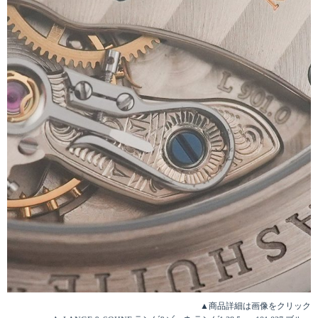
▲商品詳細は画像をクリック