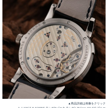
▲商品詳細は画像をクリック