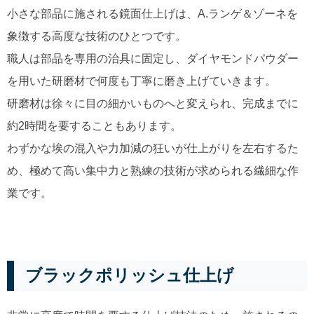
小さな部品に施される鏡面仕上げは、A.ランゲ＆ゾーネを
象徴する高度な技術のひとつです。
職人は部品を専用の治具に固定し、ダイヤモンドパウダー
を用いた研磨材で何度も丁寧に磨き上げていきます。
研磨材は徐々に目の細かいものへと変えられ、完成までに
約2時間を要することもあります。
わずかな埃の混入や力加減の狂いが仕上がりを左右するた
め、極めて高い集中力と熟練の技術が求められる繊細な作
業です。
ブラックポリッシュ仕上げ