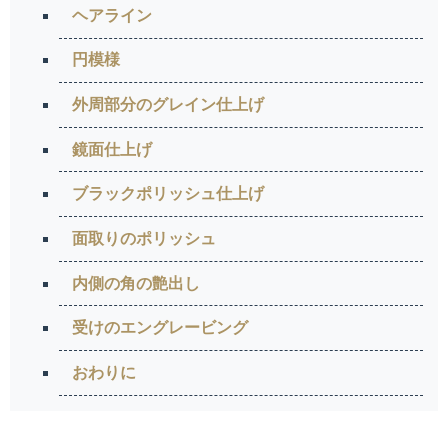
ヘアライン
円模様
外周部分のグレイン仕上げ
鏡面仕上げ
ブラックポリッシュ仕上げ
面取りのポリッシュ
内側の角の艶出し
受けのエングレービング
おわりに