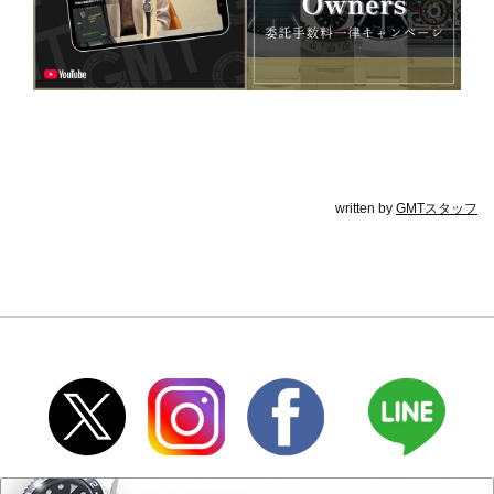
written by
GMTスタッフ