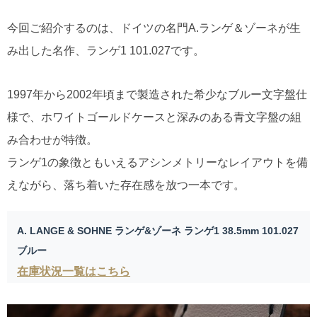
今回ご紹介するのは、ドイツの名門A.ランゲ＆ゾーネが生
み出した名作、ランゲ1 101.027です。
1997年から2002年頃まで製造された希少なブルー文字盤仕
様で、ホワイトゴールドケースと深みのある青文字盤の組
み合わせが特徴。
ランゲ1の象徴ともいえるアシンメトリーなレイアウトを備
えながら、落ち着いた存在感を放つ一本です。
A. LANGE & SOHNE ランゲ&ゾーネ ランゲ1 38.5mm 101.027
ブルー
在庫状況一覧はこちら