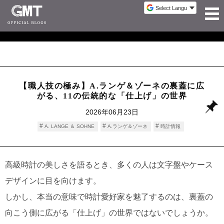
【職人技の極み】A.ランゲ＆ゾーネの裏蓋に広
がる、11の伝統的な「仕上げ」の世界
2026年06月23日
A. LANGE ＆ SOHNE
A.ランゲ＆ゾーネ
時計情報
高級時計の美しさを語るとき、多くの人は文字盤やケース
デザインに目を向けます。
しかし、本当の意味で時計愛好家を魅了するのは、裏蓋の
向こう側に広がる「仕上げ」の世界ではないでしょうか。