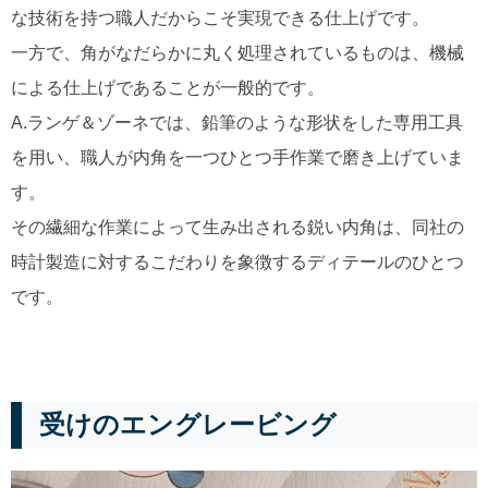
な技術を持つ職人だからこそ実現できる仕上げです。
一方で、角がなだらかに丸く処理されているものは、機械
による仕上げであることが一般的です。
A.ランゲ＆ゾーネでは、鉛筆のような形状をした専用工具
を用い、職人が内角を一つひとつ手作業で磨き上げていま
す。
その繊細な作業によって生み出される鋭い内角は、同社の
時計製造に対するこだわりを象徴するディテールのひとつ
です。
受けのエングレービング