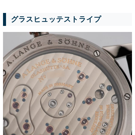
グラスヒュッテストライプ