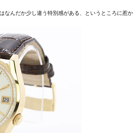
はなんだか少し違う特別感がある、というところに惹か