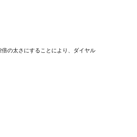
を2倍の太さにすることにより、ダイヤル