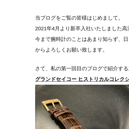
当ブログをご覧の皆様はじめまして。
2021年4月より新卒入社いたしました
今まで腕時計のことはあまり知らず、日
からよろしくお願い致します。
さて、私の第一回目のブログで紹介する
グランドセイコー ヒストリカルコレクション