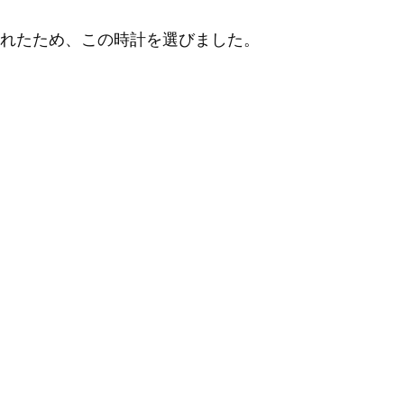
れたため、この時計を選びました。