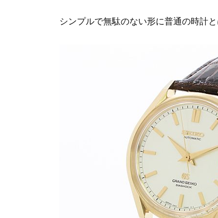
シンプルで無駄のない形に普通の時計と