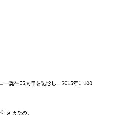
誕生55周年を記念し、2015年に100
を叶えるため、