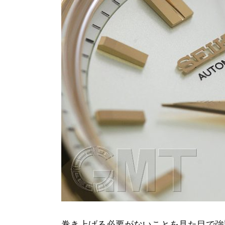
巻き上げる必要がないことを見た目で強