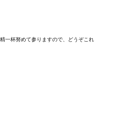
精一杯努めて参りますので、どうぞこれ