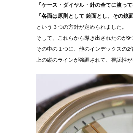
「ケース・ダイヤル・針の全てに渡って
「各面は原則として 鏡面とし、その鏡
という３つの方針が定められました。
そして、これらから導き出されたのが9
その中の１つに、他のインデックスの2
上の縦のラインが強調されて、視認性が