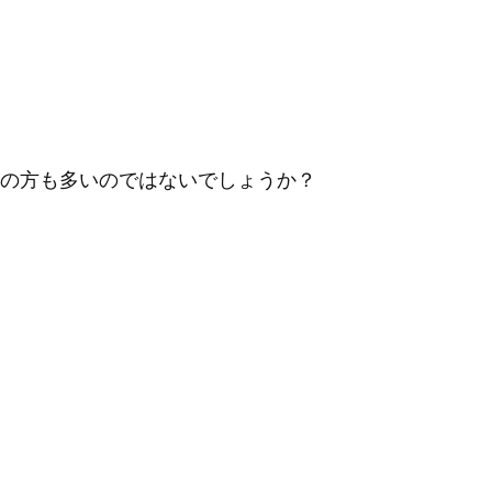
の方も多いのではないでしょうか？