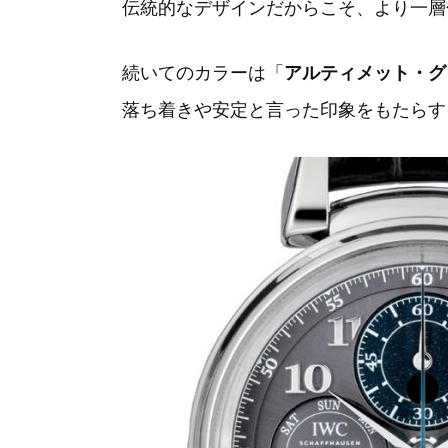
伝統的なデザインだからこそ、より一層
続いてのカラーは「
アルティメット・グ
落ち着きや安定と言った印象をもたらす