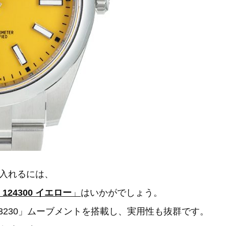
入れるには、
124300 イエロー
」
はいかがでしょう。
.3230」ムーブメントを搭載し、実用性も抜群です。