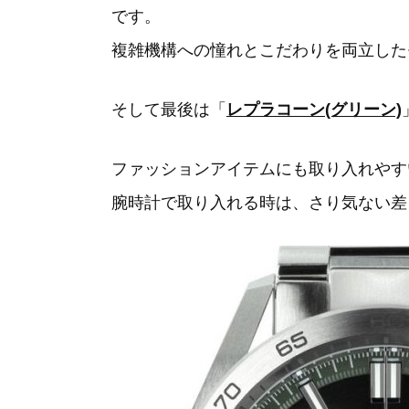
です。
複雑機構への憧れとこだわりを両立した
そして最後は「
レプラコーン(グリーン)
ファッションアイテムにも取り入れやす
腕時計で取り入れる時は、さり気ない差