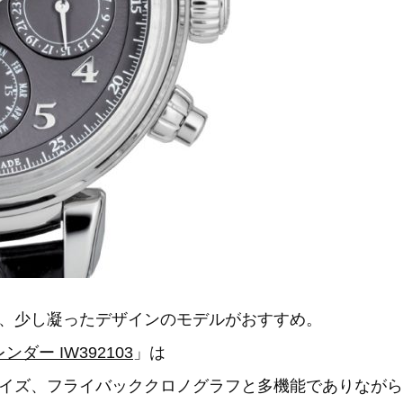
、少し凝ったデザインのモデルがおすすめ。
ダー IW392103
」は
イズ、フライバッククロノグラフと多機能でありながら