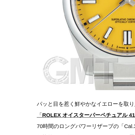
パッと目を惹く鮮やかなイエローを取り
「
ROLEX オイスターパーペチュアル 41 
70時間のロングパワーリザーブの「Cal