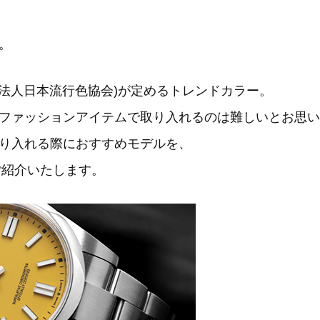
。
般社団法人日本流行色協会)が定めるトレンドカラー。
ファッションアイテムで取り入れるのは難しいとお思い
り入れる際におすすめモデルを、
ご紹介いたします。