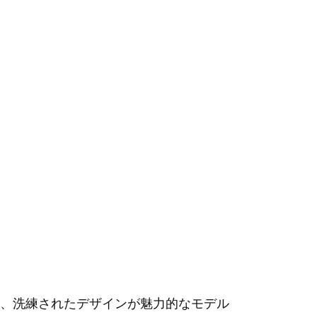
、洗練されたデザインが魅力的なモデル