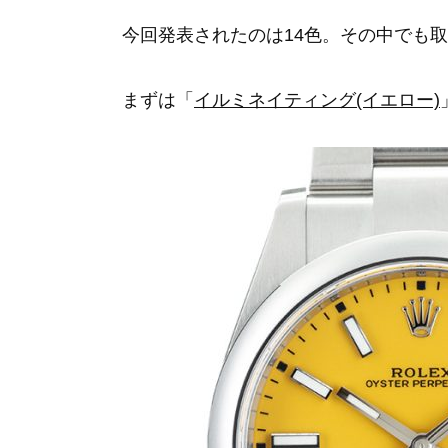
今回発表されたのは14色。その中でも
まずは「
イルミネイティング(イエロー)