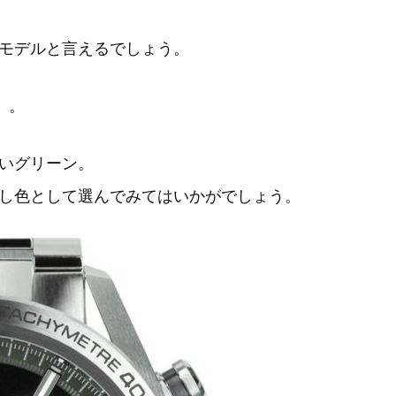
モデルと言えるでしょう。
」。
いグリーン。
し色として選んでみてはいかがでしょう。