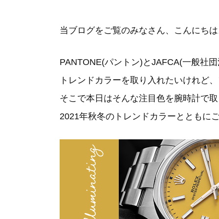
当ブログをご覧のみなさん、こんにちは
PANTONE(パントン)とJAFCA(一
トレンドカラーを取り入れたいけれど、
そこで本日はそんな注目色を腕時計で取
2021年秋冬のトレンドカラーとともに