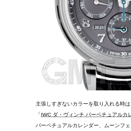
主張しすぎないカラーを取り入れる時は
「
IWC ダ・ヴィンチ パーペチュアルカレン
パーペチュアルカレンダー、ムーンフェ