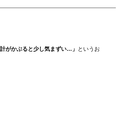
計がかぶると少し気まずい…」
というお