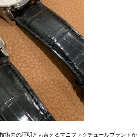
技術力の証明とも言えるマニファクチュールブランドか