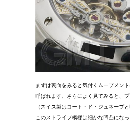
まずは裏面をみると気付くムーブメント
呼ばれます。さらによく見てみると、プ
（スイス製はコート・ド・ジュネーブと
このストライプ模様は細かな凹凸になっ