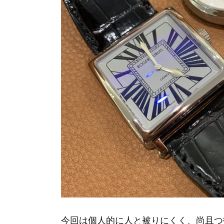
今回は個人的に人と被りにくく、尚且つ