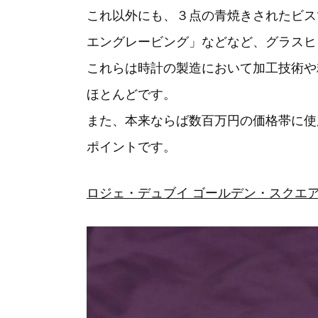
これ以外にも、３点の青焼きされたビス
エングレービング」などなど、グラスヒ
これらは時計の製造において加工技術や
ほとんどです。
また、本来ならば数百万円の価格帯に使
ポイントです。
ロジェ・デュブイ ゴールデン・スクエア G37-1