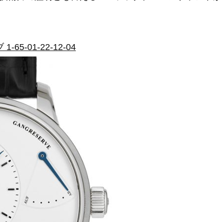
-01-22-12-04