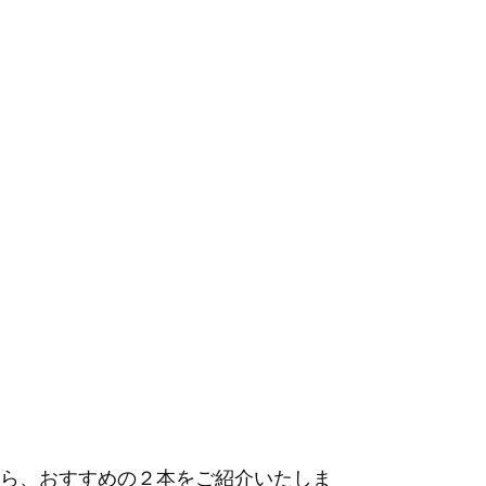
ら、おすすめの２本をご紹介いたしま