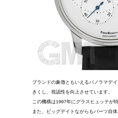
ブランドの象徴ともいえるパノラマデイ
きくし、視認性を向上させています。
この機構は1997年にグラスヒュッテ
また、ビッグデイトながらもパーツ自体