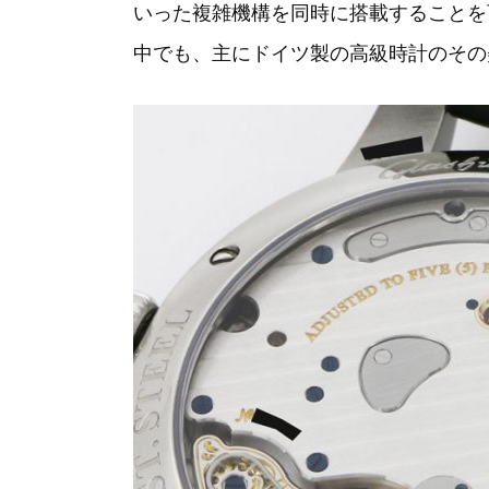
いった複雑機構を同時に搭載することを
中でも、主にドイツ製の高級時計のその