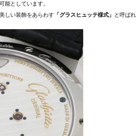
可能としています。
美しい装飾をあらわす
「グラスヒュッテ様式」
と呼ばれ