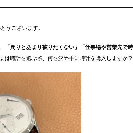
がとうございます。
、
「周りとあまり被りたくない」「仕事場や営業先で時
まは時計を選ぶ際、何を決め手に時計を購入しますか？