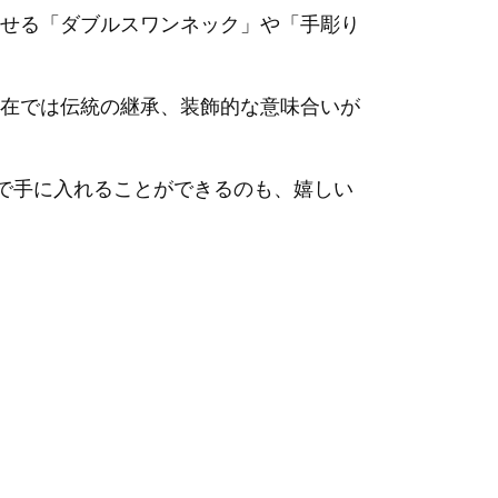
せる「ダブルスワンネック」や「手彫り
在では伝統の継承、装飾的な意味合いが
内で手に入れることができるのも、嬉しい