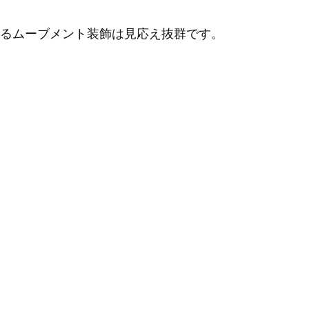
るムーブメント装飾は見応え抜群です。