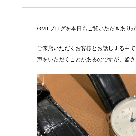
GMTブログを本日もご覧いただきあり
ご来店いただくお客様とお話しする中で
声をいただくことがあるのですが、皆さ