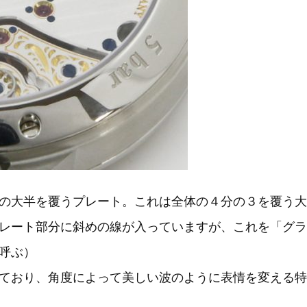
の大半を覆うプレート。これは全体の４分の３を覆う大
レート部分に斜めの線が入っていますが、これを「グラ
呼ぶ）
ており、角度によって美しい波のように表情を変える特