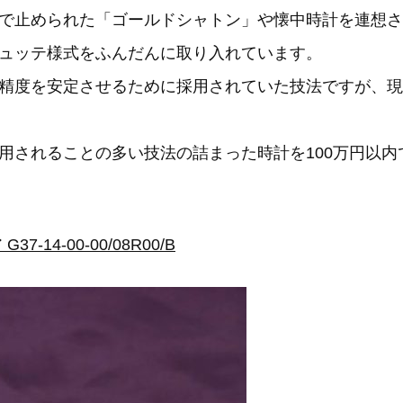
で止められた「ゴールドシャトン」や懐中時計を連想さ
ュッテ様式をふんだんに取り入れています。
精度を安定させるために採用されていた技法ですが、現
用されることの多い技法の詰まった時計を100万円以
4-00-00/08R00/B