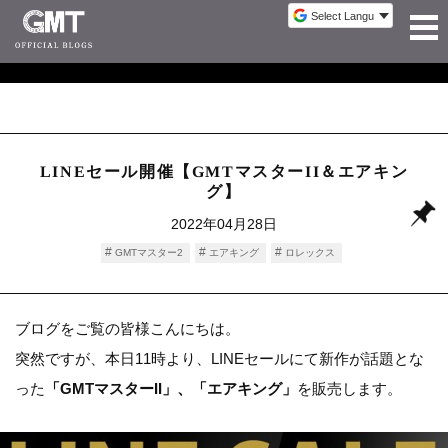
LINEセール開催【GMTマスターII＆エアキン
グ】
2022年04月28日
GMTマスター2
エアキング
ロレックス
ブログをご覧の皆様こんにちは。
突然ですが、本日11時より、LINEセールにて新作が話題とな
った
「GMTマスターII」、「エアキング」
を販売します。