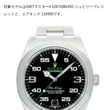
対象モデルはGMTマスターII 126710BLRO ジュビリーブレス
レットと、エアキング 116900です。