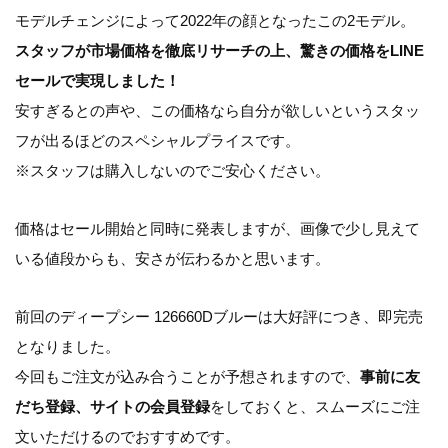
モデルチェンジによって2022年の顔となったこの2モデル。
スタッフが市場価格を徹底リサーチの上、驚きの価格をLINE
セールで実現しました！
安すぎるとの声や、この価格なら自分が欲しいというスタッ
フが出るほどのスペシャルプライスです。
※スタッフは購入しないのでご安心ください。
価格はセール開始と同時に発表しますが、画像で少し見えて
いる値段からも、安さが伝わるかと思います。
前回のディープシー 126660Dブルーは大好評につき、即完売
となりました。
今回もご注文が込み合うことが予想されますので、
事前に友
だち登録、サイトの会員登録
をしておくと、スムーズにご注
文いただけるのでおすすめです。