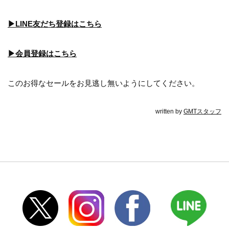
▶LINE友だち登録はこちら
▶会員登録はこちら
このお得なセールをお見逃し無いようにしてください。
written by
GMTスタッフ