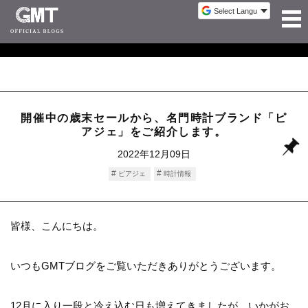
開催中の歳末セールから、名門時計ブランド「ピ
アジェ」をご紹介します。
2022年12月09日
ピアジェ
時計情報
皆様、こんにちは。
いつもGMTブログをご覧いただきありがとうございます。
12月に入り一段と冷え込む日も増えてきましたが、いかがお