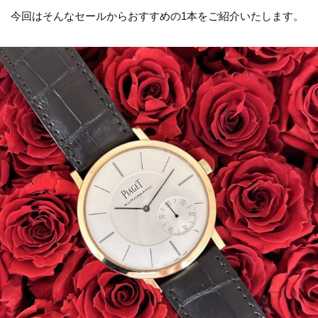
今回はそんなセールからおすすめの1本をご紹介いたします。