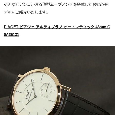
そんなピアジェが誇る薄型ムーブメントを搭載したお勧めモ
デルをご紹介いたします。
PIAGET ピアジェ アルティプラノ オートマティック 43mm G
0A35131