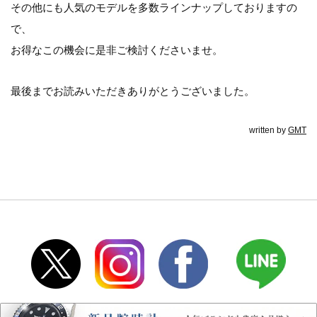
その他にも人気のモデルを多数ラインナップしておりますの
で、
お得なこの機会に是非ご検討くださいませ。
最後までお読みいただきありがとうございました。
written by
GMT