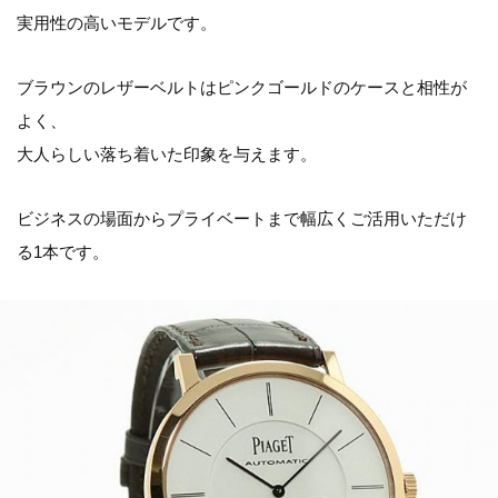
実用性の高いモデルです。
ブラウンのレザーベルトはピンクゴールドのケースと相性が
よく、
大人らしい落ち着いた印象を与えます。
ビジネスの場面からプライベートまで幅広くご活用いただけ
る1本です。