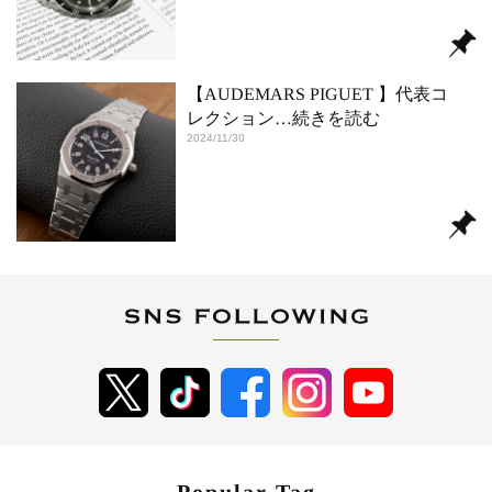
【AUDEMARS PIGUET 】代表コ
レクション
…続きを読む
2024/11/30