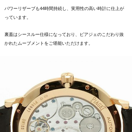
パワーリザーブも44時間持続し、実用性の高い時計に仕上が
っています。
裏蓋はシースルー仕様になっており、ピアジェのこだわり抜
かれたムーブメントをご堪能いただけます。