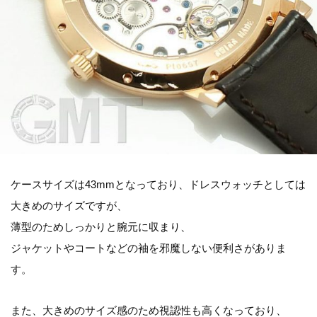
ケースサイズは43mmとなっており、ドレスウォッチとしては
大きめのサイズですが、
薄型のためしっかりと腕元に収まり、
ジャケットやコートなどの袖を邪魔しない便利さがありま
す。
また、大きめのサイズ感のため視認性も高くなっており、