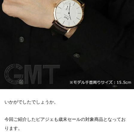
いかがでしたでしょうか。
今回ご紹介したピアジェも歳末セールの対象商品となってお
ります。