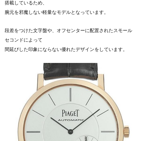
搭載しているため、
腕元を邪魔しない軽量なモデルとなっています。
段差をつけた文字盤や、オフセンターに配置されたスモール
セコンドによって
間延びした印象にならない優れたデザインをしています。