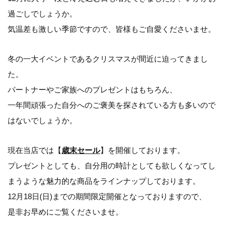
過ごしでしょうか。
気温差も激しい季節ですので、皆様もご自愛くださいませ。
冬の一大イベントであるクリスマスが間近に迫ってきまし
た。
パートナーやご家族へのプレゼントはもちろん、
一年間頑張った自分へのご褒美を探されている方も多いので
はないでしょうか。
現在当店では【
歳末セール
】を開催しております。
プレゼントとしても、自分用の時計としても欲しくなってし
まうような魅力的な商品をラインナップしております。
12月18日(日)までの期間限定開催となっておりますので、
是非お早めにご覧くださいませ。