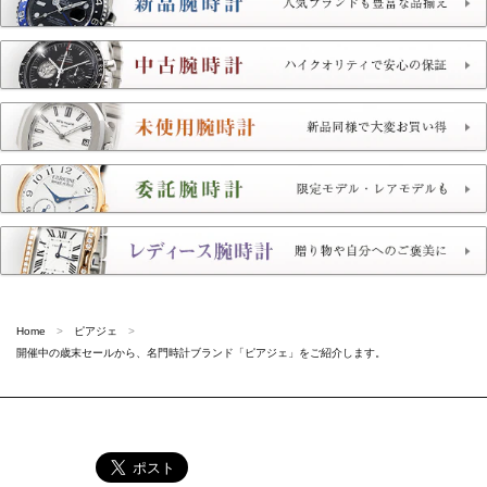
Home
ピアジェ
開催中の歳末セールから、名門時計ブランド「ピアジェ」をご紹介します。