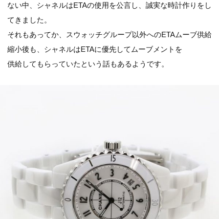
ない中、シャネルはETAの使用を公言し、誠実な時計作りをし
てきました。
それもあってか、スウォッチグループ以外へのETAムーブ供給
縮小後も、シャネルはETAに優先してムーブメントを
供給してもらっていたという話もあるようです。