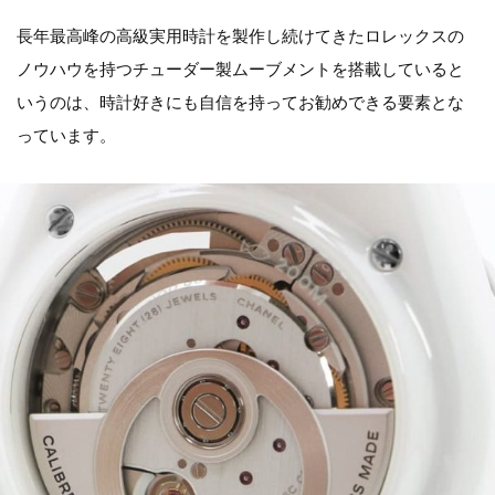
長年最高峰の高級実用時計を製作し続けてきたロレックスの
ノウハウを持つチューダー製ムーブメントを搭載していると
いうのは、時計好きにも自信を持ってお勧めできる要素とな
っています。