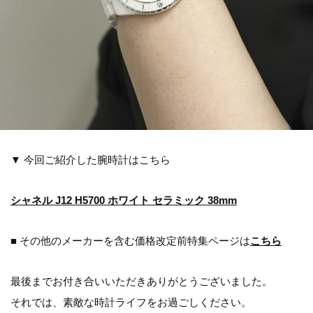
▼ 今回ご紹介した腕時計はこちら
シャネル J12 H5700 ホワイト セラミック 38mm
■ その他のメーカーを含む価格改定前特集ページは
こちら
最後までお付き合いいただきありがとうございました。
それでは、素敵な時計ライフをお過ごしください。