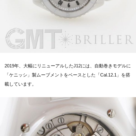
2019年、大幅にリニューアルしたJ12には、自動巻きモデルに
「ケニッシ」製ムーブメントをベースとした「Cal.12.1」を搭
載しています。