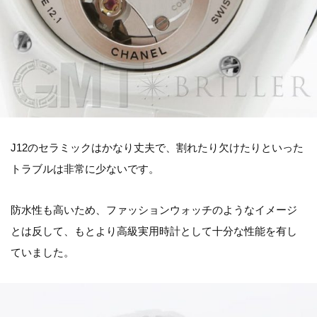
J12のセラミックはかなり丈夫で、割れたり欠けたりといった
トラブルは非常に少ないです。
防水性も高いため、ファッションウォッチのようなイメージ
とは反して、もとより高級実用時計として十分な性能を有し
ていました。