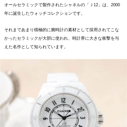
オールセラミックで製作されたシャネルの「Ｊ12」は、2000
年に誕生したウォッチコレクションです。
それまであまり積極的に腕時計の素材として採用されてこな
かったセラミックが大胆に使われ、時計界に大きな衝撃を与
えた名作として知られています。