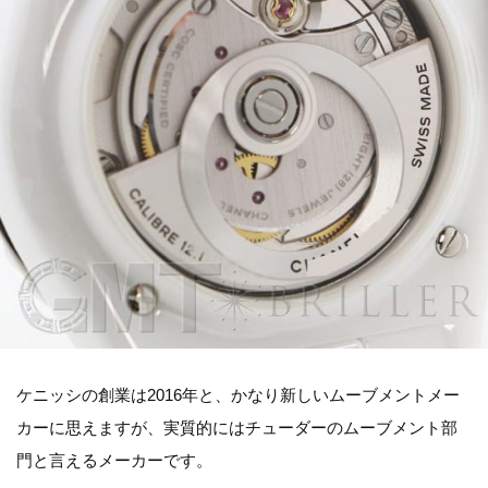
ケニッシの創業は2016年と、かなり新しいムーブメントメー
カーに思えますが、実質的にはチューダーのムーブメント部
門と言えるメーカーです。