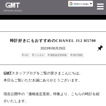
時計好きにもおすすめのCHANEL J12 H5700
2023年08月29日
J12
シャネル
価格改定前特集
時計情報
GMT
スタッフブログをご覧の皆さまこんにちは。
本日もご覧いただき誠にありがとうございます。
現在公開中の「価格改定直前」特集より、こちらの時計を紹
介いたします。