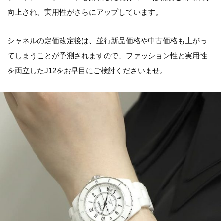
向上され、実用性がさらにアップしています。
シャネルの定価改定後は、並行新品価格や中古価格も上がっ
てしまうことが予測されますので、ファッション性と実用性
を両立したJ12をお早目にご検討くださいませ。