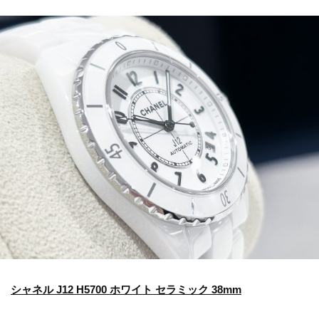
シャネル J12 H5700 ホワイト セラミック 38mm