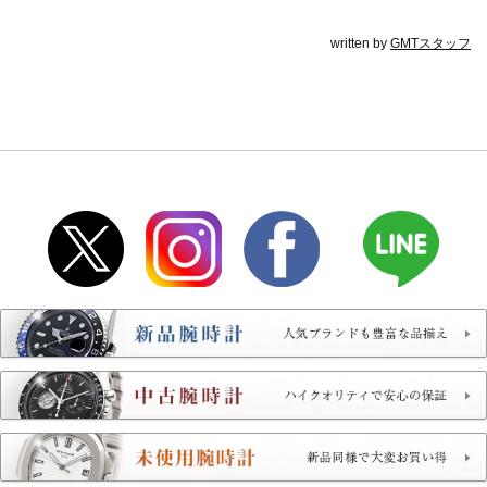
written by
GMTスタッフ