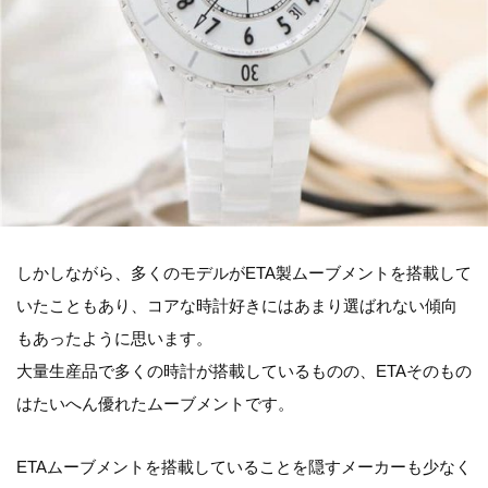
しかしながら、多くのモデルがETA製ムーブメントを搭載して
いたこともあり、コアな時計好きにはあまり選ばれない傾向
もあったように思います。
大量生産品で多くの時計が搭載しているものの、ETAそのもの
はたいへん優れたムーブメントです。
ETAムーブメントを搭載していることを隠すメーカーも少なく