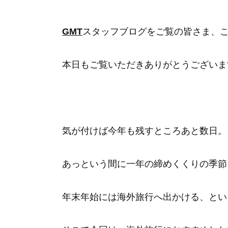
GMT
スタッフブログをご覧の皆さま、
本日もご覧いただきありがとうございま
気が付けば今年も残すところあと数日。
あっという間に一年の締めくくりの季節
年末年始には海外旅行へ出かける、とい