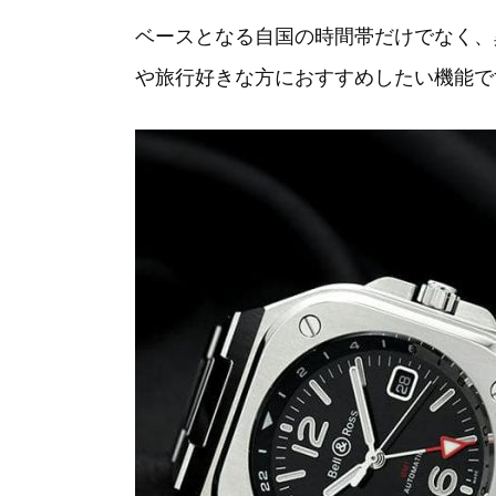
ベースとなる自国の時間帯だけでなく、
や旅行好きな方におすすめしたい機能で