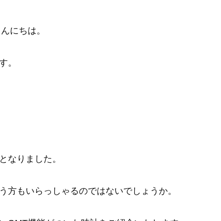
こんにちは。
す。
となりました。
う方もいらっしゃるのではないでしょうか。