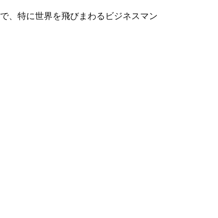
で、特に世界を飛びまわるビジネスマン