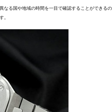
異なる国や地域の時間を一目で確認することができるの
す。