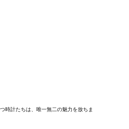
つ時計たちは、唯一無二の魅力を放ちま