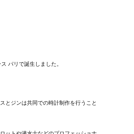
ンス パリで誕生しました。
スとジンは共同での時計制作を行うこと
ロットや潜水士などのプロフェッショナ