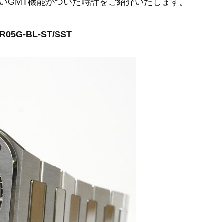
いGMT機能がついた時計をご紹介いたします。
05G-BL-ST/SST