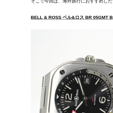
そこで今回は、海外旅行におすすめした
BELL & ROSS ベル&ロス BR 05GMT BR