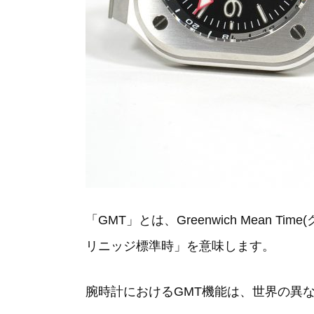
「GMT」とは、Greenwich Mea
リニッジ標準時」を意味します。
腕時計におけるGMT機能は、世界の異