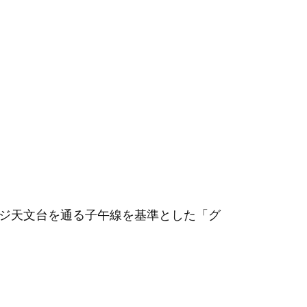
グリニッジ天文台を通る子午線を基準とした「グ