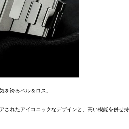
気を誇るベル＆ロス。
アされたアイコニックなデザインと、高い機能を併せ持