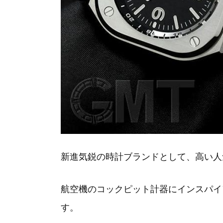
新進気鋭の時計ブランドとして、高い人
航空機のコックピット計器にインスパイ
す。