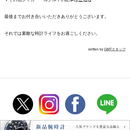
最後までお付き合いいただきありがとうございます。
それでは素敵な時計ライフをお過ごしください。
written by
GMTスタッフ