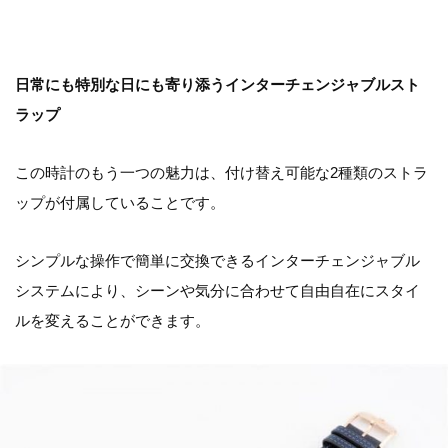
日常にも特別な日にも寄り添うインターチェンジャブルスト
ラップ
この時計のもう一つの魅力は、付け替え可能な2種類のストラ
ップが付属していることです。
シンプルな操作で簡単に交換できるインターチェンジャブル
システムにより、シーンや気分に合わせて自由自在にスタイ
ルを変えることができます。