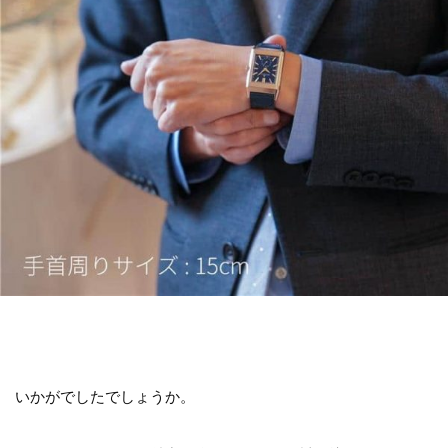
いかがでしたでしょうか。