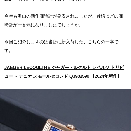
今年も沢山の新作腕時計が発表されましたが、皆様はどの腕
時計が一番気になりましたでしょうか。
今回ご紹介しますのは当店に新入荷した、こちらの一本で
す。
JAEGER LECOULTRE ジャガー・ルクルト レベルソ トリビ
ュート デュオ スモールセコンド Q3982590 【2024年新作】