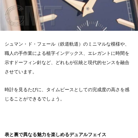
シュマン・ド・フェール（鉄道軌道）のミニマルな模様や、
職人の手作業による植字インデックス、エレガントに時間を
示すドーフィン針など、どれもが伝統と現代的センスを融合
させています。
時計を見るたびに、タイムピースとしての完成度の高さを感
じることができるでしょう。
表と裏で異なる魅力を楽しめるデュアルフェイス