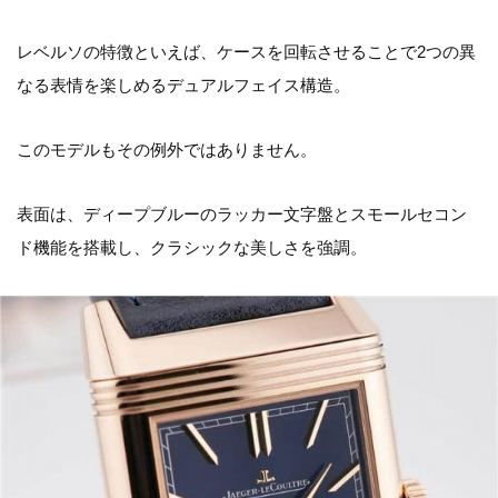
レベルソの特徴といえば、ケースを回転させることで2つの異
なる表情を楽しめるデュアルフェイス構造。
このモデルもその例外ではありません。
表面は、ディープブルーのラッカー文字盤とスモールセコン
ド機能を搭載し、クラシックな美しさを強調。