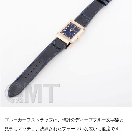
ブルーカーフストラップは、時計のディープブルー文字盤と
見事にマッチし、洗練されたフォーマルな装いに最適です。