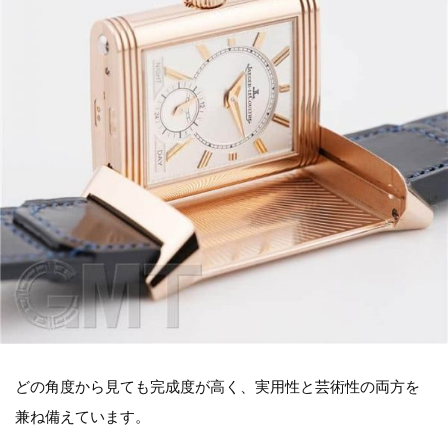
どの角度から見ても完成度が高く、実用性と芸術性の両方を
兼ね備えています。