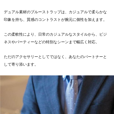
デュアル素材のブルーストラップは、カジュアルで柔らかな
印象を持ち、質感のコントラストが腕元に個性を加えます。
この柔軟性により、日常のカジュアルなスタイルから、ビジ
ネスやパーティーなどの特別なシーンまで幅広く対応。
ただのアクセサリーとしてではなく、あなたのパートナーと
して寄り添います。