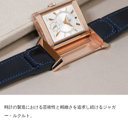
時計の製造における芸術性と精緻さを追求し続けるジャガ
ー・ルクルト。