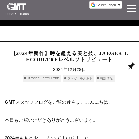
【2024年新作】時を超える美と技、JAEGER L
ECOULTREレベルソトリビュート
2024年12月29日
JAEGER LECOULTRE
ジャガールクルト
時計情報
GMT
スタッフブログをご覧の皆さま、こんにちは。
本日もご覧いただきありがとうございます。
2024年もあと少しになってまいりました。