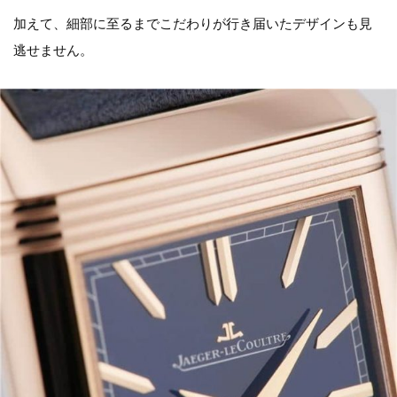
加えて、細部に至るまでこだわりが行き届いたデザインも見
逃せません。