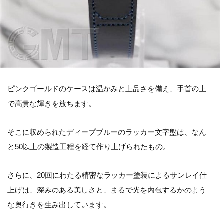
ピンクゴールドのケースは温かみと上品さを備え、手首の上
で高貴な輝きを放ちます。
そこに収められたディープブルーのラッカー文字盤は、なん
と50以上の製造工程を経て作り上げられたもの。
さらに、20回にわたる精密なラッカー塗装によるサンレイ仕
上げは、深みのある美しさと、まるで光を内包するかのよう
な奥行きを生み出しています。