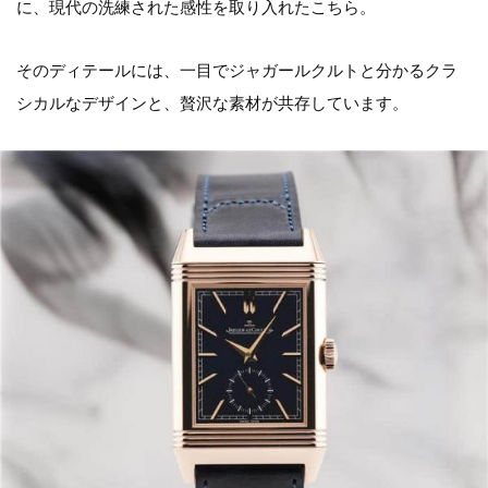
に、現代の洗練された感性を取り入れたこちら。
そのディテールには、一目でジャガールクルトと分かるクラ
シカルなデザインと、贅沢な素材が共存しています。