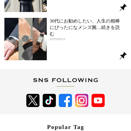
30代にお勧めしたい、人生の相棒
にぴったになメンズ腕
…続きを読
む
2025/05/12
Popular Tag