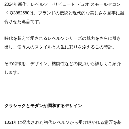
2024年新作、レベルソ トリビュート デュオ スモールセコン
ド Q3982590は、ブランドの伝統と現代的な美しさを見事に融
合させた逸品です。
時代を超えて愛されるレベルソシリーズの魅力をさらに引き
出し、使う人のスタイルと人生に彩りを添えるこの時計。
その特徴を、デザイン、機能性などの観点から詳しくご紹介
します。
クラシックとモダンが調和するデザイン
1931年に発表された初代レベルソから受け継がれる意匠を基