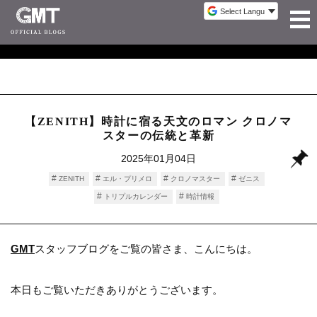
【ZENITH】時計に宿る天文のロマン クロノマ
スターの伝統と革新
2025年01月04日
ZENITH
エル・プリメロ
クロノマスター
ゼニス
トリプルカレンダー
時計情報
GMT
スタッフブログをご覧の皆さま、こんにちは。
本日もご覧いただきありがとうございます。