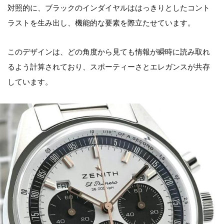
対照的に、ブラックのインダイヤルははっきりとしたコント
ラストを生み出し、機能的な要素を際立たせています。
このデザインは、どの角度から見ても情報が瞬時に読み取れ
るよう計算されており、スポーティーさとエレガンスが共存
しています。