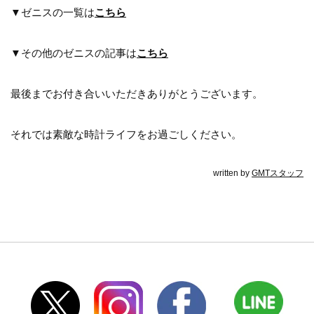
▼ゼニスの一覧は
こちら
▼その他のゼニスの記事は
こちら
最後までお付き合いいただきありがとうございます。
それでは素敵な時計ライフをお過ごしください。
written by
GMTスタッフ