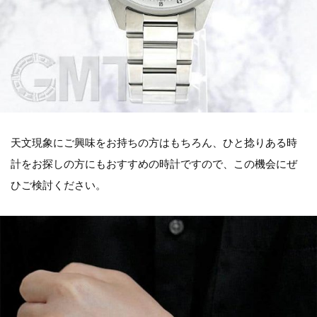
天文現象にご興味をお持ちの方はもちろん、ひと捻りある時
計をお探しの方にもおすすめの時計ですので、この機会にぜ
ひご検討ください。