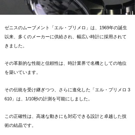
ゼニスのムーブメント「エル・プリメロ」は、1969年の誕生
以来、多くのメーカーに供給され、幅広い時計に採用されて
きました。
その革新的な性能と信頼性は、時計業界で名機としての地位
を築いています。
その伝統を受け継ぎつつ、さらに進化した「エル・プリメロ 3
610」は、1/10秒の計測を可能にしました。
この正確性は、高速な動きにも対応できる設計と卓越した技
術の結晶です。