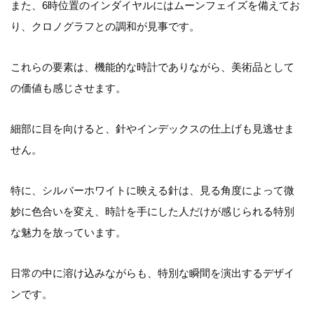
また、6時位置のインダイヤルにはムーンフェイズを備えてお
り、クロノグラフとの調和が見事です。
これらの要素は、機能的な時計でありながら、美術品として
の価値も感じさせます。
細部に目を向けると、針やインデックスの仕上げも見逃せま
せん。
特に、シルバーホワイトに映える針は、見る角度によって微
妙に色合いを変え、時計を手にした人だけが感じられる特別
な魅力を放っています。
日常の中に溶け込みながらも、特別な瞬間を演出するデザイ
ンです。