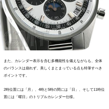
また、カレンダー表示を含む多機能性を備えながらも、全体
のバランスは崩れず、美しくまとまっている点も特筆すべき
ポイントです。
2時位置には「月」、4時と5時の間には「日」、そして11時位
置には「曜日」のトリプルカレンダー仕様。