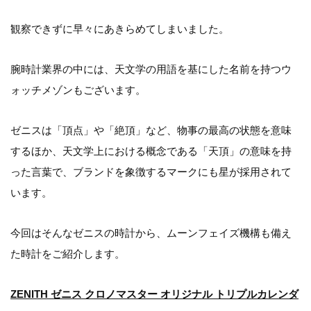
観察できずに早々にあきらめてしまいました。
腕時計業界の中には、天文学の用語を基にした名前を持つウ
ォッチメゾンもございます。
ゼニスは「頂点」や「絶頂」など、物事の最高の状態を意味
するほか、天文学上における概念である「天頂」の意味を持
った言葉で、ブランドを象徴するマークにも星が採用されて
います。
今回はそんなゼニスの時計から、ムーンフェイズ機構も備え
た時計をご紹介します。
ZENITH ゼニス クロノマスター オリジナル トリプルカレンダ