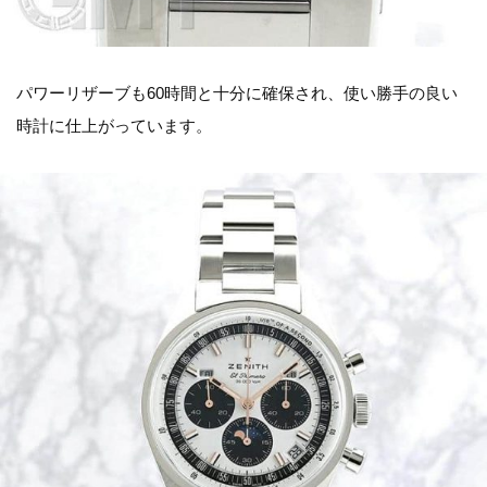
パワーリザーブも60時間と十分に確保され、使い勝手の良い
時計に仕上がっています。