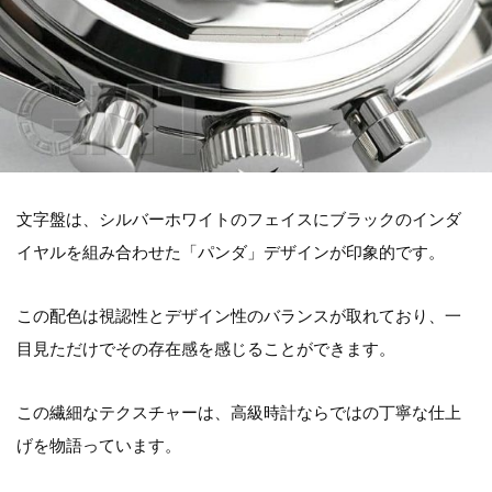
文字盤は、シルバーホワイトのフェイスにブラックのインダ
イヤルを組み合わせた「パンダ」デザインが印象的です。
この配色は視認性とデザイン性のバランスが取れており、一
目見ただけでその存在感を感じることができます。
この繊細なテクスチャーは、高級時計ならではの丁寧な仕上
げを物語っています。