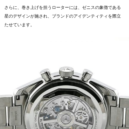
さらに、巻き上げを担うローターには、ゼニスの象徴である
星のデザインが施され、ブランドのアイデンティティを際立
たせています。