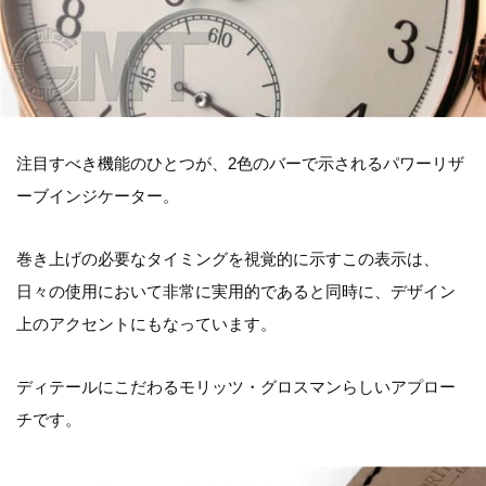
注目すべき機能のひとつが、2色のバーで示されるパワーリザ
ーブインジケーター。
巻き上げの必要なタイミングを視覚的に示すこの表示は、
日々の使用において非常に実用的であると同時に、デザイン
上のアクセントにもなっています。
ディテールにこだわるモリッツ・グロスマンらしいアプロー
チです。