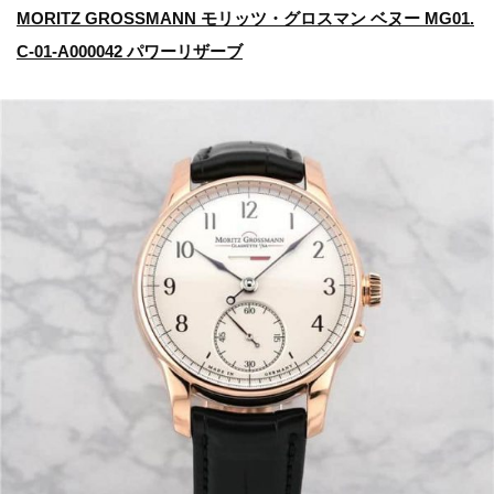
MORITZ GROSSMANN モリッツ・グロスマン ベヌー MG01.
C-01-A000042 パワーリザーブ