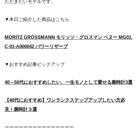
ただきたいモデルです。
▼本日ご紹介した商品はこちら
MORITZ GROSSMANN モリッツ・グロスマン ベヌー MG01.
C-01-A000042 パワーリザーブ
▼おすすめ記事ピックアップ
40～50代におすすめしたい、一生モノとして愛せる腕時計3選
【40代におすすめ】ワンランクステップアップしたい方必
見！腕時計３選
ーーーーーーーーーーーーーーー