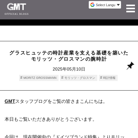
グラスヒュッテの時計産業を支える基礎を築いた
モリッツ・グロスマンの腕時計
2025年05月10日
MORITZ GROSSMANN
モリッツ・グロスマン
時計情報
GMT
スタッフブログをご覧の皆さまこんにちは。
本日もご覧いただきありがとうございます。
今回は、現在開催中の『ドイツブランド特集』よりモリッ