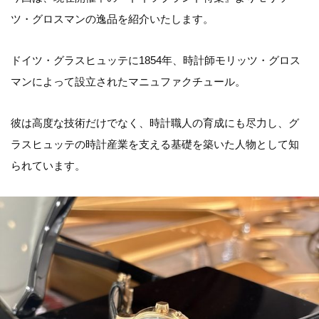
ツ・グロスマンの逸品を紹介いたします。
ドイツ・グラスヒュッテに1854年、時計師モリッツ・グロス
マンによって設立されたマニュファクチュール。
彼は高度な技術だけでなく、時計職人の育成にも尽力し、グ
ラスヒュッテの時計産業を支える基礎を築いた人物として知
られています。