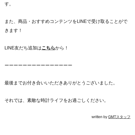
す。
また、商品・おすすめコンテンツをLINEで受け取ることがで
きます！
LINE友だち追加は
こちら
から！
ーーーーーーーーーーーーーーー
最後までお付き合いいただきありがとうございました。
それでは、素敵な時計ライフをお過ごしください。
written by
GMTスタッフ