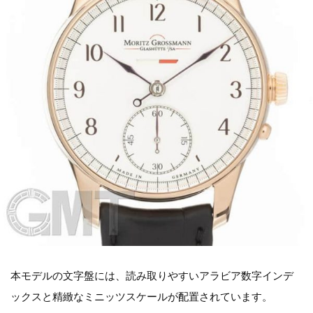
本モデルの文字盤には、読み取りやすいアラビア数字インデ
ックスと精緻なミニッツスケールが配置されています。