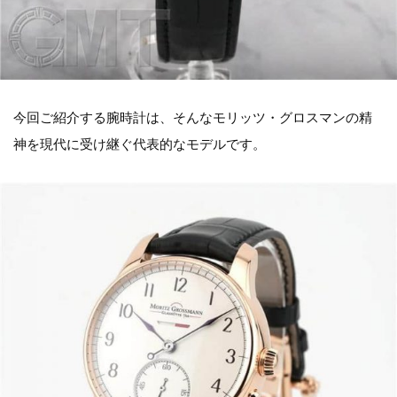
今回ご紹介する腕時計は、そんなモリッツ・グロスマンの精
神を現代に受け継ぐ代表的なモデルです。