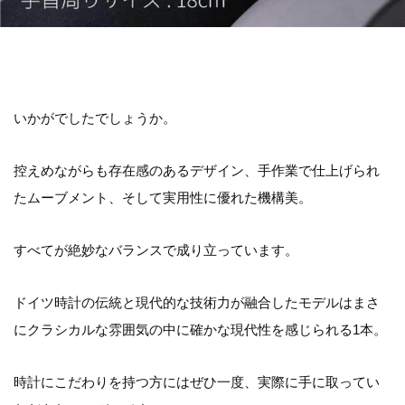
いかがでしたでしょうか。
控えめながらも存在感のあるデザイン、手作業で仕上げられ
たムーブメント、そして実用性に優れた機構美。
すべてが絶妙なバランスで成り立っています。
ドイツ時計の伝統と現代的な技術力が融合したモデルはまさ
にクラシカルな雰囲気の中に確かな現代性を感じられる1本。
時計にこだわりを持つ方にはぜひ一度、実際に手に取ってい