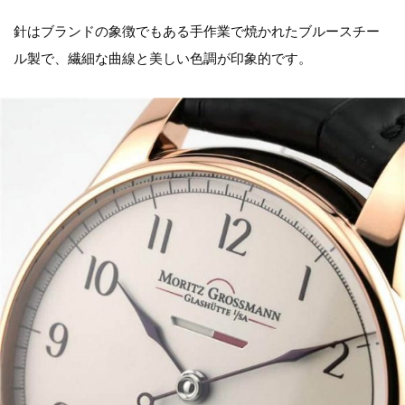
針はブランドの象徴でもある手作業で焼かれたブルースチー
ル製で、繊細な曲線と美しい色調が印象的です。