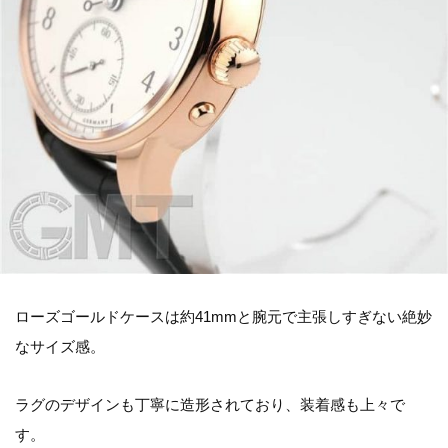
ローズゴールドケースは約41mmと腕元で主張しすぎない絶妙
なサイズ感。
ラグのデザインも丁寧に造形されており、装着感も上々で
す。