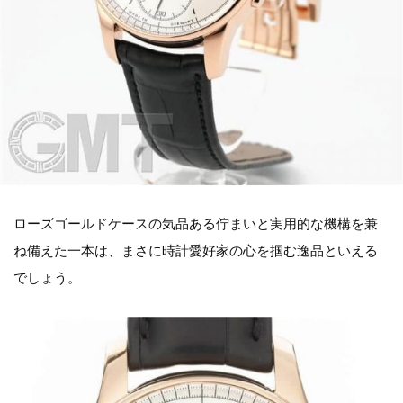
ローズゴールドケースの気品ある佇まいと実用的な機構を兼
ね備えた一本は、まさに時計愛好家の心を掴む逸品といえる
でしょう。