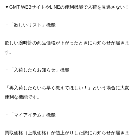
▼GMT WEBサイトやLINEの便利機能で入荷を見逃さない！
・「欲しいリスト」機能
欲しい腕時計の商品価格が下がったときにお知らせが届きま
す。
・「入荷したらお知らせ」機能
「再入荷したらいち早く教えてほしい！」という場合に大変
便利な機能です。
・「マイアイテム」機能
買取価格（上限価格）が値上がりした際にお知らせが届きま