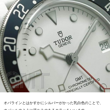
オパラインとはかすかにシルバーがかった乳白色のことで、