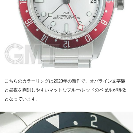
こちらのカラーリングは2023年の新作で、オパライン文字盤
と昼夜を判別しやすいマットなブルー/レッドのベゼルが特徴
となっています。