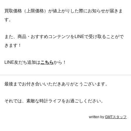
買取価格（上限価格）が値上がりした際にお知らせが届きま
す。
また、商品・おすすめコンテンツをLINEで受け取ることがで
きます！
LINE友だち追加は
こちら
から！
最後までお付き合いいただきありがとうございます。
それでは、素敵な時計ライフをお過ごしください。
written by
GMTスタッフ