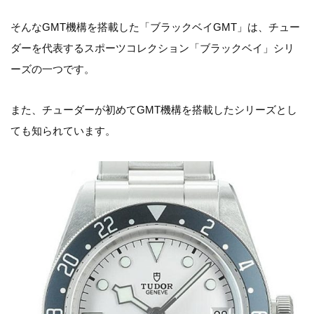
そんなGMT機構を搭載した「ブラックベイGMT」は、チュー
ダーを代表するスポーツコレクション「ブラックベイ」シリ
ーズの一つです。
また、チューダーが初めてGMT機構を搭載したシリーズとし
ても知られています。