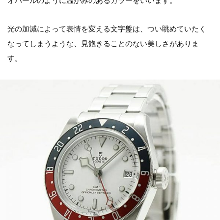
オパールのように温かみのあるカラーをいいます。
光の加減によって表情を変える文字盤は、つい眺めていたく
なってしまうような、見飽きることのない美しさがありま
す。