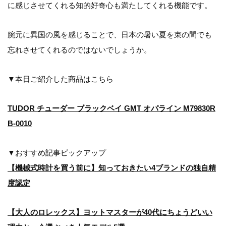
に感じさせてくれる知的好奇心も満たしてくれる機能です。
腕元に異国の風を感じることで、日本の暑い夏を束の間でも
忘れさせてくれるのではないでしょうか。
▼本日ご紹介した商品はこちら
TUDOR チューダー ブラックベイ GMT オパライン M79830R
B-0010
▼おすすめ記事ピックアップ
【機械式時計を買う前に】知っておきたい4ブランドの独自精
度認定
【大人のロレックス】ヨットマスターが40代にちょうどいい