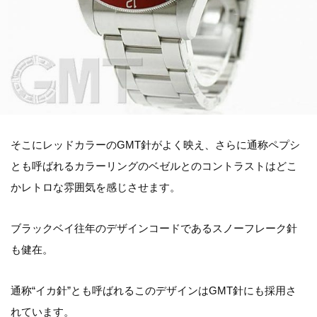
そこにレッドカラーのGMT針がよく映え、さらに通称ペプシ
とも呼ばれるカラーリングのベゼルとのコントラストはどこ
かレトロな雰囲気を感じさせます。
ブラックベイ往年のデザインコードであるスノーフレーク針
も健在。
通称“イカ針”とも呼ばれるこのデザインはGMT針にも採用さ
れています。