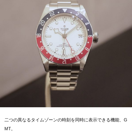
二つの異なるタイムゾーンの時刻を同時に表示できる機能、G
MT。