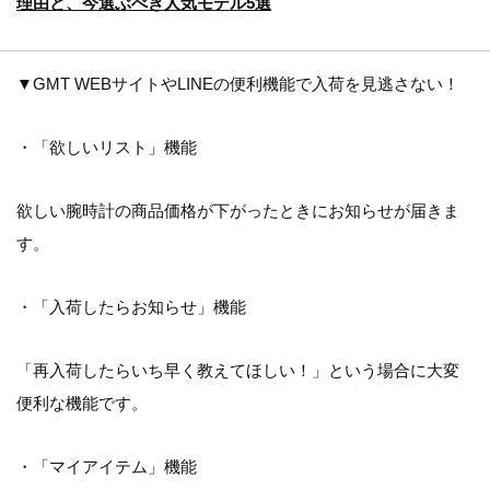
理由と、今選ぶべき人気モデル5選
▼GMT WEBサイトやLINEの便利機能で入荷を見逃さない！
・「欲しいリスト」機能
欲しい腕時計の商品価格が下がったときにお知らせが届きま
す。
・「入荷したらお知らせ」機能
「再入荷したらいち早く教えてほしい！」という場合に大変
便利な機能です。
・「マイアイテム」機能