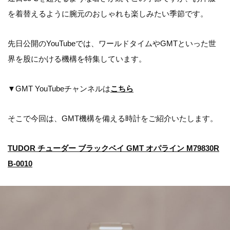
を着替えるように腕元のおしゃれも楽しみたい季節です。
先日公開のYouTubeでは、ワールドタイムやGMTといった世
界を股にかける機構を特集しています。
▼GMT YouTubeチャンネルは
こちら
そこで今回は、GMT機構を備える時計をご紹介いたします。
TUDOR チューダー ブラックベイ GMT オパライン M79830R
B-0010