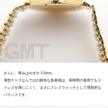
さらに、厚みはわずか 5.5mm。
薄型ケースならではの軽快な装着感は、長時間の着用でもス
トレスを感じにくく、まさにドレスウォッチとして理想的な
バランスです。