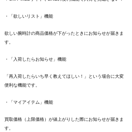
・「欲しいリスト」機能
欲しい腕時計の商品価格が下がったときにお知らせが届きま
す。
・「入荷したらお知らせ」機能
「再入荷したらいち早く教えてほしい！」という場合に大変
便利な機能です。
・「マイアイテム」機能
買取価格（上限価格）が値上がりした際にお知らせが届きま
す。