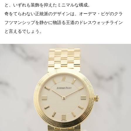
と、いずれも装飾を抑えたミニマルな構成。
奇をてらわない正統派のデザインは、オーデマ・ピゲのクラ
フツマンシップを静かに物語る王道のドレスウォッチライン
と言えるでしょう。