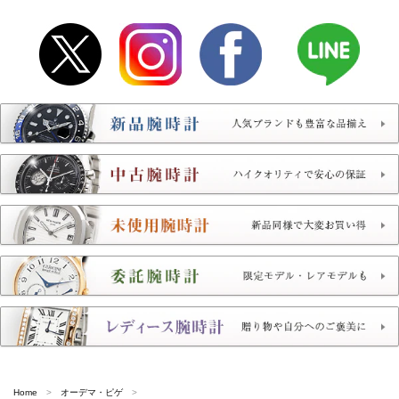
Home
オーデマ・ピゲ