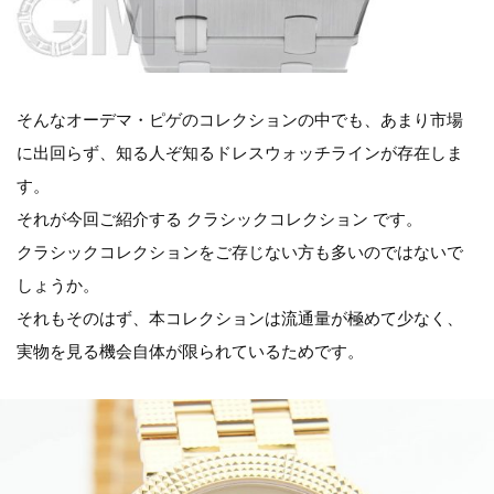
そんなオーデマ・ピゲのコレクションの中でも、あまり市場
に出回らず、知る人ぞ知るドレスウォッチラインが存在しま
す。
それが今回ご紹介する クラシックコレクション です。
クラシックコレクションをご存じない方も多いのではないで
しょうか。
それもそのはず、本コレクションは流通量が極めて少なく、
実物を見る機会自体が限られているためです。