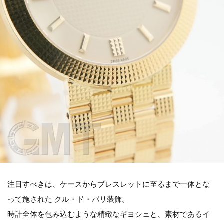
注目すべきは、ケースからブレスレットに至るまで一体とな
って施された クル・ド・パリ装飾。
時計全体を包み込むような精緻なギヨシェと、素材であるイ