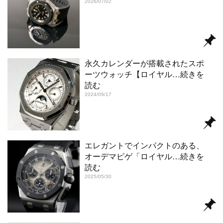
2026/07/02
永久カレンダーが搭載されたスポ
ーツウォッチ【ロイヤル
…続きを
読む
2024/09/17
エレガントでインパクトのある、
オーデマピゲ「ロイヤル
…続きを
読む
2025/05/30