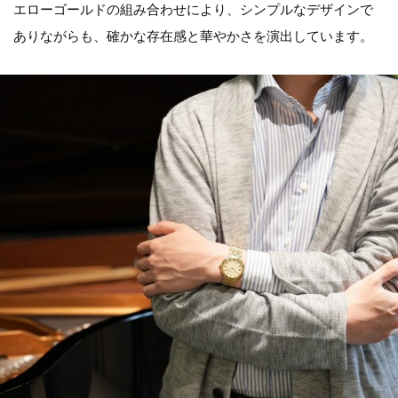
エローゴールドの組み合わせにより、シンプルなデザインで
ありながらも、確かな存在感と華やかさを演出しています。