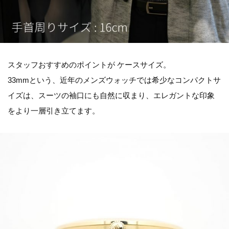
スタッフおすすめのポイントが ケースサイズ。
33mmという、近年のメンズウォッチでは希少なコンパクトサ
イズは、スーツの袖口にも自然に収まり、エレガントな印象
をより一層引き立てます。