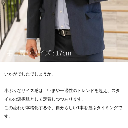
いかがでしたでしょうか。
小ぶりなサイズ感は、いまや一過性のトレンドを超え、スタ
イルの選択肢として定着しつつあります。
この流れが本格化する今、自分らしい1本を選ぶタイミングで
す。