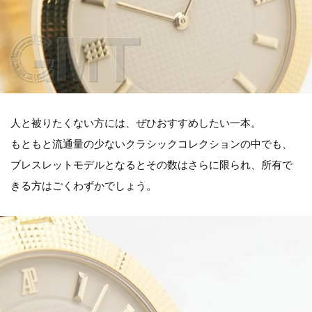
人と被りたくない方には、ぜひおすすめしたい一本。
もともと流通量の少ないクラシックコレクションの中でも、
ブレスレットモデルとなるとその数はさらに限られ、所有で
きる方はごくわずかでしょう。