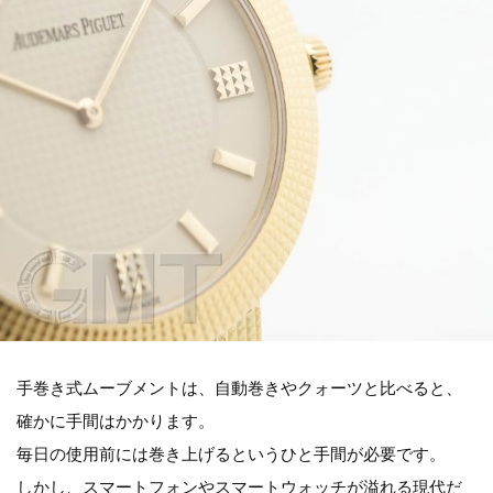
手巻き式ムーブメントは、自動巻きやクォーツと比べると、
確かに手間はかかります。
毎日の使用前には巻き上げるというひと手間が必要です。
しかし、スマートフォンやスマートウォッチが溢れる現代だ