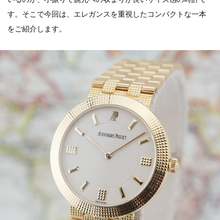
す。そこで今回は、エレガンスを重視したコンパクトな一本
をご紹介します。