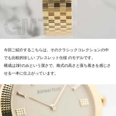
今回ご紹介するこちらは、そのクラシックコレクションの中
でも比較的珍しい ブレスレット仕様 のモデルです。
構成は2針のみという潔さで、格式の高さと落ち着きを感じさ
せる一本に仕上がっています。