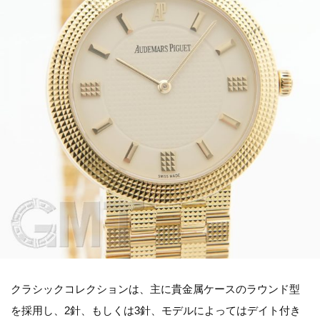
クラシックコレクションは、主に貴金属ケースのラウンド型
を採用し、2針、もしくは3針、モデルによってはデイト付き