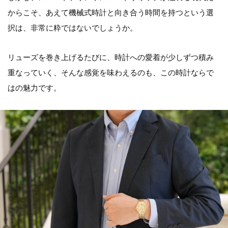
からこそ、あえて機械式時計と向き合う時間を持つという選
択は、非常に粋ではないでしょうか。
リューズを巻き上げるたびに、時計への愛着が少しずつ積み
重なっていく、そんな感覚を味わえるのも、この時計ならで
はの魅力です。