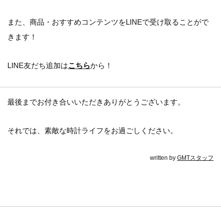
また、商品・おすすめコンテンツをLINEで受け取ることがで
きます！
LINE友だち追加は
こちら
から！
最後までお付き合いいただきありがとうございます。
それでは、素敵な時計ライフをお過ごしください。
written by
GMTスタッフ