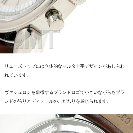
リューズトップには立体的なマルタ十字デザインがあしらわ
れています。
ヴァシュロンを象徴するブランドロゴで小さいながらもブラ
ンドの誇りとディテールのこだわりを感じられます。