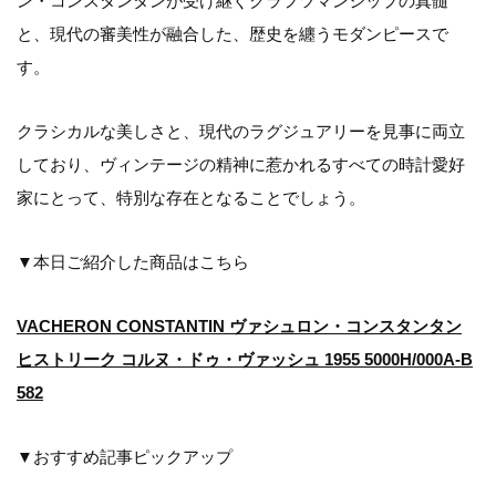
ン・コンスタンタンが受け継ぐクラフツマンシップの真髄
と、現代の審美性が融合した、歴史を纏うモダンピースで
す。
クラシカルな美しさと、現代のラグジュアリーを見事に両立
しており、ヴィンテージの精神に惹かれるすべての時計愛好
家にとって、特別な存在となることでしょう。
▼本日ご紹介した商品はこちら
VACHERON CONSTANTIN ヴァシュロン・コンスタンタン
ヒストリーク コルヌ・ドゥ・ヴァッシュ 1955 5000H/000A-B
582
▼おすすめ記事ピックアップ