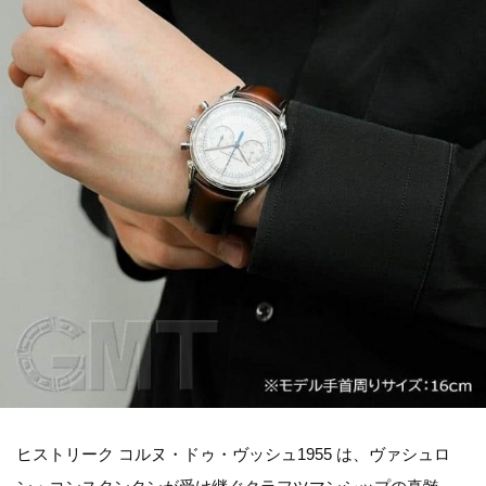
ヒストリーク コルヌ・ドゥ・ヴッシュ1955 は、ヴァシュロ