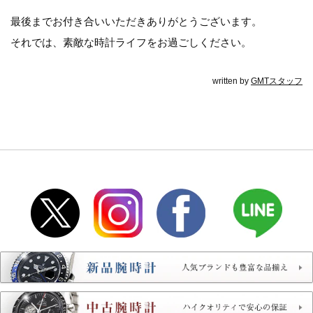
最後までお付き合いいただきありがとうございます。
それでは、素敵な時計ライフをお過ごしください。
written by
GMTスタッフ