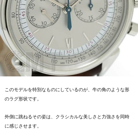
このモデルを特別なものにしているのが、牛の角のような形
のラグ形状です。
外側に跳ねるその姿は、クラシカルな美しさと力強さを同時
に感じさせます。