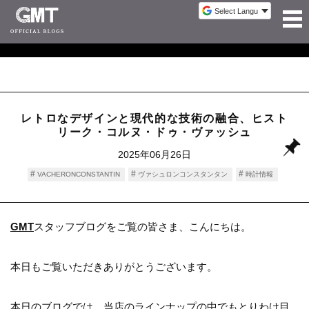
レトロなデザインと現代的な技術の融合、ヒスト
リーク・コルヌ・ドゥ・ヴァッシュ
2025年06月26日
VACHERONCONSTANTIN
ヴァシュロンコンスタンタン
時計情報
GMT
スタッフブログをご覧の皆さま、こんにちは。
本日もご覧いただきありがとうございます。
本日のブログでは、当店のラインナップの中でもとりわけ目