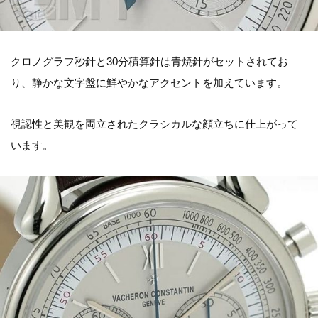
クロノグラフ秒針と30分積算針は青焼針がセットされてお
り、静かな文字盤に鮮やかなアクセントを加えています。
視認性と美観を両立されたクラシカルな顔立ちに仕上がって
います。