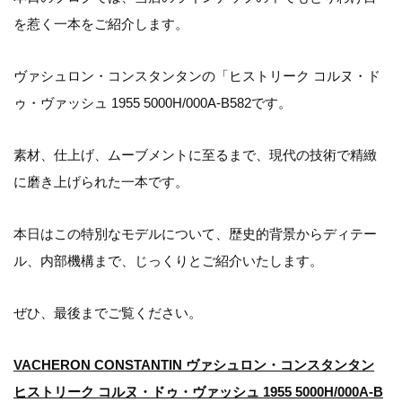
を惹く一本をご紹介します。
ヴァシュロン・コンスタンタンの「ヒストリーク コルヌ・ド
ゥ・ヴァッシュ 1955 5000H/000A-B582です。
素材、仕上げ、ムーブメントに至るまで、現代の技術で精緻
に磨き上げられた一本です。
本日はこの特別なモデルについて、歴史的背景からディテー
ル、内部機構まで、じっくりとご紹介いたします。
ぜひ、最後までご覧ください。
VACHERON CONSTANTIN ヴァシュロン・コンスタンタン
ヒストリーク コルヌ・ドゥ・ヴァッシュ 1955 5000H/000A-B