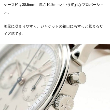
ケース径は38.5mm、厚さ10.9mmという絶妙なプロポーショ
ン。
腕元に収まりやすく、ジャケットの袖口にもすっと収まるサ
イズ感です。