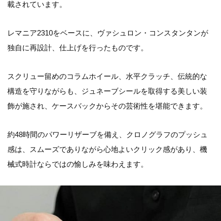
載されています。
レマニア2310をベースに、ヴァシュロン・コンスタンタンが
独自に再設計、仕上げを行ったものです。
スクリュー留めのコラムホイール、水平クラッチ、伝統的な
構造を守りながらも、ジュネーブシールを取得する美しい装
飾が施され、ケースバックからその芸術性を堪能できます。
約48時間のパワーリザーブを備え、クロノグラフのプッシュ
感は、スムーズでありながら心地よいクリック感があり、機
械式時計ならではの愉しみを味わえます。