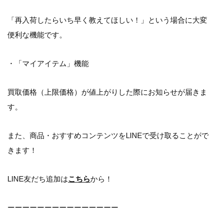
「再入荷したらいち早く教えてほしい！」という場合に大変
便利な機能です。
・「マイアイテム」機能
買取価格（上限価格）が値上がりした際にお知らせが届きま
す。
また、商品・おすすめコンテンツをLINEで受け取ることがで
きます！
LINE友だち追加は
こちら
から！
ーーーーーーーーーーーーーーー