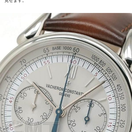
見せます。