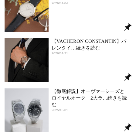
2026/01/04
【VACHERON CONSTANTIN】バ
レンタイ
…続きを読む
2026/01/31
【徹底解説】オーヴァーシーズと
ロイヤルオーク｜2大ラ
…続きを読
む
2025/10/01