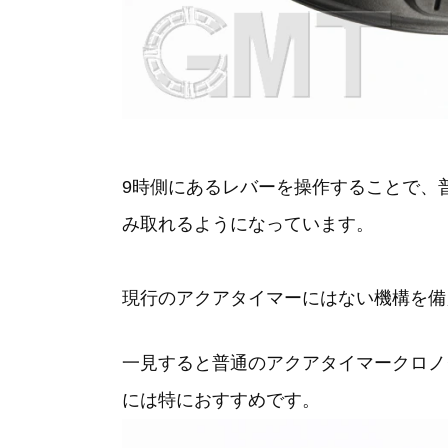
9時側にあるレバーを操作することで、
み取れるようになっています。
現行のアクアタイマーにはない機構を備
一見すると普通のアクアタイマークロノ
には特におすすめです。