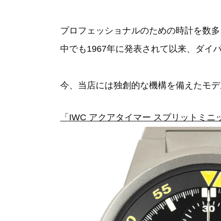
プロフェッショナルのための時計を数多
中でも1967年に発表されて以来、ダ
今、当店には独創的な機構を備えたモデ
「IWC アクアタイマー スプリットミニッ