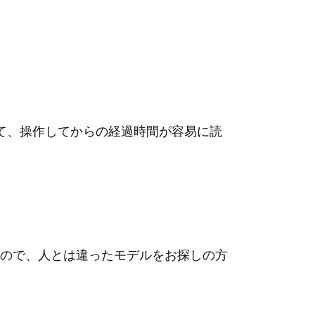
て、操作してからの経過時間が容易に読
ので、人とは違ったモデルをお探しの方