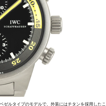
ベゼルタイプのモデルで、外装にはチタンを採用したこ