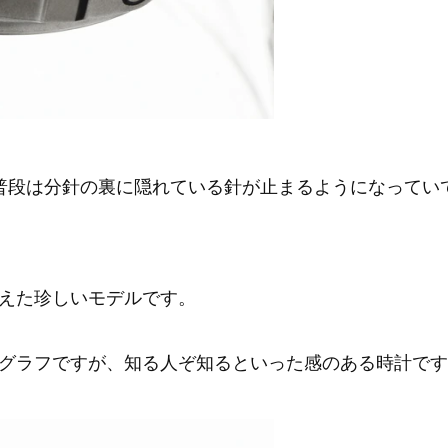
普段は分針の裏に隠れている針が止まるようになってい
えた珍しいモデルです。
グラフですが、知る人ぞ知るといった感のある時計です