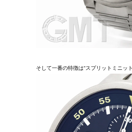
そして一番の特徴は”スプリットミニット