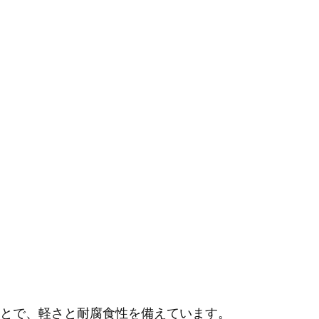
とで、軽さと耐腐食性を備えています。