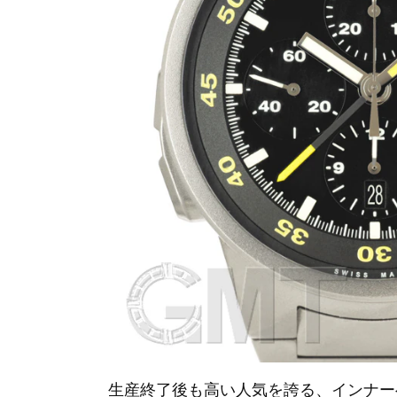
生産終了後も高い人気を誇る、インナー