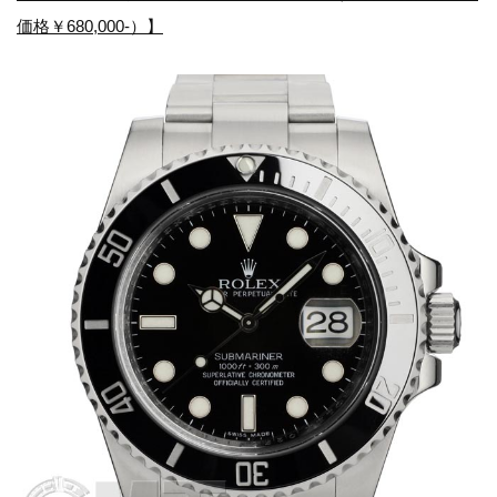
価格￥680,000-）】