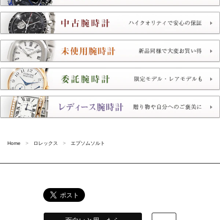
Home
ロレックス
エプソムソルト