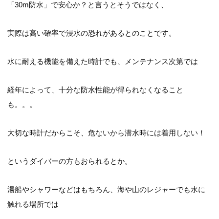
「30m防水」で安心か？と言うとそうではなく、
実際は高い確率で浸水の恐れがあるとのことです。
水に耐える機能を備えた時計でも、メンテナンス次第では
経年によって、十分な防水性能が得られなくなること
も。。。
大切な時計だからこそ、危ないから潜水時には着用しない！
というダイバーの方もおられるとか。
湯船やシャワーなどはもちろん、海や山のレジャーでも水に
触れる場所では