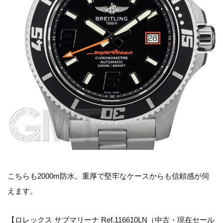
こちらも2000m防水。重厚で堅牢なケースからも信頼感が伺
えます。
【ロレックス サブマリーナ Ref.116610LN（中古・現在セール