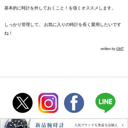
基本的に時計を外しておくこと！を強くオススメします。
しっかり管理して、 お気に入りの時計を長く愛用したいです
ね！
written by
GMT