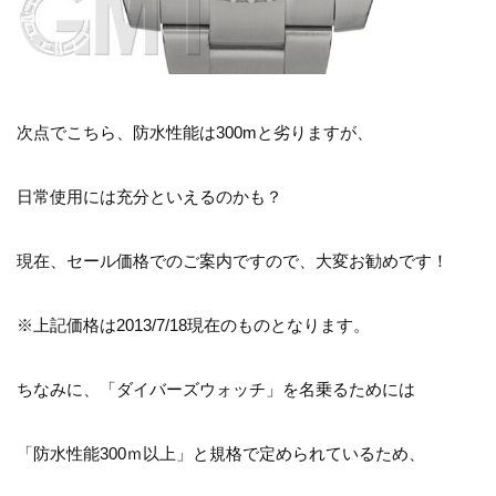
次点でこちら、防水性能は300mと劣りますが、
日常使用には充分といえるのかも？
現在、セール価格でのご案内ですので、大変お勧めです！
※上記価格は2013/7/18現在のものとなります。
ちなみに、「ダイバーズウォッチ」を名乗るためには
「防水性能300ｍ以上」と規格で定められているため、