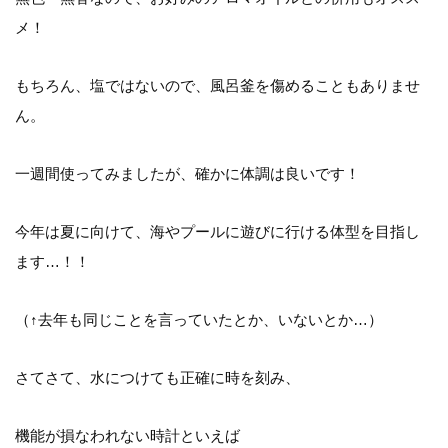
メ！
もちろん、塩ではないので、風呂釜を傷めることもありませ
ん。
一週間使ってみましたが、確かに体調は良いです！
今年は夏に向けて、海やプールに遊びに行ける体型を目指し
ます…！！
（↑去年も同じことを言っていたとか、いないとか…）
さてさて、水につけても正確に時を刻み、
機能が損なわれない時計といえば