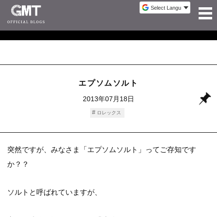
エプソムソルト
2013年07月18日
ロレックス
突然ですが、みなさま「エプソムソルト」ってご存知です
か？？
ソルトと呼ばれていますが、