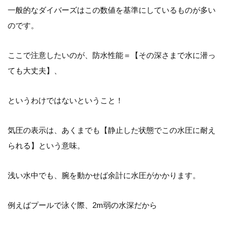
一般的なダイバーズはこの数値を基準にしているものが多い
のです。
ここで注意したいのが、防水性能＝【その深さまで水に潜っ
ても大丈夫】、
というわけではないということ！
気圧の表示は、あくまでも【静止した状態でこの水圧に耐え
られる】という意味。
浅い水中でも、腕を動かせば余計に水圧がかかります。
例えばプールで泳ぐ際、2m弱の水深だから