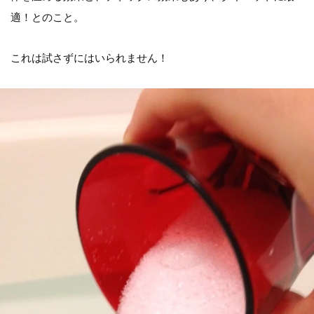
適！とのこと。
これは試さずにはいられません！