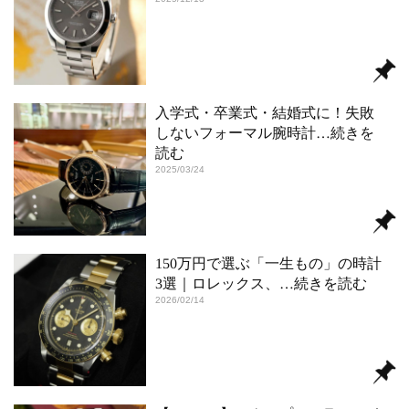
入学式・卒業式・結婚式に！失敗
しないフォーマル腕時計
…続きを
読む
2025/03/24
150万円で選ぶ「一生もの」の時計
3選｜ロレックス、
…続きを読む
2026/02/14