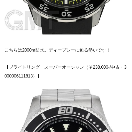
こちらは2000m防水。ディープシーに迫る勢いです！
【ブライトリング スーパーオーシャン（￥238,000-/中古・3
000006111813）】