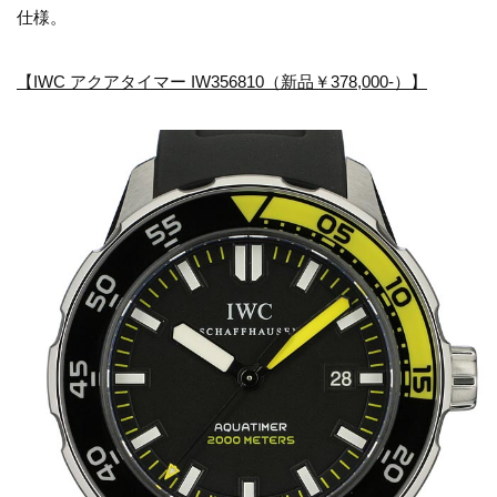
仕様。
【IWC アクアタイマー IW356810（新品￥378,000-）】