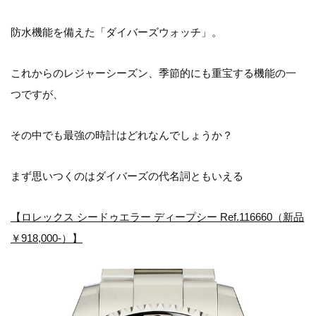
防水機能を備えた「ダイバーズウォッチ」。
これからのレジャーシーズン、季節的にも重宝する機能の一
つですが、
その中でも最強の時計はどれなんでしょうか？
まず思いつくのはダイバーズの代名詞ともいえる
【ロレックス シードゥエラー ディープシー Ref.116660（新品
￥918,000-）】