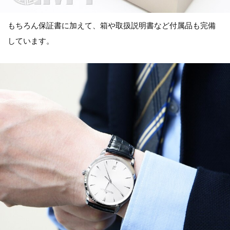
もちろん保証書に加えて、箱や取扱説明書など付属品も完備
しています。