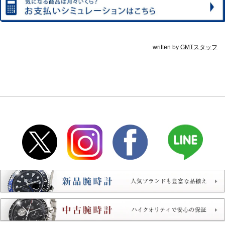
written by
GMTスタッフ