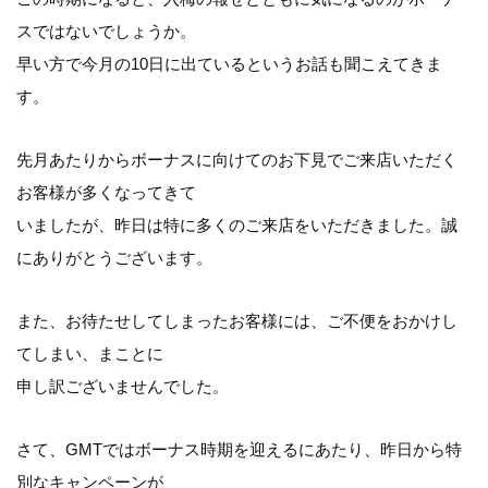
スではないでしょうか。
早い方で今月の10日に出ているというお話も聞こえてきま
す。
先月あたりからボーナスに向けてのお下見でご来店いただく
お客様が多くなってきて
いましたが、昨日は特に多くのご来店をいただきました。誠
にありがとうございます。
また、お待たせしてしまったお客様には、ご不便をおかけし
てしまい、まことに
申し訳ございませんでした。
さて、GMTではボーナス時期を迎えるにあたり、昨日から特
別なキャンペーンが