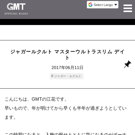
ジャガールクルト マスターウルトラスリム デイ
ト
2017年06月11日
ジャガー・ルクルト
こんにちは、GMTの江花です。
早いもので、年が明けてから早くも半年が過ぎようとしてい
ます。
この時期になると、入梅の報せとともに気になるのがボーナ