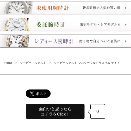
Home
ジャガー・ルクルト
ジャガールクルト マスターウルトラスリム デイト
面白いと思ったら
0
コチラをClick！