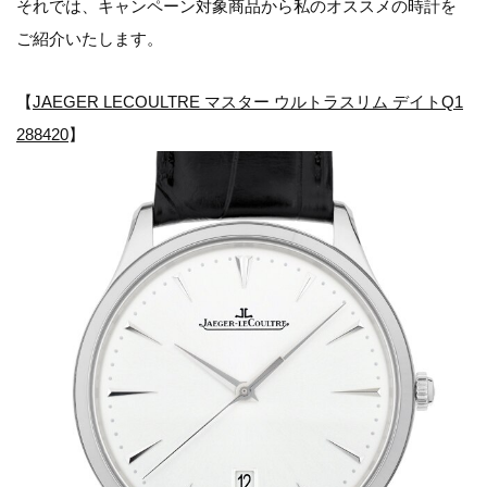
それでは、キャンペーン対象商品から私のオススメの時計を
ご紹介いたします。
【
JAEGER LECOULTRE マスター ウルトラスリム デイトQ1
288420
】