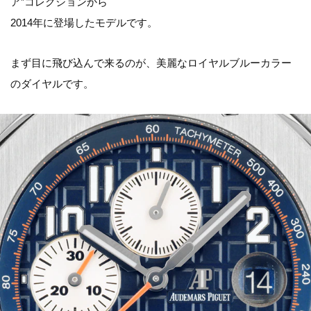
ア”コレクションから
2014年に登場したモデルです。
まず目に飛び込んで来るのが、美麗なロイヤルブルーカラー
のダイヤルです。