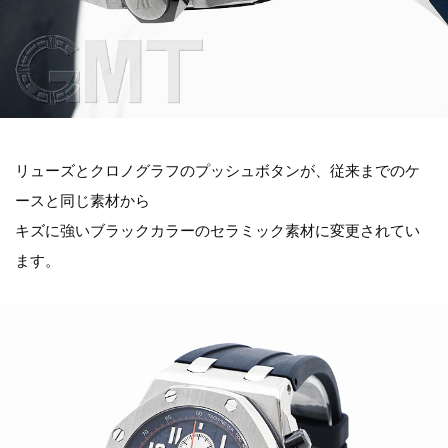
リューズとクロノグラフのプッシュボタンが、従来までのケ
ースと同じ素材から
キズに強いブラックカラーのセラミック素材に変更されてい
ます。