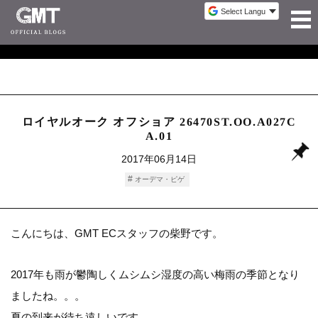
ロイヤルオーク オフショア 26470ST.OO.A027C
A.01
2017年06月14日
オーデマ・ピゲ
こんにちは、GMT ECスタッフの柴野です。
2017年も雨が鬱陶しくムシムシ湿度の高い梅雨の季節となり
ましたね。。。
夏の到来が待ち遠しいです。