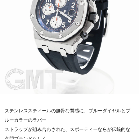
ステンレススティールの無骨な質感に、ブルーダイヤルとブ
ルーカラーのラバー
ストラップが組み合わされた、スポーティーならが伝統的な
名門ブランドらしく