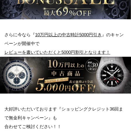
さらに今なら『
10万円以上の中古時計5000円引き
』のキャン
ペーンが開催中で
レビューを書いていただくと5000円割引となります！
大好評いただいております『ショッピングクレジット36回ま
で無金利キャンペーン』も
合わせてご検討ください！！