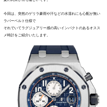
今回は、突然のゲリラ豪雨や汗などの水濡れにも心配が無い
ラバーベルト仕様で
それでいてラグジュアリー感の高いインパクトのあるオスス
メ時計をご紹介いたします。