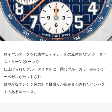
ロイヤルオークを代表するディテールの立体的な”メガ・タペ
ストリー”パターンで
仕上げられたブルーダイヤルに、同じブルーカラーのインナ
ーベゼルがセットされ
鮮やかなオレンジ色の針と目盛りが組み合わされたインパク
トのあるルックス。