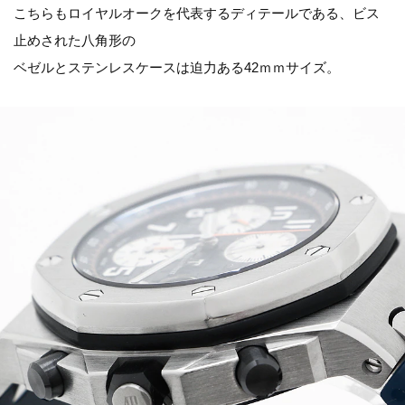
こちらもロイヤルオークを代表するディテールである、ビス
止めされた八角形の
ベゼルとステンレスケースは迫力ある42ｍｍサイズ。