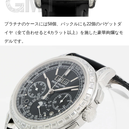
プラチナのケースには58個、バックルにも22個のバゲットダ
イヤ（全て合わせると4カラット以上）を施した豪華絢爛なモ
デルです。