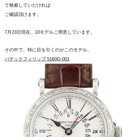
て検索していだければ
ご確認頂けます。
7月23日現在、10モデルご用意しています。
その中で、特に目を引くのがこのモデル。
パテックフィリップ 5160G-001