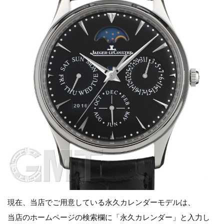
現在、当店でご用意している永久カレンダーモデルは、
当店のホームページの検索欄に「永久カレンダー」と入力し