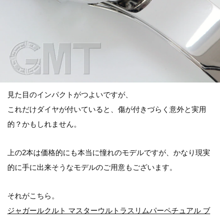
見た目のインパクトがつよいですが、
これだけダイヤが付いていると、傷が付きづらく意外と実用
的？かもしれません。
上の2本は価格的にも本当に憧れのモデルですが、かなり現実
的に手に出来そうなモデルのご用意もございます。
それがこちら。
ジャガールクルト マスターウルトラスリムパーペチュアル ブ