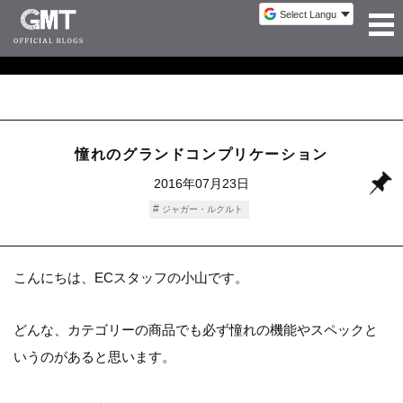
憧れのグランドコンプリケーション
2016年07月23日
ジャガー・ルクルト
こんにちは、ECスタッフの小山です。
どんな、カテゴリーの商品でも必ず憧れの機能やスペックと
いうのがあると思います。