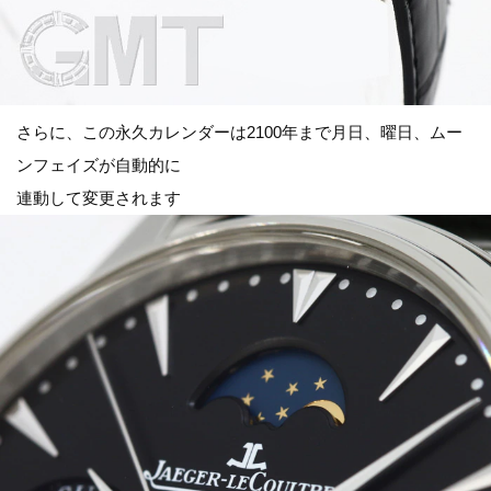
さらに、この永久カレンダーは2100年まで月日、曜日、ムー
ンフェイズが自動的に
連動して変更されます