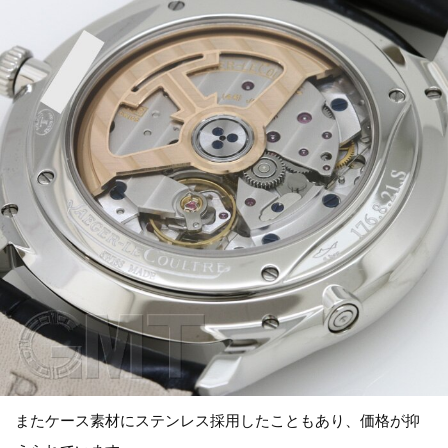
またケース素材にステンレス採用したこともあり、価格が抑