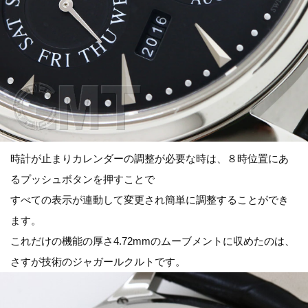
時計が止まりカレンダーの調整が必要な時は、８時位置にあ
るプッシュボタンを押すことで
すべての表示が連動して変更され簡単に調整することができ
ます。
これだけの機能の厚さ4.72mmのムーブメントに収めたのは、
さすが技術のジャガールクルトです。