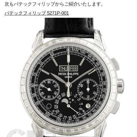
次もパテックフィリップからご紹介いたします。
パテックフィリップ 5271P-001