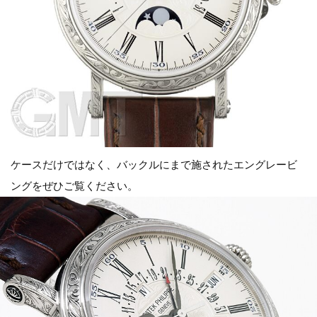
ケースだけではなく、バックルにまで施されたエングレービ
ングをぜひご覧ください。