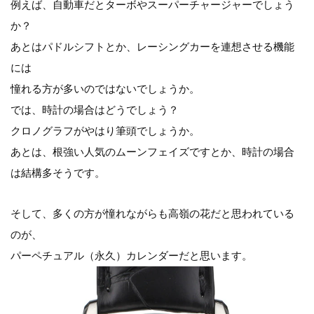
例えば、自動車だとターボやスーパーチャージャーでしょう
か？
あとはパドルシフトとか、レーシングカーを連想させる機能
には
憧れる方が多いのではないでしょうか。
では、時計の場合はどうでしょう？
クロノグラフがやはり筆頭でしょうか。
あとは、根強い人気のムーンフェイズですとか、時計の場合
は結構多そうです。
そして、多くの方が憧れながらも高嶺の花だと思われている
のが、
パーペチュアル（永久）カレンダーだと思います。