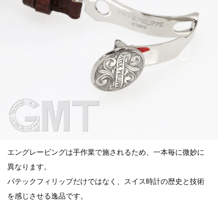
エングレービングは手作業で施されるため、一本毎に微妙に
異なります。
パテックフィリップだけではなく、スイス時計の歴史と技術
を感じさせる逸品です。