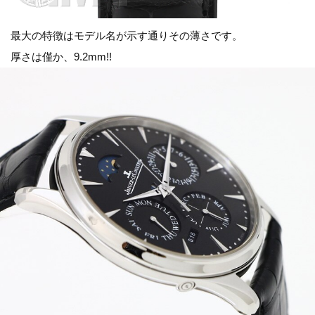
最大の特徴はモデル名が示す通りその薄さです。
厚さは僅か、9.2mm!!