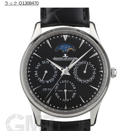
ラック Q1308470