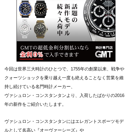
今回は世界三大時計のひとつで、1755年の創業以来、戦争や
クォーツショックを乗り越え一度も絶えることなく営業を維
持し続けている名門時計メーカー、
ヴァシュロン・コンスタンタンより、入荷したばかりの2016
年の新作をご紹介いたします。
ヴァシュロン・コンスタンタンにはエレガントスポーツモデ
ルとして名高い『オーヴァーシーズ』や