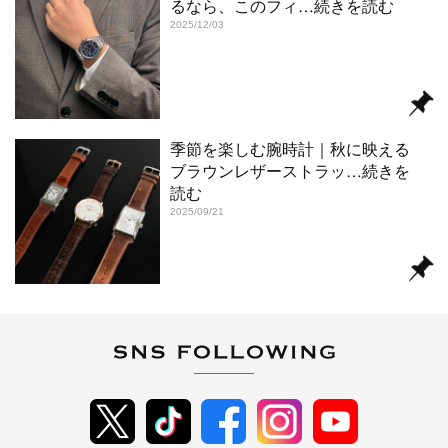
るなら、このフィ
…続きを読む
2025/12/03
季節を楽しむ腕時計｜秋に映える
ブラウンレザーストラッ
…続きを
読む
2025/09/21