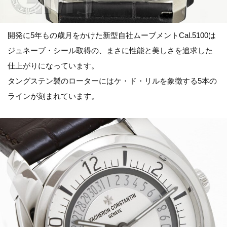
開発に5年もの歳月をかけた新型自社ムーブメントCal.5100は
ジュネーブ・シール取得の、まさに性能と美しさを追求した
仕上がりになっています。
タングステン製のローターにはケ・ド・リルを象徴する5本の
ラインが刻まれています。