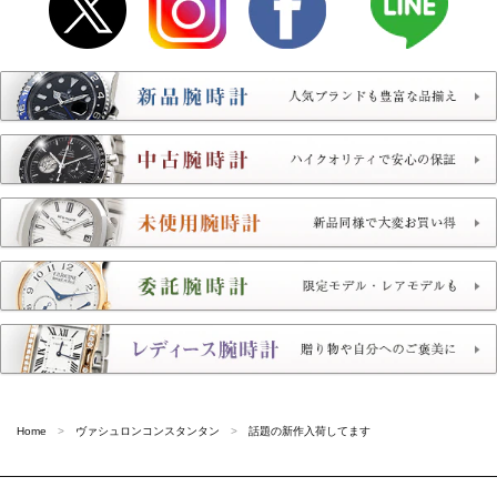
Home
ヴァシュロンコンスタンタン
話題の新作入荷してます