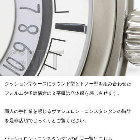
クッション型ケースにラウンド型とトノー型を組み合わせた
フォルムや多層構造の文字盤は立体感を感じさせます。
職人の手作業を感じるヴァシュロン・コンスタンタンの時計
を是非店頭でじっくりとご覧ください。
ヴァシュロン・コンスタンタンの商品一覧はこちら