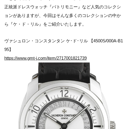
正統派ドレスウォッチ『パトリモニー』など人気のコレクシ
ョンがありますが、今回はそんな多くのコレクションの中か
ら『ケ・ド・リル』をご紹介いたします。
ヴァシュロン・コンスタンタン ケ･ド･リル 【4500S/000A-B1
95】
https://www.gmt-j.com/item/2717001821739