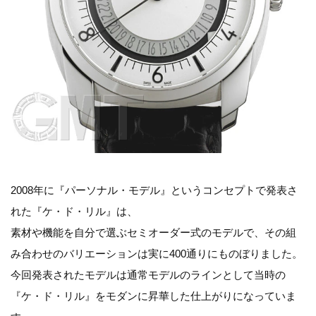
2008年に『パーソナル・モデル』というコンセプトで発表さ
れた『ケ・ド・リル』は、
素材や機能を自分で選ぶセミオーダー式のモデルで、その組
み合わせのバリエーションは実に400通りにものぼりました。
今回発表されたモデルは通常モデルのラインとして当時の
『ケ・ド・リル』をモダンに昇華した仕上がりになっていま