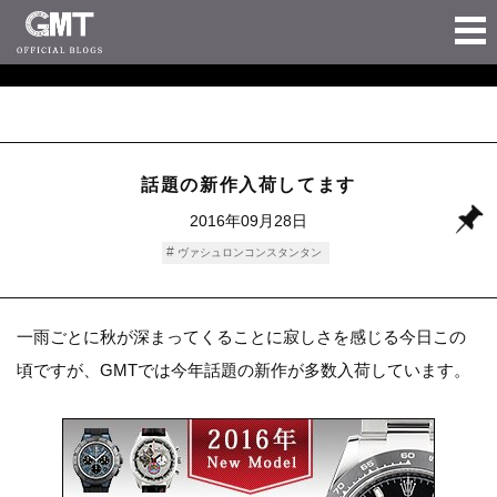
話題の新作入荷してます
2016年09月28日
ヴァシュロンコンスタンタン
一雨ごとに秋が深まってくることに寂しさを感じる今日この
頃ですが、GMTでは今年話題の新作が多数入荷しています。