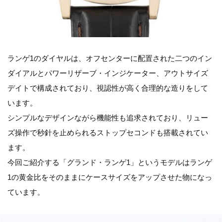
ランゲ1のダイヤルは、オフセンターに配置された二つのイン
ダイアルとパワーリザーブ・インジケーター、アウトサイズ
デイトで構成されており、視認性が高く合理的な造りをして
います。
シンプルなデザインながら機能性も追求されており、リュー
ズ操作で秒針を止められるストップセコンドも搭載されてい
ます。
今回ご紹介する「グランド・ランゲ1」というモデルはランゲ
1の黄金比をそのままにケースサイズをアップさせた物になっ
ています。