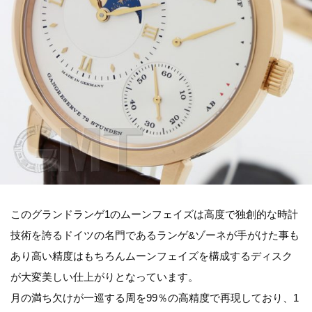
このグランドランゲ1のムーンフェイズは高度で独創的な時計
技術を誇るドイツの名門であるランゲ&ゾーネが手がけた事も
あり高い精度はもちろんムーンフェイズを構成するディスク
が大変美しい仕上がりとなっています。
月の満ち欠けが一巡する周を99％の高精度で再現しており、1