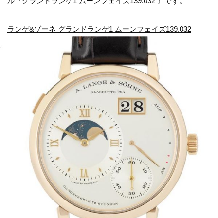
ル『グランドランゲ1 ムーンフェイズ139.032 』です。
ランゲ&ゾーネ グランドランゲ1 ムーンフェイズ139.032