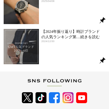
2025/04/08
【2024年振り返り】時計ブランド
の人気ランキング第
…続きを読む
2024/12/30