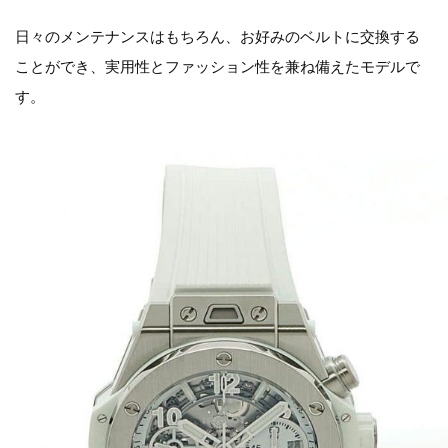
日々のメンテナンスはもちろん、お好みのベルトに交換する
ことができ、実用性とファッション性を兼ね備えたモデルで
す。