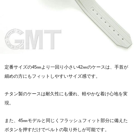
定番サイズの45㎜より一回り小さい42㎜のケースは、手首が
細めの方にもフィットしやすいサイズ感です。
チタン製のケースは耐久性にも優れ、軽やかな着け心地を実
現。
また、45㎜モデルと同じくフラッシュフィット部分に備えた
ボタンを押すだけでベルトの取り外しが可能です。