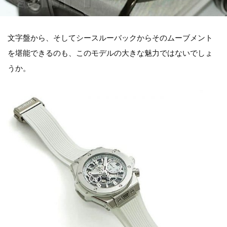
文字盤から、そしてシースルーバックからそのムーブメント
を堪能できるのも、このモデルの大きな魅力ではないでしょ
うか。