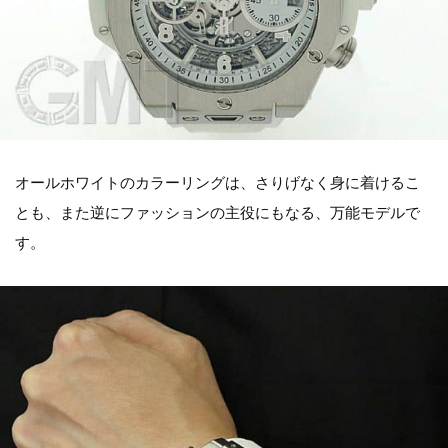
オールホワイトのカラーリングは、さりげなく身に着けるこ
とも、また逆にファッションの主役にもなる、万能モデルで
す。