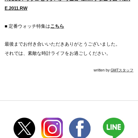
E.2011.RW
■ 定番ウォッチ特集は
こちら
最後までお付き合いいただきありがとうございました。
それでは、素敵な時計ライフをお過ごしください。
written by
GMTスタッフ