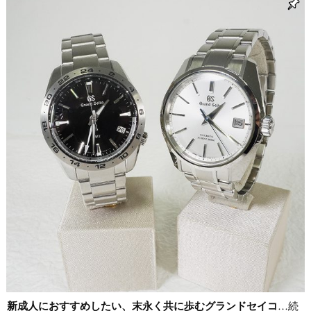
新成人におすすめしたい、末永く共に歩むグランドセイコ
…続