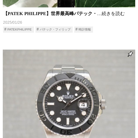
【PATEK PHILIPPE】世界最高峰パテック・
…続きを読む
2025/01/26
PATEKPHILIPPE
パテック・フィリップ
時計情報