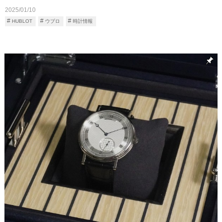
2025/01/10
HUBLOT
ウブロ
時計情報