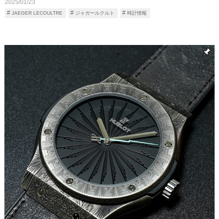
2025/01/23
JAEGER LECOULTRE
ジャガールクルト
時計情報