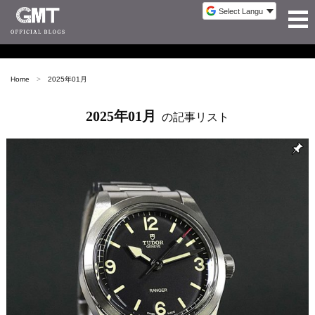
Home
2025年01月
2025年01月
の記事リスト