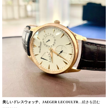
美しいドレスウォッチ、JAEGER LECOULTR
…続きを読む