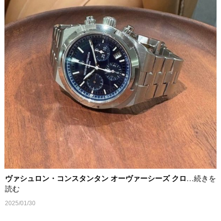
ヴァシュロン・コンスタンタン オーヴァーシーズ クロ
…続きを
読む
2025/01/30