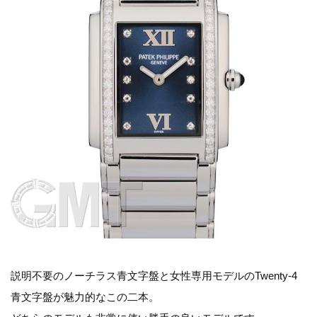
説明不要のノーチラス青文字盤と女性専用モデルのTwenty-4
青文字盤が魅力的なこの二本。