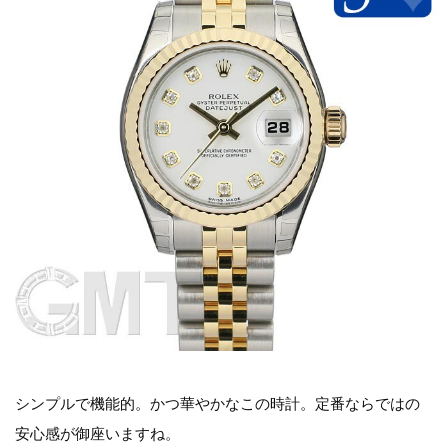
シンプルで機能的。かつ華やかなこの時計。定番ならではの
安心感が御座いますね。