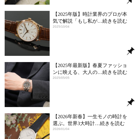
【2025年版】時計業界のプロが本
気で解説「もし私が
…続きを読む
2025/10/04
【2025年最新版】春夏ファッショ
ンに映える、大人の
…続きを読む
2025/05/05
【2026年新春】一生モノの時計を
選ぶ。世界3大時計
…続きを読む
2026/01/04