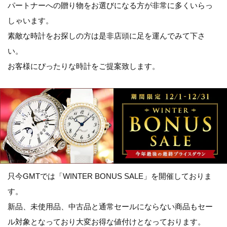
パートナーへの贈り物をお選びになる方が非常に多くいらっ
しゃいます。
素敵な時計をお探しの方は是非店頭に足を運んでみて下さ
い。
お客様にぴったりな時計をご提案致します。
只今GMTでは「WINTER BONUS SALE」を開催しておりま
す。
新品、未使用品、中古品と通常セールにならない商品もセー
ル対象となっており大変お得な値付けとなっております。