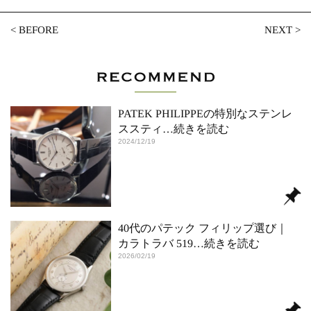
<
BEFORE
NEXT
>
PATEK PHILIPPEの特別なステンレ
ススティ
…続きを読む
2024/12/19
40代のパテック フィリップ選び｜
カラトラバ 519
…続きを読む
2026/02/19