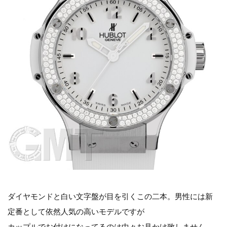
ダイヤモンドと白い文字盤が目を引くこの二本。男性には新
定番として依然人気の高いモデルですが
カップルでお付けになってるのは中々お見かけ致しません。