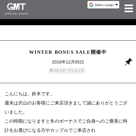
WINTER BONUS SALE開催中
2016年12月05日
パテック・フィリップ
こんにちは。鈴木です。
週末は沢山のお客様にご来店頂きまして誠にありがとうござ
いました。
この時期になりますと冬のボーナスでご自身へのご褒美に時
計をお選びになる方やカップルでご来店され