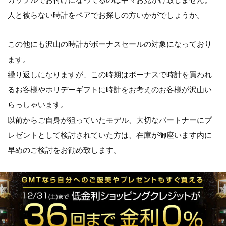
人と被らない時計をペアでお探しの方いかがでしょうか。
この他にも沢山の時計がボーナスセールの対象になっており
ます。
繰り返しになりますが、この時期はボーナスで時計を買われ
るお客様やホリデーギフトに時計をお考えのお客様が沢山い
らっしゃいます。
以前からご自身が狙っていたモデル、大切なパートナーにプ
レゼントとして検討されていた方は、在庫が御座います内に
早めのご検討をお勧め致します。