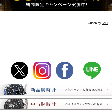
written by
GMT