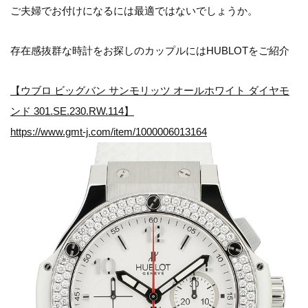
ご夫婦でお付けになるには最適ではないでしょうか。
存在感抜群な時計をお探しのカップルにはHUBLOTをご紹介
【ウブロ ビッグバン サンモリッツ オールホワイト ダイヤモ
ンド 301.SE.230.RW.114】
https://www.gmt-j.com/item/1000006013164