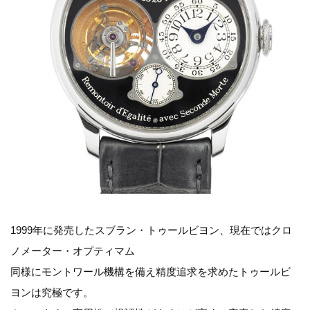
1999年に発売したスブラン・トゥールビヨン、現在ではクロ
ノメーター・オプティマム
同様にモントワール機構を備え精度追求を求めたトゥールビ
ヨンは究極です。