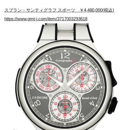
スブラン・サンティグラフ スポーツ ￥4,480,000(税込)
https://www.gmt-j.com/item/3717003293618