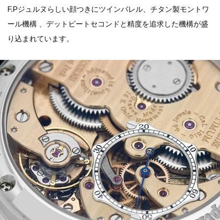
F.Pジュルヌらしい顔つきにツインバレル、チタン製モントワ
ール機構 、デットビートセコンドと精度を追求した機構が盛
り込まれています。