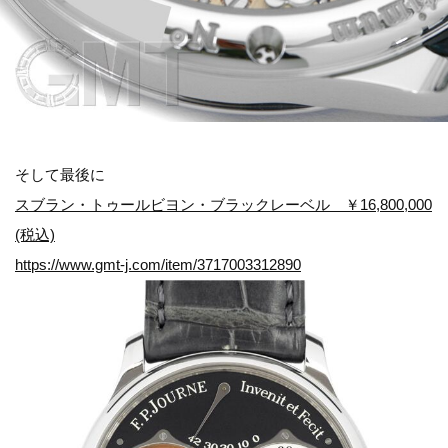
そして最後に
スブラン・トゥールビヨン・ブラックレーベル ￥16,800,000
(税込)
https://www.gmt-j.com/item/3717003312890