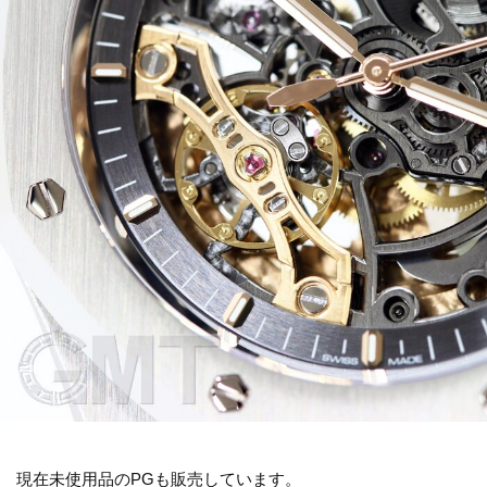
現在未使用品のPGも販売しています。