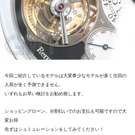
今回ご紹介しているモデルは大変希少なモデルが多く次回の
入荷が全く予測できません。
いずれもお早い検討をお勧め致します。
ショッピングローン、分割払いでのお支払も可能ですので大
変お得
先ずはシュミュレーションをしてみてください！