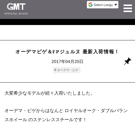
オーデマピゲ＆FPジュルヌ 最新入荷情報！
2017年04月20日
オーデマ・ピゲ
大変希少なモデルが続々入荷いたしました。
オーデマ・ピゲからはなんと ロイヤルオーク・ダブルバラン
スホイール のステンレススチールです！