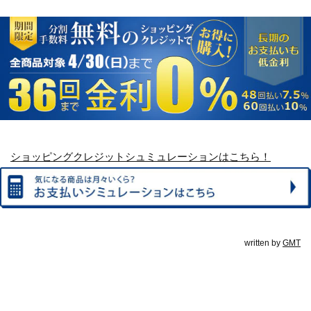
ショッピングクレジットシュミュレーションはこちら！
written by
GMT