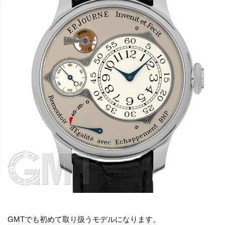
GMTでも初めて取り扱うモデルになります。