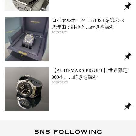
ロイヤルオーク 15510STを選ぶべ
き理由：継承と
…続きを読む
2025/07/31
【AUDEMARS PIGUET】世界限定
300本。
…続きを読む
2026/07/02