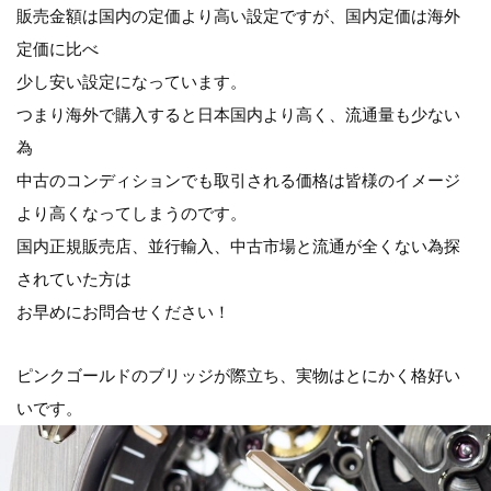
販売金額は国内の定価より高い設定ですが、国内定価は海外
定価に比べ
少し安い設定になっています。
つまり海外で購入すると日本国内より高く、流通量も少ない
為
中古のコンディションでも取引される価格は皆様のイメージ
より高くなってしまうのです。
国内正規販売店、並行輸入、中古市場と流通が全くない為探
されていた方は
お早めにお問合せください！
ピンクゴールドのブリッジが際立ち、実物はとにかく格好い
いです。