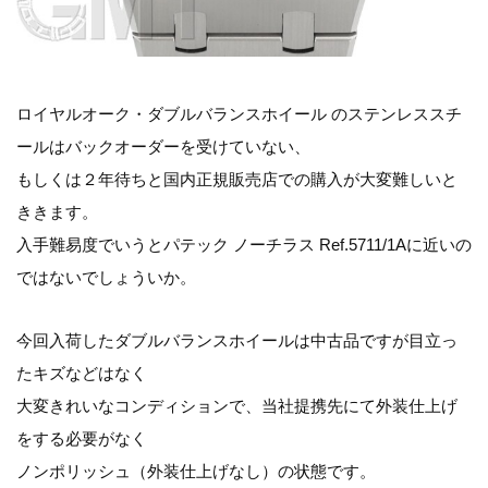
ロイヤルオーク・ダブルバランスホイール のステンレススチ
ールはバックオーダーを受けていない、
もしくは２年待ちと国内正規販売店での購入が大変難しいと
ききます。
入手難易度でいうとパテック ノーチラス Ref.5711/1Aに近いの
ではないでしょういか。
今回入荷したダブルバランスホイールは中古品ですが目立っ
たキズなどはなく
大変きれいなコンディションで、当社提携先にて外装仕上げ
をする必要がなく
ノンポリッシュ（外装仕上げなし）の状態です。