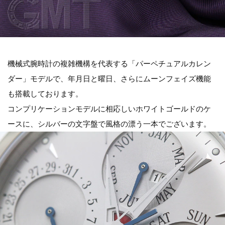
機械式腕時計の複雑機構を代表する「パーペチュアルカレン
ダー」モデルで、年月日と曜日、さらにムーンフェイズ機能
も搭載しております。
コンプリケーションモデルに相応しいホワイトゴールドのケ
ースに、シルバーの文字盤で風格の漂う一本でございます。