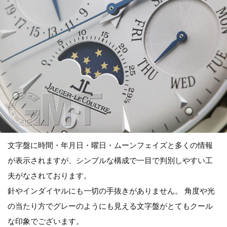
文字盤に時間・年月日・曜日・ムーンフェイズと多くの情報
が表示されますが、シンプルな構成で一目で判別しやすい工
夫がなされております。
針やインダイヤルにも一切の手抜きがありません。 角度や光
の当たり方でグレーのようにも見える文字盤がとてもクール
な印象でございます。