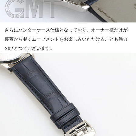
さらにハンターケース仕様となっており、オーナー様だけが
裏蓋から覗くムーブメントをお楽しみいただけることも魅力
のひとつでございます。