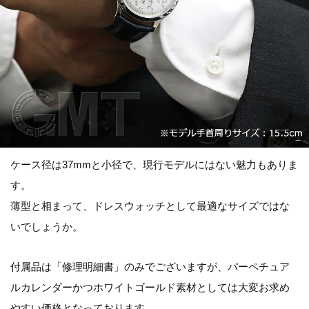
ケース径は37mmと小径で、現行モデルにはない魅力もありま
す。
薄型と相まって、ドレスウォッチとして最適なサイズではな
いでしょうか。
付属品は「修理明細書」のみでございますが、パーペチュア
ルカレンダーかつホワイトゴールド素材としては大変お求め
やすい価格となっております。