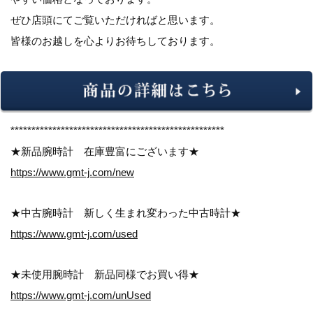
ぜひ店頭にてご覧いただければと思います。
皆様のお越しを心よりお待ちしております。
***************************************************
★新品腕時計 在庫豊富にございます★
https://www.gmt-j.com/new
★中古腕時計 新しく生まれ変わった中古時計★
https://www.gmt-j.com/used
★未使用腕時計 新品同様でお買い得★
https://www.gmt-j.com/unUsed