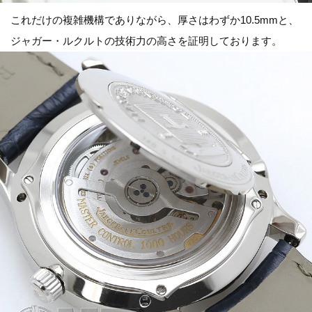
これだけの複雑機構でありながら、厚さはわずか10.5mmと、
ジャガー・ルクルトの技術力の高さを証明しております。