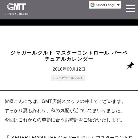
ジャガールクルト マスターコントロール パーペ
チュアルカレンダー
2018年09月12日
ジャガー・ルクルト
皆様こんにちは。GMT店舗スタッフの井上でございます。
すっかり夏も終わり、秋の気配が近づいてまいりました。
今回はこれからの季節に合うお時計をご紹介いたします。
【JAEGER LECOULTRE ジャガールクルト マスターコントロ