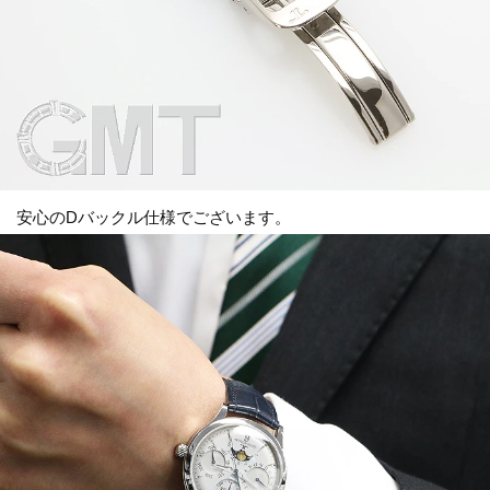
安心のDバックル仕様でございます。