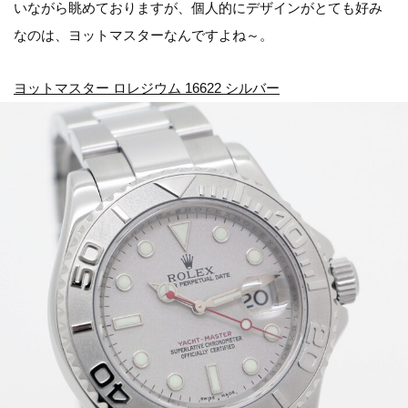
いながら眺めておりますが、個人的にデザインがとても好み
なのは、ヨットマスターなんですよね～。
ヨットマスター ロレジウム 16622 シルバー