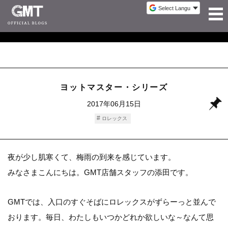
ヨットマスター・シリーズ
2017年06月15日
ロレックス
夜が少し肌寒くて、梅雨の到来を感じています。
みなさまこんにちは。GMT店舗スタッフの添田です。
GMTでは、入口のすぐそばにロレックスがずらーっと並んで
おります。毎日、わたしもいつかどれか欲しいな～なんて思