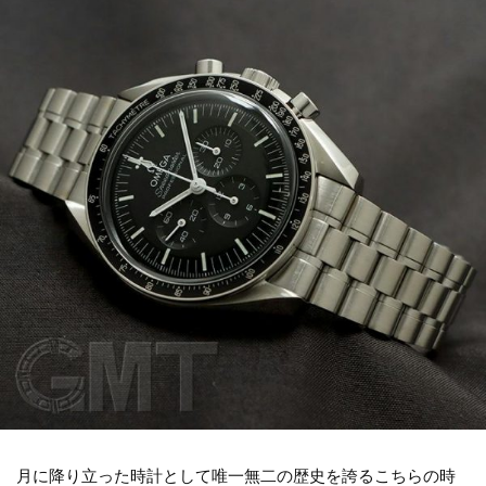
月に降り立った時計として唯一無二の歴史を誇るこちらの時