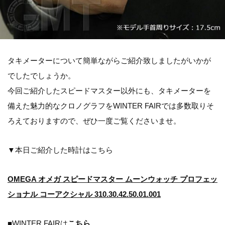
タキメーターについて簡単ながらご紹介致しましたがいかが
でしたでしょうか。
今回ご紹介したスピードマスター以外にも、タキメーターを
備えた魅力的なクロノグラフをWINTER FAIRでは多数取りそ
ろえておりますので、ぜひ一度ご覧くださいませ。
▼本日ご紹介した時計はこちら
OMEGA オメガ スピードマスター ムーンウォッチ プロフェッ
ショナル コーアクシャル 310.30.42.50.01.001
■WINTER FAIRは
こちら