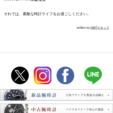
それでは、素敵な時計ライフをお過ごしください。
written by
GMTスタッフ