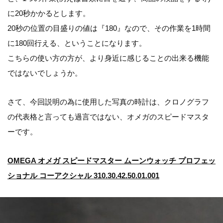
に20秒かかるとします。
20秒の位置の目盛りの値は『180』なので、その作業を1時間
に180回行える、ということになります。
こちらの使い方の方が、より身近に感じることの出来る機能
ではないでしょうか。
さて、今回説明の為に使用した写真の時計は、クロノグラフ
の代表格と言っても過言ではない、オメガのスピードマスタ
ーです。
OMEGA オメガ スピードマスター ムーンウォッチ プロフェッ
ショナル コーアクシャル 310.30.42.50.01.001