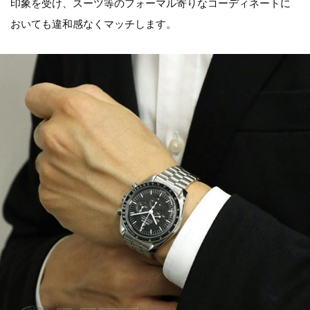
印象を受け、スーツ等のフォーマル寄りなコーディネートに
おいても違和感なくマッチします。