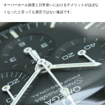
オーバーホール頻度と日常使いにおけるデメリットがほぼな
くなったと言っても過言ではない逸品です。