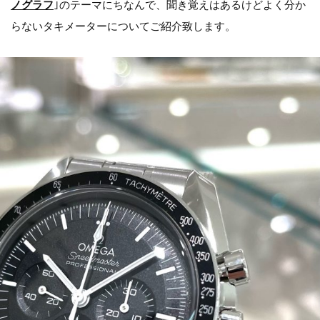
ノグラフ
｣のテーマにちなんで、聞き覚えはあるけどよく分か
らないタキメーターについてご紹介致します。