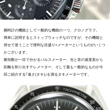
腕時計の機能として一般的な機能の一つ、クロノグラフ。
簡単に説明するとストップウォッチなのですが、その機能と
併せて使うことで便利な目盛り=メーターというものがいくつ
かございます。
脈拍数が一目で分かるパルスメーター、光と音の速度差から
距離を割り出すテレメーター、そして最も一般的なものが今
回ご紹介する｢速さ(タキ)｣を測るタキメーターです。