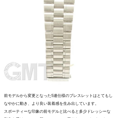
前モデルから変更となった5連仕様のブレスレットはとてもし
なやかに動き、より良い装着感を生み出しています。
スポーティーな印象の前モデルと比べると多少ドレッシーな