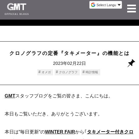
クロノグラフの定番『タキメーター』の機能とは
2023年02月22日
オメガ
クロノグラフ
時計情報
GMT
スタッフブログをご覧の皆さま、こんにちは。
本日もご覧いただき、ありがとうございます。
本日は”毎日更新”の
WINTER FAIR
から｢
タキメーター付きクロ