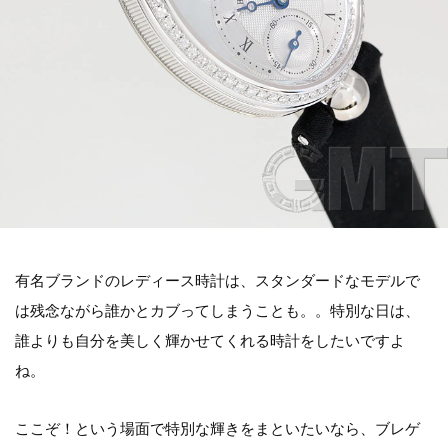
有名ブランドのレディース時計は、スタンダードなモデルで
は残念ながら誰かとカブってしまうことも。。特別な日は、
誰よりも自分を美しく輝かせてくれる時計をしたいですよ
ね。
ここぞ！という場面で特別な輝きをまといたいなら、ブレゲ