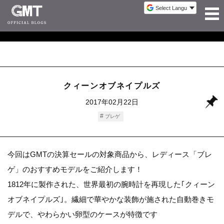
クィーンオブネイプルズ
2017年02月22日
ブレゲ
今回はGMTの決算セールの対象商品から、レディース「ブレ
ゲ」のおすすめモデルをご紹介します！
1812年に製作された、世界最初の腕時計を再現した｢クィーン
オブネイプルズ｣。繊細で華やかな装飾が施された自動巻きモ
デルで、やわらかい卵型のケースが特徴です