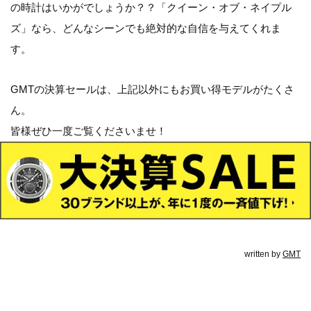
の時計はいかがでしょうか？？「クイーン・オブ・ネイプル
ズ」なら、どんなシーンでも絶対的な自信を与えてくれま
す。
GMTの決算セールは、上記以外にもお買い得モデルがたくさ
ん。
皆様ぜひ一度ご覧くださいませ！
written by
GMT