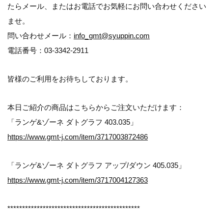
たらメール、またはお電話でお気軽にお問い合わせください
ませ。
問い合わせメール：
info_gmt@syuppin.com
電話番号：03-3342-2911
皆様のご利用をお待ちしております。
本日ご紹介の商品はこちらからご注文いただけます：
「ランゲ&ゾーネ ダトグラフ 403.035」
https://www.gmt-j.com/item/3717003872486
「ランゲ&ゾーネ ダトグラフ アップ/ダウン 405.035」
https://www.gmt-j.com/item/3717004127363
*********************************************