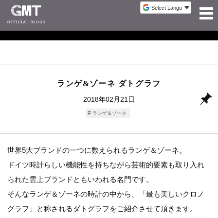
ランゲ&ゾーネ ダトグラフ
2018年02月21日
ランゲ＆ゾーネ
世界5大ブランドの一つに数えられるランゲ＆ゾーネ。
ドイツ時計らしい機能性を持ちながら芸術的要素も取り入れ
られた雲上ブランドともいわれる名門です。
そんなランゲ＆ゾーネの時計の中から、「最も美しいクロノ
グラフ」と称されるダトグラフをご紹介させて頂きます。