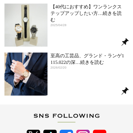
【40代におすすめ】ワンランクス
テップアップしたい方
…続きを読
む
2025/04/28
至高の工芸品、グランド・ランゲ1
115.022の深
…続きを読む
2026/02/20