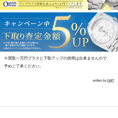
※買取一万円プラスと下取アップの併用は出来ませんので、
予めご了承ください。
written by
GMT