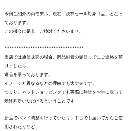
今回ご紹介の両モデル、現在「決算セール対象商品」となっ
ております。
この機会に是非、ご検討くださいませ。
*********************************************
当店では通信販売の場合、商品到着の翌日までにご連絡を頂
けましたら
返品を承っております。
イメージと異なるなどの理由でも大丈夫です。
つまり、ネットショッピングでも実際に時計をお手に取って
最終判断いただけるということです。
新品でバンド調整を行っていたり、中古でも届いてからご使
用されたりなど、