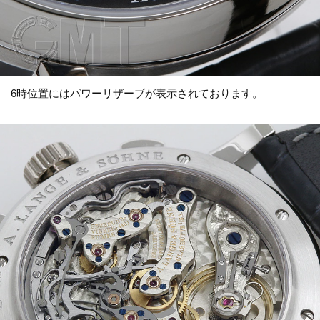
6時位置にはパワーリザーブが表示されております。