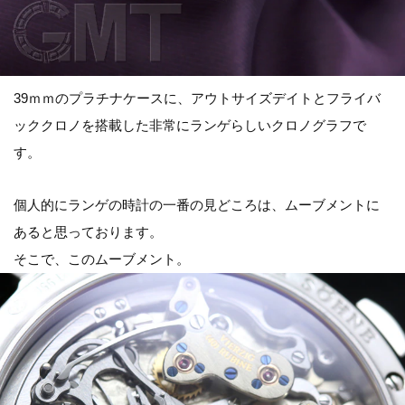
39ｍｍのプラチナケースに、アウトサイズデイトとフライバ
ッククロノを搭載した非常にランゲらしいクロノグラフで
す。
個人的にランゲの時計の一番の見どころは、ムーブメントに
あると思っております。
そこで、このムーブメント。